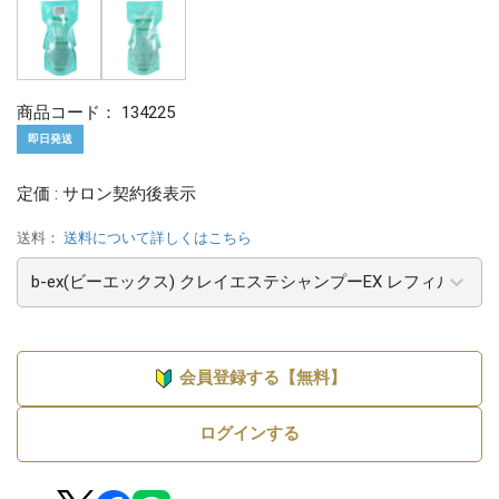
商品コード：
134225
即日発送
定価 : サロン契約後表示
送料：
送料について詳しくはこちら
会員登録する【無料】
ログインする