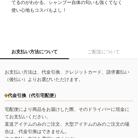
てるのがわかる。シャンプー自体の匂いも強くてなく
使い心地もコスパもよし！
お支払い方法について
ご配送について
お支払い方法は、代金引換、クレジットカード、請求書払い
（後払い）よりお選びいただけます。
代金引換（代引宅配便）
宅配便により商品をお届けした際、そのドライバーに現金に
てお支払いください。
直送アイテムのみのご注文、大型アイテムのみのご注文の場
合は、代金引換はできません。