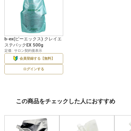
b-ex(ビーエックス) クレイエ
ステパックEX 500g
定価 : サロン契約後表示
会員登録する【無料】
ログインする
この商品をチェックした人におすすめ