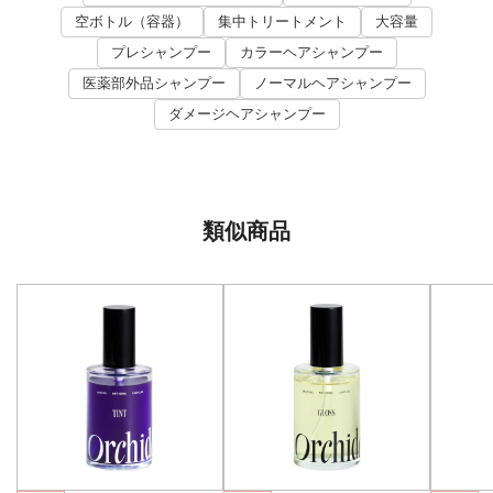
空ボトル（容器）
集中トリートメント
大容量
プレシャンプー
カラーヘアシャンプー
医薬部外品シャンプー
ノーマルヘアシャンプー
ダメージヘアシャンプー
類似商品