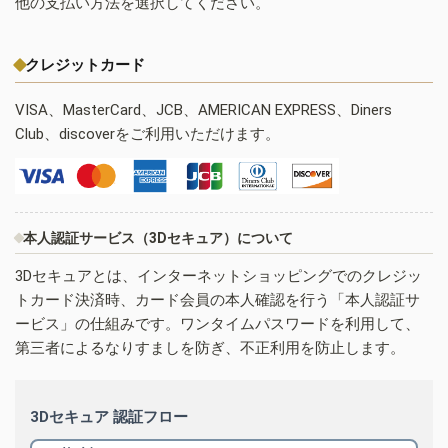
他の支払い方法を選択してください。
クレジットカード
VISA、MasterCard、JCB、AMERICAN EXPRESS、Diners
Club、discoverをご利用いただけます。
本人認証サービス（3Dセキュア）について
3Dセキュアとは、インターネットショッピングでのクレジッ
トカード決済時、カード会員の本人確認を行う「本人認証サ
ービス」の仕組みです。ワンタイムパスワードを利用して、
第三者によるなりすましを防ぎ、不正利用を防止します。
3Dセキュア 認証フロー