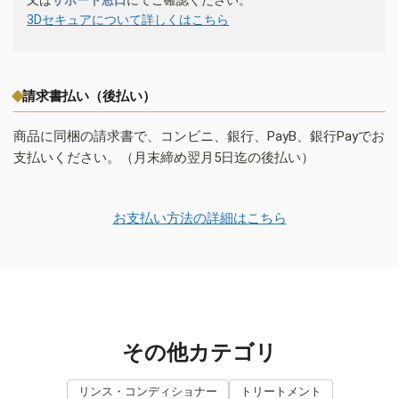
3Dセキュアについて詳しくはこちら
請求書払い（後払い）
商品に同梱の請求書で、コンビニ、銀行、PayB、銀行Payでお
支払いください。（月末締め翌月5日迄の後払い）
お支払い方法の詳細はこちら
その他カテゴリ
リンス・コンディショナー
トリートメント