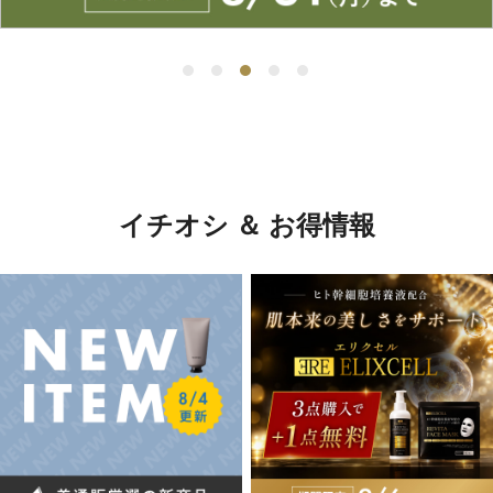
イチオシ ＆ お得情報