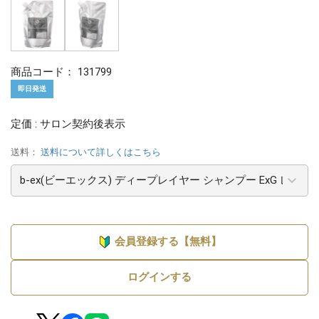
商品コード：
131799
即日発送
定価 : サロン契約後表示
送料：
送料について詳しくはこちら
会員登録する【無料】
ログインする