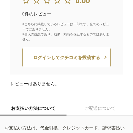
☆☆☆☆☆
0.00
0件のレビュー
※こちらに掲載しているレビューは一部です。全てのレビュ
ーではありません。
※個人の感想であり、効果・効能を保証するものではありま
せん。
ログインしてクチコミを投稿する
レビューはありません。
お支払い方法について
ご配送について
お支払い方法は、代金引換、クレジットカード、請求書払い