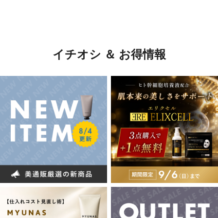
イチオシ ＆ お得情報