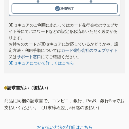
決済完了
3Dセキュアのご利用にあたってはカード発行会社のウェブサ
イト等にてパスワードなどの設定をお済みいただく必要があ
ります。
お持ちのカードが3Dセキュアに対応しているかどうかや、設
定方法・利用手順については
カード発行会社のウェブサイト
又は
サポート窓口
にてご確認ください。
3Dセキュアについて詳しくはこちら
請求書払い（後払い）
商品に同梱の請求書で、コンビニ、銀行、PayB、銀行Payでお
支払いください。（月末締め翌月5日迄の後払い）
お支払い方法の詳細はこちら