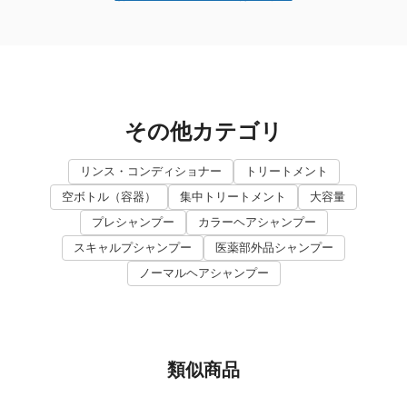
その他カテゴリ
リンス・コンディショナー
トリートメント
空ボトル（容器）
集中トリートメント
大容量
プレシャンプー
カラーヘアシャンプー
スキャルプシャンプー
医薬部外品シャンプー
ノーマルヘアシャンプー
類似商品