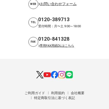
お問い合わせフォーム
WEB
0120-389713
TEL
受付時間：月〜土 9:00～18:00
0120-841328
FAX
専用FAX用紙DLはこちら
ご利用ガイド
利用規約
会社概要
特定商取引法に基づく表記