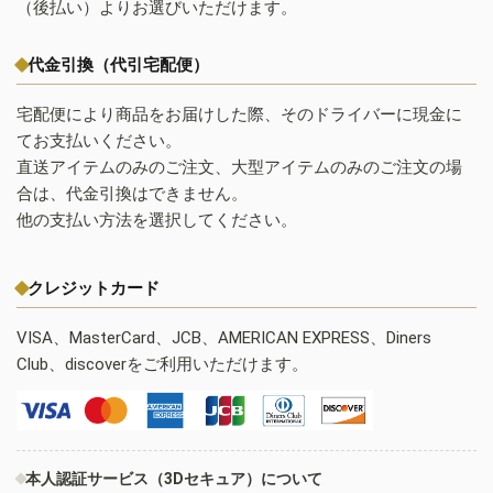
（後払い）よりお選びいただけます。
代金引換（代引宅配便）
宅配便により商品をお届けした際、そのドライバーに現金に
てお支払いください。
直送アイテムのみのご注文、大型アイテムのみのご注文の場
合は、代金引換はできません。
他の支払い方法を選択してください。
クレジットカード
VISA、MasterCard、JCB、AMERICAN EXPRESS、Diners
Club、discoverをご利用いただけます。
本人認証サービス（3Dセキュア）について