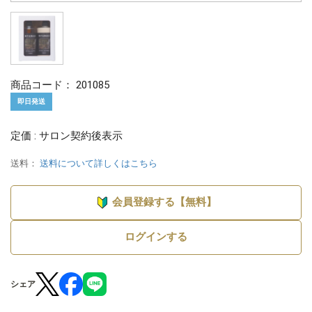
商品コード：
201085
即日発送
定価 : サロン契約後表示
送料：
送料について詳しくはこちら
会員登録する【無料】
ログインする
シェア