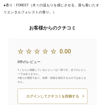
●香り：FOREST（木々の温もりを感じさせる、落ち着いたオ
リエンタルフォレストの香り。）
お客様からのクチコミ
☆☆☆☆☆
0.00
0件のレビュー
※こちらに掲載しているレビューは一部です。全てのレビュ
ーではありません。
※個人の感想であり、効果・効能を保証するものではありま
せん。
ログインしてクチコミを投稿する