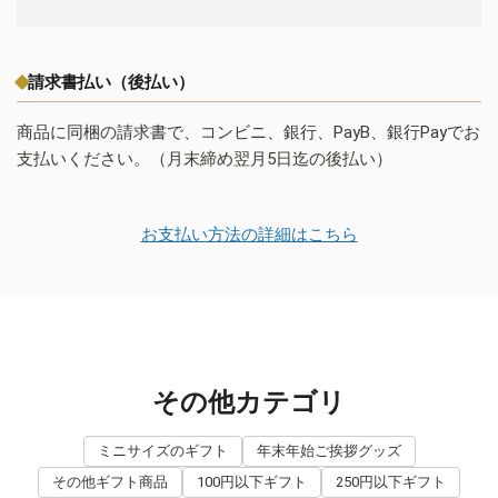
請求書払い（後払い）
商品に同梱の請求書で、コンビニ、銀行、PayB、銀行Payでお
支払いください。（月末締め翌月5日迄の後払い）
お支払い方法の詳細はこちら
その他カテゴリ
ミニサイズのギフト
年末年始ご挨拶グッズ
その他ギフト商品
100円以下ギフト
250円以下ギフト