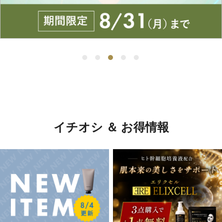
イチオシ ＆ お得情報