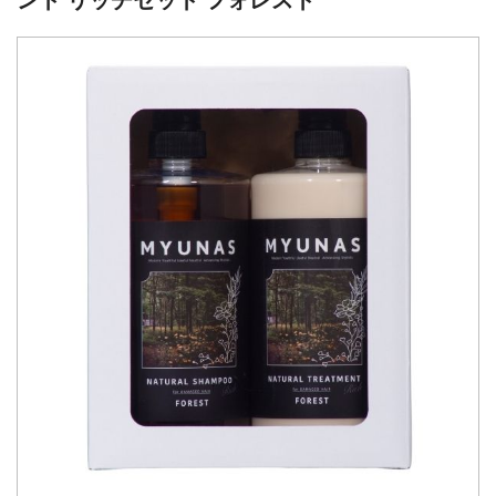
ント リッチセット フォレスト