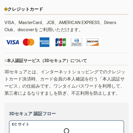
クレジットカード
VISA、MasterCard、JCB、AMERICAN EXPRESS、Diners
Club、discoverをご利用いただけます。
本人認証サービス（3Dセキュア）について
3Dセキュアとは、インターネットショッピングでのクレジッ
トカード決済時、カード会員の本人確認を行う「本人認証サ
ービス」の仕組みです。ワンタイムパスワードを利用して、
第三者によるなりすましを防ぎ、不正利用を防止します。
3Dセキュア 認証フロー
EC サイト