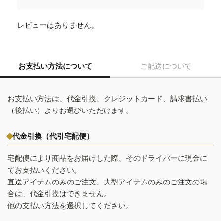
レビューはありません。
お支払い方法について
ご配送について
お支払い方法は、代金引換、クレジットカード、請求書払い
（後払い）よりお選びいただけます。
代金引換（代引宅配便）
宅配便により商品をお届けした際、そのドライバーに現金に
てお支払いください。
直送アイテムのみのご注文、大型アイテムのみのご注文の場
合は、代金引換はできません。
他の支払い方法を選択してください。