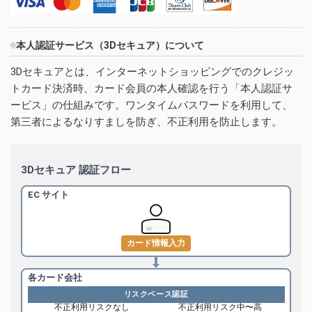
本人認証サービス（3Dセキュア）について
3Dセキュアとは、インターネットショッピングでのクレジッ
トカード決済時、カード会員の本人確認を行う「本人認証サ
ービス」の仕組みです。ワンタイムパスワードを利用して、
第三者によるなりすましを防ぎ、不正利用を防止します。
3Dセキュア 認証フロー
EC サイト
カード情報入力
各カード会社
リスクベース認証
不正利用リスクなし
不正利用リスク中〜高