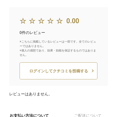
☆☆☆☆☆
0.00
0件のレビュー
※こちらに掲載しているレビューは一部です。全てのレビュ
ーではありません。
※個人の感想であり、効果・効能を保証するものではありま
せん。
ログインしてクチコミを投稿する
レビューはありません。
お支払い方法について
ご配送について