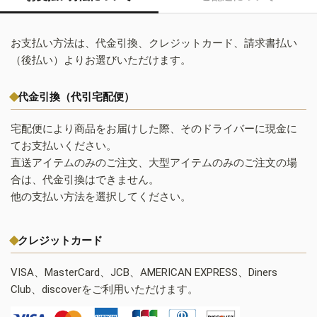
お支払い方法は、代金引換、クレジットカード、請求書払い
（後払い）よりお選びいただけます。
代金引換（代引宅配便）
宅配便により商品をお届けした際、そのドライバーに現金に
てお支払いください。
直送アイテムのみのご注文、大型アイテムのみのご注文の場
合は、代金引換はできません。
他の支払い方法を選択してください。
クレジットカード
VISA、MasterCard、JCB、AMERICAN EXPRESS、Diners
Club、discoverをご利用いただけます。