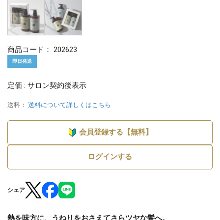
商品コード：
202623
即日発送
定価 : サロン契約後表示
送料：
送料について詳しくはこちら
会員登録する【無料】
ログインする
シェア
熱を味方に、うねりをおさえてさらツヤな髪へ。