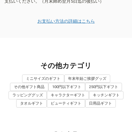
支払いください。（月末締め翌月5日迄の後払い）
お支払い方法の詳細はこちら
その他カテゴリ
ミニサイズのギフト
年末年始ご挨拶グッズ
その他ギフト商品
100円以下ギフト
250円以下ギフト
ラッピンググッズ
キャラクターギフト
キッチンギフト
タオルギフト
ビューティギフト
日用品ギフト