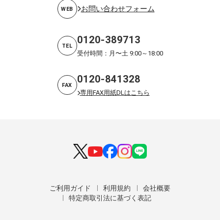
お問い合わせフォーム
WEB
0120-389713
TEL
受付時間：月〜土 9:00～18:00
0120-841328
FAX
専用FAX用紙DLはこちら
ご利用ガイド
利用規約
会社概要
特定商取引法に基づく表記