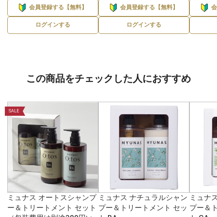
会員登録する【無料】
会員登録する【無料】
ログインする
ログインする
この商品をチェックした人におすすめ
SALE
ミュナス オートスシャンプ
ミュナス ナチュラルシャン
ミュナス
ー＆トリートメント セット
プー＆トリートメント セッ
プー＆ト