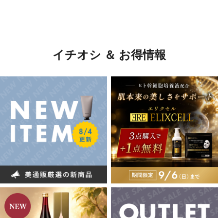
イチオシ ＆ お得情報