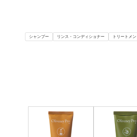
シャンプー
リンス・コンディショナー
トリートメン