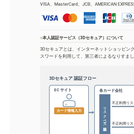
VISA、MasterCard、JCB、AMERICAN EXPR
本人認証サービス（3Dセキュア）について
3Dセキュアとは、インターネットショッピン
スワードを利用して、第三者によるなりすま
3Dセキュア 認証フロー
EC サイト
各カード会社
不正利用リス
リスクベース認証
カード情報入力
不正利用リス