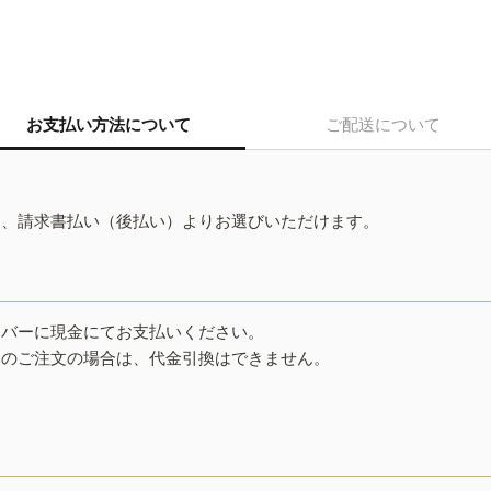
お支払い方法について
ご配送について
ド、請求書払い（後払い）よりお選びいただけます。
イバーに現金にてお支払いください。
みのご注文の場合は、代金引換はできません。