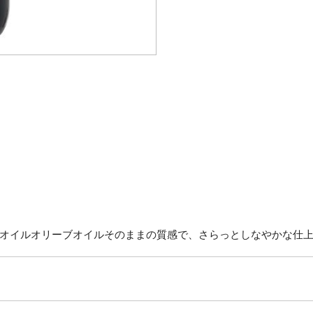
オイルオリーブオイルそのままの質感で、さらっとしなやかな仕