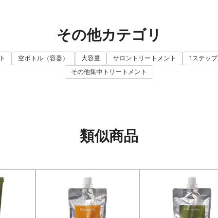
その他カテゴリ
ト
空ボトル（容器）
大容量
サロントリートメント
1ステッ
その他集中トリートメント
類似商品