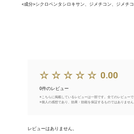
<成分>シクロペンタシロキサン、ジメチコン、ジメチ
☆☆☆☆☆
0.00
0件のレビュー
※こちらに掲載しているレビューは一部です。全てのレビューで
※個人の感想であり、効果・効能を保証するものではありません
レビューはありません。