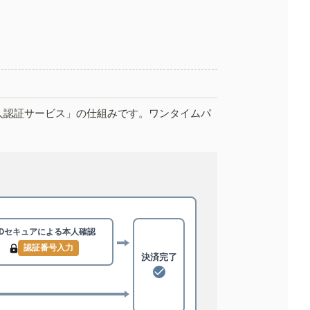
人認証サービス」の仕組みです。ワンタイムパ
3Dセキュアによる
本人確認
認証番号入力
決済完了