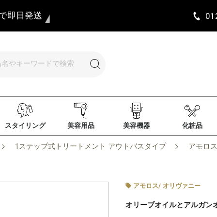
まで即日発送
01
スタイリング
美容用品
美容機器
化粧品
1ステップ式トリートメント アウトバスタイプ
アモロス
アモロス
/
オリヴァニー
オリーブオイルとアルガン