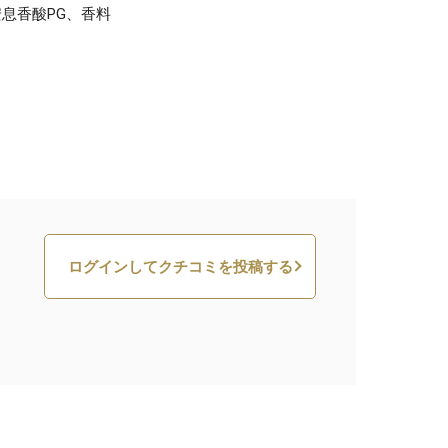
息香酸PG、香料
ログインしてクチコミを投稿する