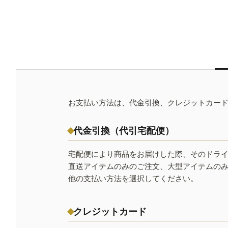
お支払い方法は、代金引換、クレジットカー
代金引換（代引宅配便）
宅配便により商品をお届けした際、そのドラ
直送アイテムのみのご注文、大型アイテムの
他の支払い方法を選択してください。
クレジットカード