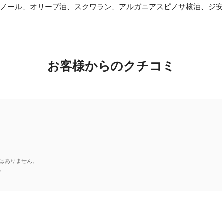
コノール、オリーブ油、スクワラン、アルガニアスピノサ核油、ジ安
お客様からのクチコミ
はありません。
。