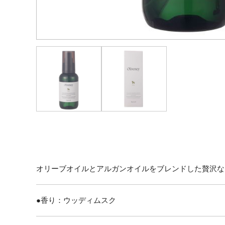
オリーブオイルとアルガンオイルをブレンドした贅沢な
●香り：ウッディムスク