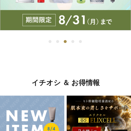
イチオシ ＆ お得情報