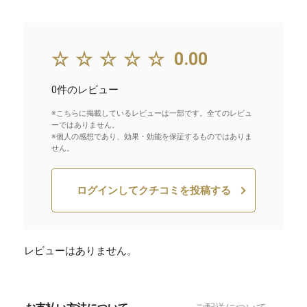
☆☆☆☆☆
0.00
0件のレビュー
※こちらに掲載しているレビューは一部です。全てのレビュ
ーではありません。
※個人の感想であり、効果・効能を保証するものではありま
せん。
ログインしてクチコミを投稿する
レビューはありません。