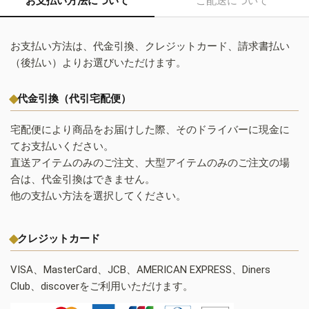
お支払い方法について
ご配送について
お支払い方法は、代金引換、クレジットカード、請求書払い
（後払い）よりお選びいただけます。
代金引換（代引宅配便）
宅配便により商品をお届けした際、そのドライバーに現金に
てお支払いください。
直送アイテムのみのご注文、大型アイテムのみのご注文の場
合は、代金引換はできません。
他の支払い方法を選択してください。
クレジットカード
VISA、MasterCard、JCB、AMERICAN EXPRESS、Diners
Club、discoverをご利用いただけます。