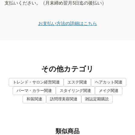
支払いください。（月末締め翌月5日迄の後払い）
お支払い方法の詳細はこちら
その他カテゴリ
トレンド・サロン経営関連
エステ関連
ヘアカット関連
パーマ・カラー関連
スタイリング関連
メイク関連
和装関連
訪問理美容関連
雑誌定期購読
類似商品