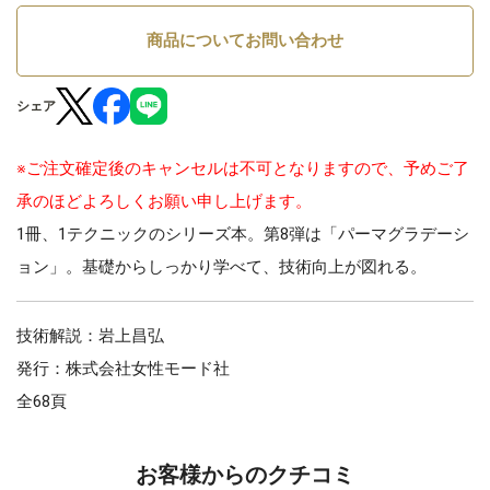
商品についてお問い合わせ
シェア
※ご注文確定後のキャンセルは不可となりますので、予めご了
承のほどよろしくお願い申し上げます。
1冊、1テクニックのシリーズ本。第8弾は「パーマグラデーシ
ョン」。基礎からしっかり学べて、技術向上が図れる。
技術解説：岩上昌弘
発行：株式会社女性モード社
全68頁
お客様からのクチコミ