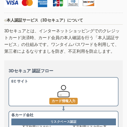
本人認証サービス（3Dセキュア）について
3Dセキュアとは、インターネットショッピングでのクレジッ
トカード決済時、カード会員の本人確認を行う「本人認証サ
ービス」の仕組みです。ワンタイムパスワードを利用して、
第三者によるなりすましを防ぎ、不正利用を防止します。
3Dセキュア 認証フロー
EC サイト
カード情報入力
各カード会社
リスクベース認証
不正利用リスクなし
不正利用リスク中〜高