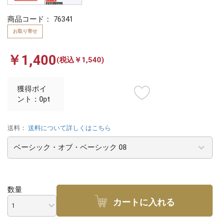
商品コード：
76341
お取り寄せ
￥1,400
(税込￥1,540)
獲得ポイ
ント：0pt
送料：
送料について詳しくはこちら
数量
カートに入れる