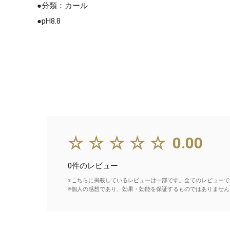
●分類：カール
●pH8.8
☆☆☆☆☆
0.00
0件のレビュー
※こちらに掲載しているレビューは一部です。全てのレビューで
※個人の感想であり、効果・効能を保証するものではありません