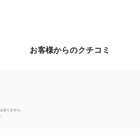
お客様からのクチコミ
はありません。
。