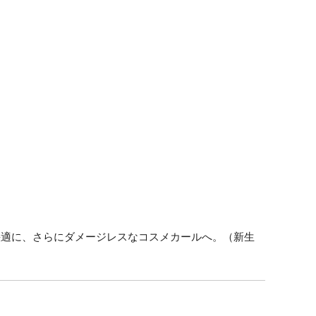
快適に、さらにダメージレスなコスメカールへ。（新生