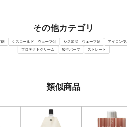
その他カテゴリ
ブ剤
シスコールド ウェーブ剤
シス加温 ウェーブ剤
アイロン使
プロテクトクリーム
酸性パーマ
ストレート
類似商品