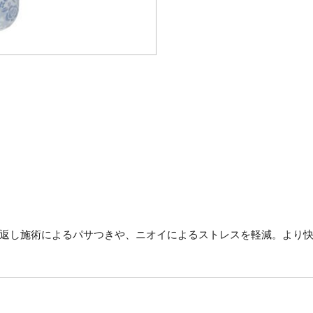
返し施術によるパサつきや、ニオイによるストレスを軽減。より