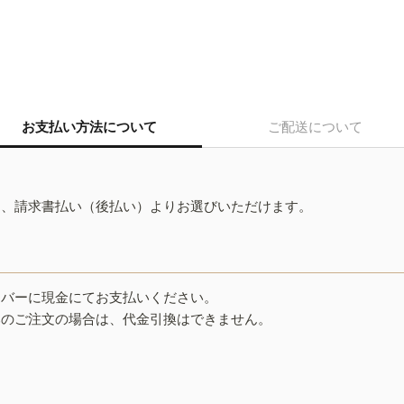
お支払い方法について
ご配送について
ド、請求書払い（後払い）よりお選びいただけます。
イバーに現金にてお支払いください。
みのご注文の場合は、代金引換はできません。