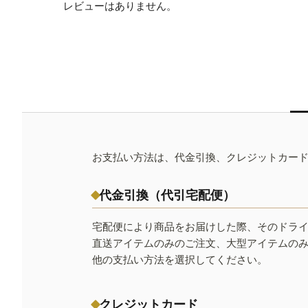
レビューはありません。
お支払い方法は、代金引換、クレジットカー
代金引換（代引宅配便）
宅配便により商品をお届けした際、そのドラ
直送アイテムのみのご注文、大型アイテムの
他の支払い方法を選択してください。
クレジットカード