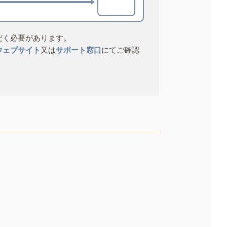
だく必要があります。
ウェブサイト
又は
サポート窓口
にてご確認