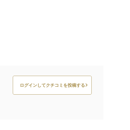
ログインしてクチコミを投稿する