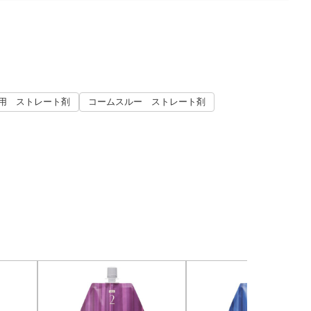
用 ストレート剤
コームスルー ストレート剤