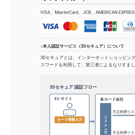
VISA、MasterCard、JCB、AMERICAN EXPR
本人認証サービス（3Dセキュア）について
3Dセキュアとは、インターネットショッピン
スワードを利用して、第三者によるなりすま
3Dセキュア 認証フロー
EC サイト
各カード会社
不正利用リス
リスクベース認証
カード情報入力
不正利用リス