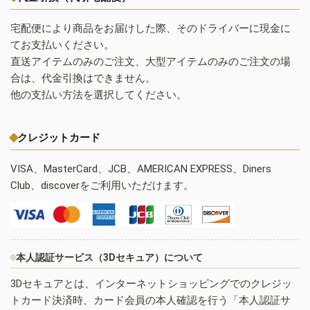
宅配便により商品をお届けした際、そのドライバーに現金に
てお支払いください。
直送アイテムのみのご注文、大型アイテムのみのご注文の場
合は、代金引換はできません。
他の支払い方法を選択してください。
クレジットカード
VISA、MasterCard、JCB、AMERICAN EXPRESS、Diners
Club、discoverをご利用いただけます。
本人認証サービス（3Dセキュア）について
3Dセキュアとは、インターネットショッピングでのクレジッ
トカード決済時、カード会員の本人確認を行う「本人認証サ