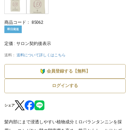
商品コード：
85062
即日発送
定価 : サロン契約後表示
送料：
送料について詳しくはこちら
会員登録する【無料】
ログインする
シェア
髪内部にまで浸透しやすい植物成分ミロバランタンニンを採