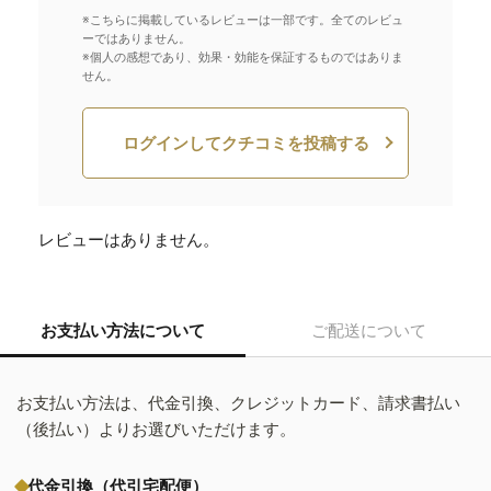
※こちらに掲載しているレビューは一部です。全てのレビュ
ーではありません。
※個人の感想であり、効果・効能を保証するものではありま
せん。
ログインしてクチコミを投稿する
レビューはありません。
お支払い方法について
ご配送について
お支払い方法は、代金引換、クレジットカード、請求書払い
（後払い）よりお選びいただけます。
代金引換（代引宅配便）