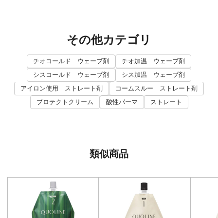
その他カテゴリ
チオコールド ウェーブ剤
チオ加温 ウェーブ剤
シスコールド ウェーブ剤
シス加温 ウェーブ剤
アイロン使用 ストレート剤
コームスルー ストレート剤
プロテクトクリーム
酸性パーマ
ストレート
類似商品