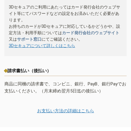
3Dセキュアのご利用にあたってはカード発行会社のウェブサ
イト等にてパスワードなどの設定をお済みいただく必要があ
ります。
お持ちのカードが3Dセキュアに対応しているかどうかや、設
定方法・利用手順については
カード発行会社のウェブサイト
又は
サポート窓口
にてご確認ください。
3Dセキュアについて詳しくはこちら
請求書払い（後払い）
商品に同梱の請求書で、コンビニ、銀行、PayB、銀行Payでお
支払いください。（月末締め翌月5日迄の後払い）
お支払い方法の詳細はこちら