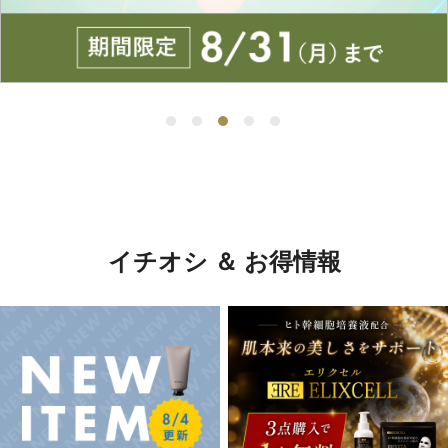
イチオシ ＆ お得情報