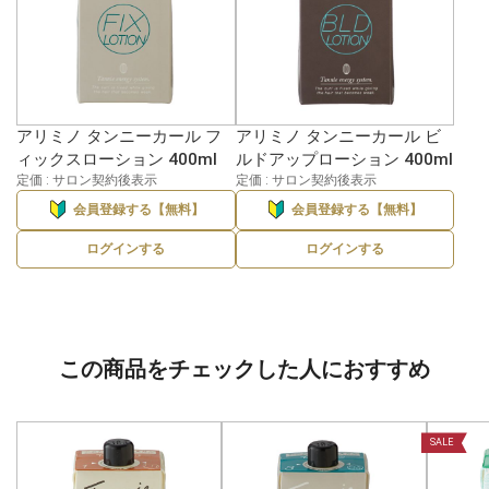
アリミノ タンニーカール フ
アリミノ タンニーカール ビ
ィックスローション 400ml
ルドアップローション 400ml
定価 : サロン契約後表示
定価 : サロン契約後表示
会員登録する【無料】
会員登録する【無料】
ログインする
ログインする
この商品をチェックした人におすすめ
SALE