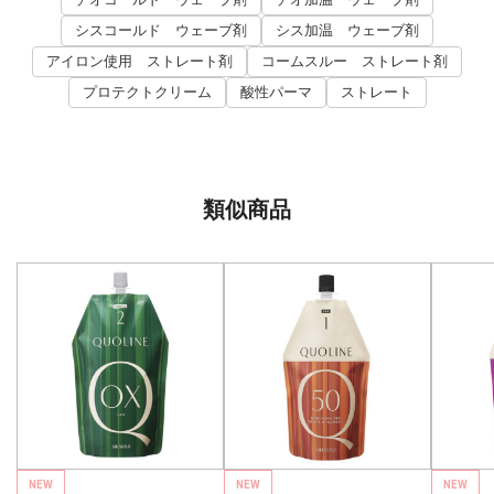
シスコールド ウェーブ剤
シス加温 ウェーブ剤
アイロン使用 ストレート剤
コームスルー ストレート剤
プロテクトクリーム
酸性パーマ
ストレート
類似商品
NEW
NEW
NEW