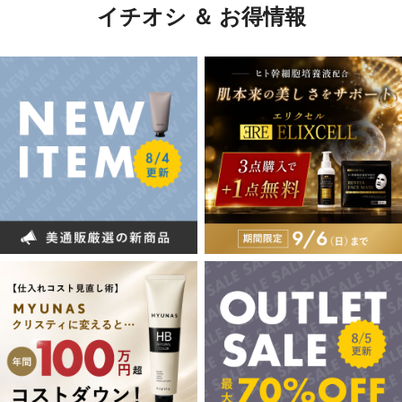
イチオシ ＆ お得情報