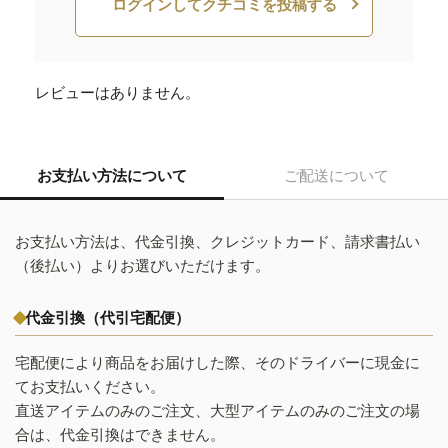
ログインしてクチコミを投稿する
レビューはありません。
お支払い方法について
ご配送について
お支払い方法は、代金引換、クレジットカード、請求書払い
（後払い）よりお選びいただけます。
代金引換（代引宅配便）
宅配便により商品をお届けした際、そのドライバーに現金に
てお支払いください。
直送アイテムのみのご注文、大型アイテムのみのご注文の場
合は、代金引換はできません。