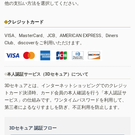
他の支払い方法を選択してください。
クレジットカード
VISA、MasterCard、JCB、AMERICAN EXPRESS、Diners
Club、discoverをご利用いただけます。
本人認証サービス（3Dセキュア）について
3Dセキュアとは、インターネットショッピングでのクレジッ
トカード決済時、カード会員の本人確認を行う「本人認証サ
ービス」の仕組みです。ワンタイムパスワードを利用して、
第三者によるなりすましを防ぎ、不正利用を防止します。
3Dセキュア 認証フロー