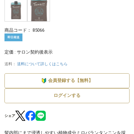
商品コード：
85066
即日発送
定価 : サロン契約後表示
送料：
送料について詳しくはこちら
会員登録する【無料】
ログインする
シェア
髪内部にまで浸透しやすい植物成分ミロバランタンニンを採