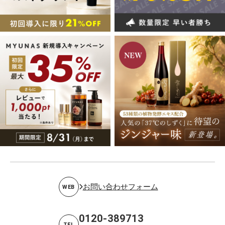
お問い合わせフォーム
WEB
0120-389713
TEL