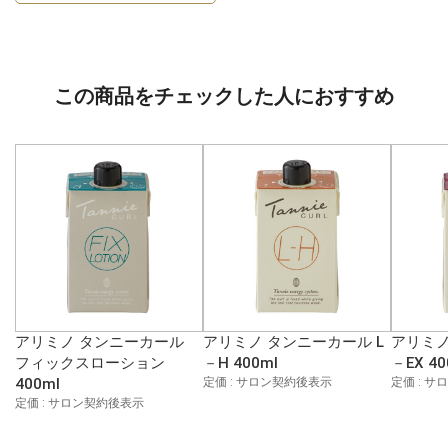
この商品をチェックした人におすすめ
アリミノ タンニーカール
アリミノ タンニーカール L
アリミノ
フィックスローション
－H 400ml
－EX 40
400ml
定価 : サロン契約後表示
定価 : 
定価 : サロン契約後表示