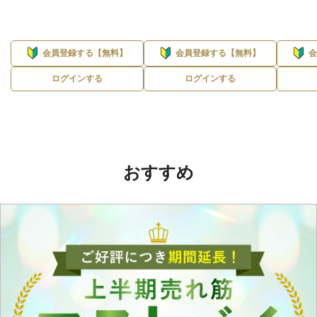
会員登録する【無料】
会員登録する【無料】
ログインする
ログインする
おすすめ