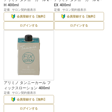
H 400ml
EX 400ml
定価 : サロン契約後表示
定価 : サロン契約後表示
会員登録する【無料】
会員登録する【無料】
ログインする
ログインする
アリミノ タンニーカール フ
ィックスローション 400ml
定価 : サロン契約後表示
会員登録する【無料】
ログインする