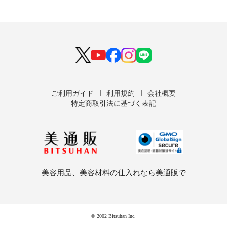
ご利用ガイド
利用規約
会社概要
特定商取引法に基づく表記
美容用品、美容材料の仕入れなら美通販で
© 2002 Bitsuhan Inc.