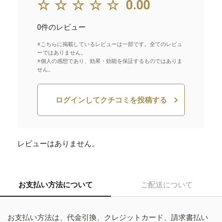
☆☆☆☆☆
0.00
0件のレビュー
※こちらに掲載しているレビューは一部です。全てのレビュ
ーではありません。
※個人の感想であり、効果・効能を保証するものではありま
せん。
ログインしてクチコミを投稿する
レビューはありません。
お支払い方法について
ご配送について
お支払い方法は、代金引換、クレジットカード、請求書払い