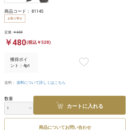
商品コード：
81145
お取り寄せ
定価 :
￥600
￥480
(税込￥528)
獲得ポイ
ント：4pt
送料：
送料について詳しくはこちら
数量
カートに入れる
商品についてお問い合わせ