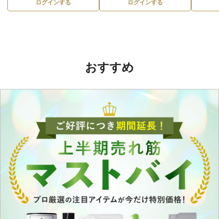
ログインする
ログインする
おすすめ