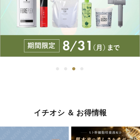
イチオシ ＆ お得情報