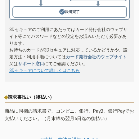
決済完了
3Dセキュアのご利用にあたってはカード発行会社のウェブサ
イト等にてパスワードなどの設定をお済みいただく必要があ
ります。
お持ちのカードが3Dセキュアに対応しているかどうかや、設
定方法・利用手順については
カード発行会社のウェブサイト
又は
サポート窓口
にてご確認ください。
3Dセキュアについて詳しくはこちら
請求書払い（後払い）
商品に同梱の請求書で、コンビニ、銀行、PayB、銀行Payでお
支払いください。（月末締め翌月5日迄の後払い）