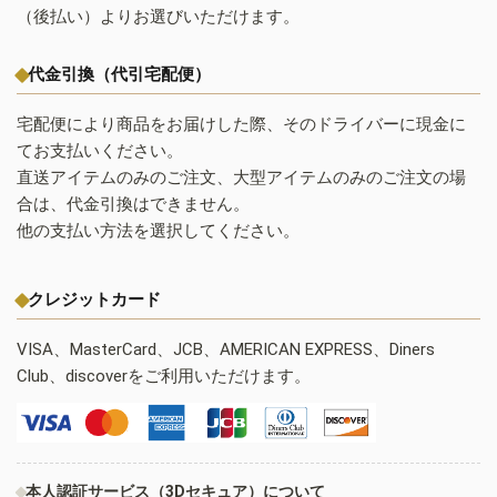
（後払い）よりお選びいただけます。
代金引換（代引宅配便）
宅配便により商品をお届けした際、そのドライバーに現金に
てお支払いください。
直送アイテムのみのご注文、大型アイテムのみのご注文の場
合は、代金引換はできません。
他の支払い方法を選択してください。
クレジットカード
VISA、MasterCard、JCB、AMERICAN EXPRESS、Diners
Club、discoverをご利用いただけます。
本人認証サービス（3Dセキュア）について