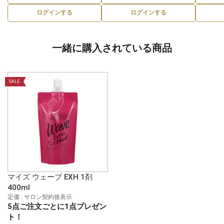
ログインする
ログインする
一緒に購入されている商品
SALE
マイズ ウェーブ EXH 1剤
400ml
定価 : サロン契約後表示
5点ご注文ごとに1点プレゼン
ト！