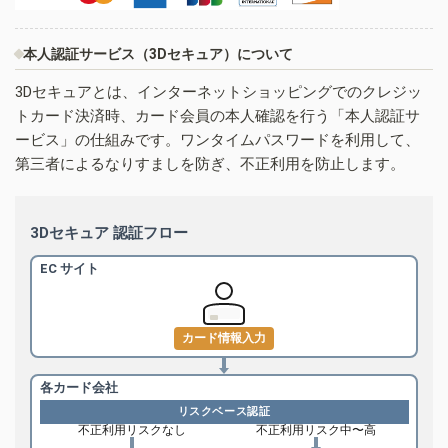
本人認証サービス（3Dセキュア）について
3Dセキュアとは、インターネットショッピングでのクレジッ
トカード決済時、カード会員の本人確認を行う「本人認証サ
ービス」の仕組みです。ワンタイムパスワードを利用して、
第三者によるなりすましを防ぎ、不正利用を防止します。
3Dセキュア 認証フロー
EC サイト
カード情報入力
各カード会社
リスクベース認証
不正利用リスクなし
不正利用リスク中〜高