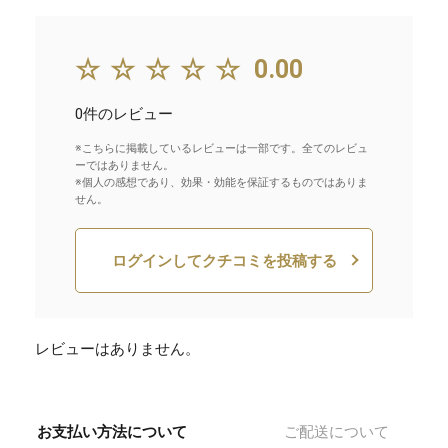
☆☆☆☆☆
0.00
0件のレビュー
※こちらに掲載しているレビューは一部です。全てのレビュ
ーではありません。
※個人の感想であり、効果・効能を保証するものではありま
せん。
ログインしてクチコミを投稿する
レビューはありません。
お支払い方法について
ご配送について