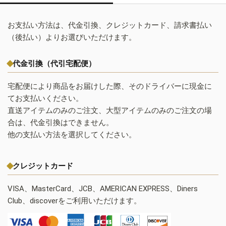
お支払い方法は、代金引換、クレジットカード、請求書払い
（後払い）よりお選びいただけます。
代金引換（代引宅配便）
宅配便により商品をお届けした際、そのドライバーに現金に
てお支払いください。
直送アイテムのみのご注文、大型アイテムのみのご注文の場
合は、代金引換はできません。
他の支払い方法を選択してください。
クレジットカード
VISA、MasterCard、JCB、AMERICAN EXPRESS、Diners
Club、discoverをご利用いただけます。