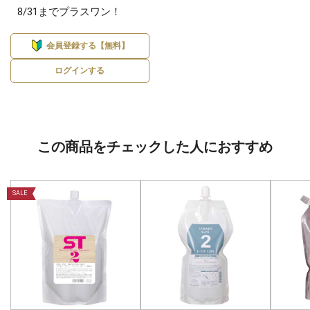
8/31までプラスワン！
会員登録する【無料】
ログインする
この商品をチェックした人におすすめ
SALE