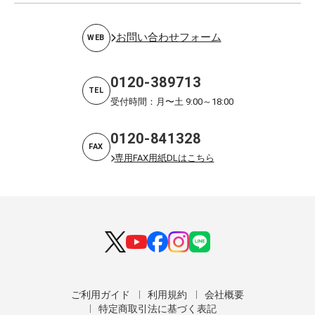
お問い合わせフォーム
WEB
0120-389713
TEL
受付時間：月〜土 9:00～18:00
0120-841328
FAX
専用FAX用紙DLはこちら
ご利用ガイド
利用規約
会社概要
特定商取引法に基づく表記