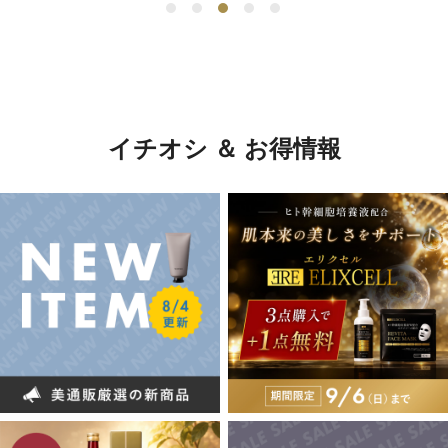
イチオシ ＆ お得情報