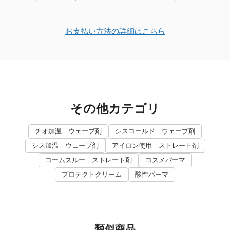
お支払い方法の詳細はこちら
その他カテゴリ
チオ加温 ウェーブ剤
シスコールド ウェーブ剤
シス加温 ウェーブ剤
アイロン使用 ストレート剤
コームスルー ストレート剤
コスメパーマ
プロテクトクリーム
酸性パーマ
類似商品