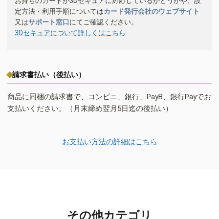
お持ちのカードが3Dセキュアに対応しているかどうかや、設
定方法・利用手順については
カード発行会社のウェブサイト
又は
サポート窓口
にてご確認ください。
3Dセキュアについて詳しくはこちら
請求書払い（後払い）
商品に同梱の請求書で、コンビニ、銀行、PayB、銀行Payでお
支払いください。（月末締め翌月5日迄の後払い）
お支払い方法の詳細はこちら
その他カテゴリ