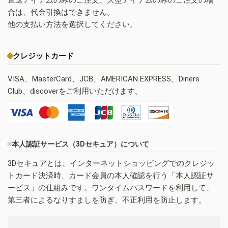
合は、代金引換はできません。
他の支払い方法を選択してください。
クレジットカード
VISA、MasterCard、JCB、AMERICAN EXPRESS、Diners
Club、discoverをご利用いただけます。
本人認証サービス（3Dセキュア）について
3Dセキュアとは、インターネットショッピングでのクレジッ
トカード決済時、カード会員の本人確認を行う「本人認証サ
ービス」の仕組みです。ワンタイムパスワードを利用して、
第三者によるなりすましを防ぎ、不正利用を防止します。