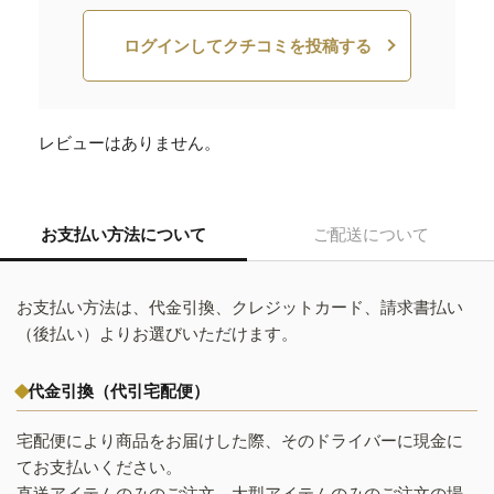
ログインしてクチコミを投稿する
レビューはありません。
お支払い方法について
ご配送について
お支払い方法は、代金引換、クレジットカード、請求書払い
（後払い）よりお選びいただけます。
代金引換（代引宅配便）
宅配便により商品をお届けした際、そのドライバーに現金に
てお支払いください。
直送アイテムのみのご注文、大型アイテムのみのご注文の場