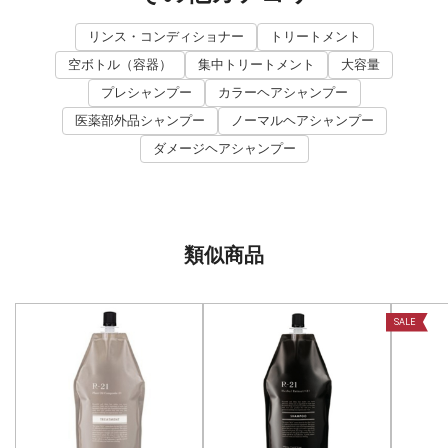
リンス・コンディショナー
トリートメント
空ボトル（容器）
集中トリートメント
大容量
プレシャンプー
カラーヘアシャンプー
医薬部外品シャンプー
ノーマルヘアシャンプー
ダメージヘアシャンプー
類似商品
SALE