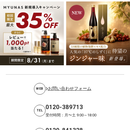
お問い合わせフォーム
WEB
0120-389713
TEL
受付時間：月〜土 9:00～18:00