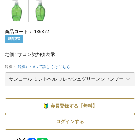
商品コード：
136872
即日発送
定価 : サロン契約後表示
送料：
送料について詳しくはこちら
会員登録する【無料】
ログインする