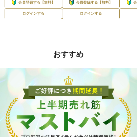
会員登録する【無料】
会員登録する【無料】
ログインする
ログインする
おすすめ