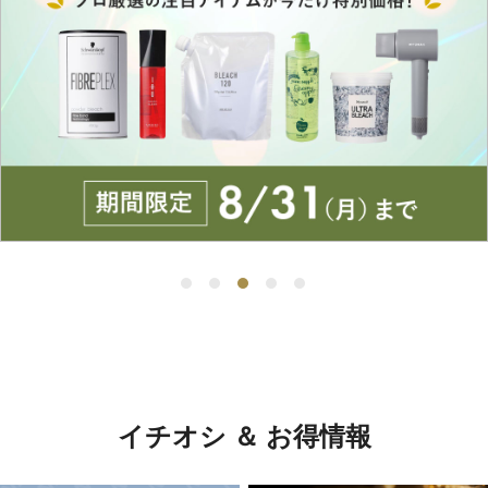
イチオシ ＆ お得情報