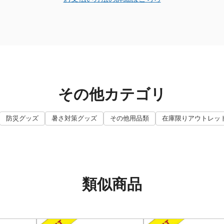
その他カテゴリ
防災グッズ
暑さ対策グッズ
その他用品類
在庫限りアウトレッ
類似商品