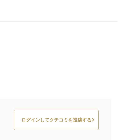
ログインしてクチコミを投稿する