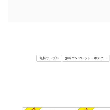
無料サンプル
無料パンフレット・ポスター