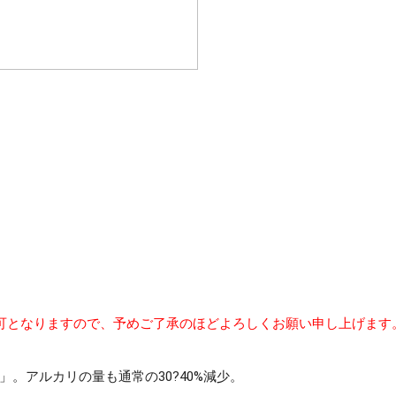
可となりますので、予めご了承のほどよろしくお願い申し上げます
。アルカリの量も通常の30?40%減少。