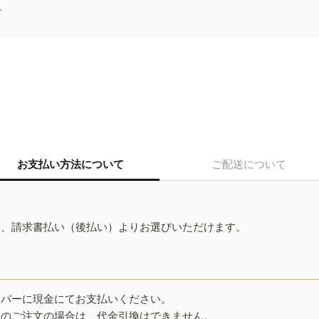
。
お支払い方法について
ご配送について
ド、請求書払い（後払い）よりお選びいただけます。
イバーに現金にてお支払いください。
みのご注文の場合は、代金引換はできません。