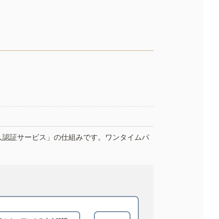
人認証サービス」の仕組みです。ワンタイムパ