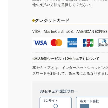
他の支払い方法を選択してください。
クレジットカード
VISA、MasterCard、JCB、AMERICAN EXPR
本人認証サービス（3Dセキュア）について
3Dセキュアとは、インターネットショッピン
スワードを利用して、第三者によるなりすま
3Dセキュア 認証フロー
EC サイト
各カード会社