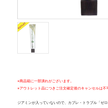
※商品箱に一部潰れがございます。
※アウトレット品につきご注文確定後のキャンセルは不
ジアミンが入っていないので、カブレ・トラブル「ゼロ」