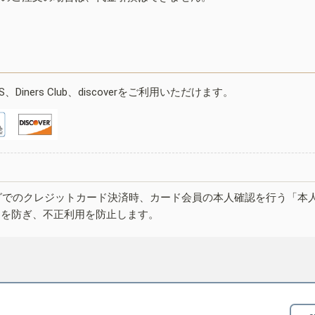
ESS、Diners Club、discoverをご利用いただけます。
グでのクレジットカード決済時、カード会員の本人確認を行う「本
しを防ぎ、不正利用を防止します。