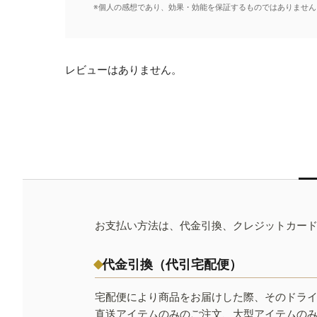
※個人の感想であり、効果・効能を保証するものではありません
レビューはありません。
お支払い方法は、代金引換、クレジットカー
代金引換（代引宅配便）
宅配便により商品をお届けした際、そのドラ
直送アイテムのみのご注文、大型アイテムの