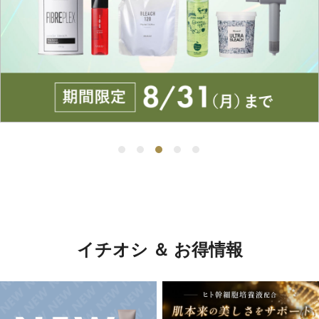
イチオシ ＆ お得情報