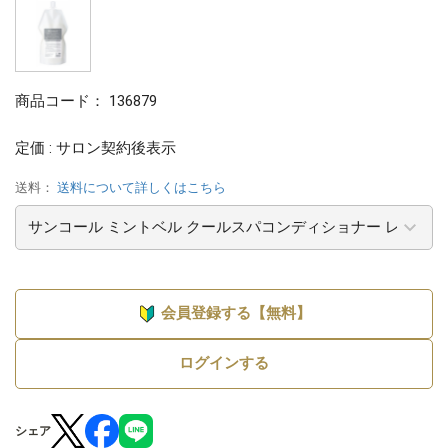
商品コード：
136879
定価 : サロン契約後表示
送料：
送料について詳しくはこちら
会員登録する【無料】
ログインする
シェア