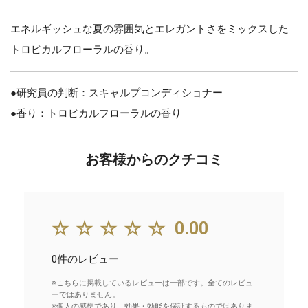
エネルギッシュな夏の雰囲気とエレガントさをミックスした
トロピカルフローラルの香り。
●研究員の判断：スキャルプコンディショナー
●香り：トロピカルフローラルの香り
お客様からのクチコミ
☆☆☆☆☆
0.00
0件のレビュー
※こちらに掲載しているレビューは一部です。全てのレビュ
ーではありません。
※個人の感想であり、効果・効能を保証するものではありま