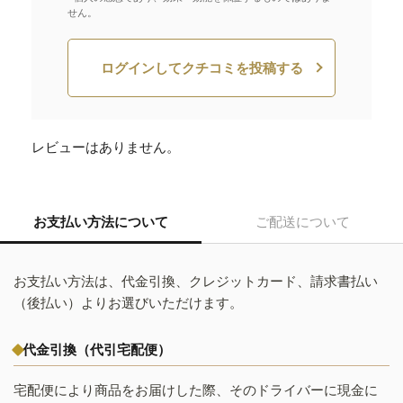
せん。
ログインしてクチコミを投稿する
レビューはありません。
お支払い方法について
ご配送について
お支払い方法は、代金引換、クレジットカード、請求書払い
（後払い）よりお選びいただけます。
代金引換（代引宅配便）
宅配便により商品をお届けした際、そのドライバーに現金に