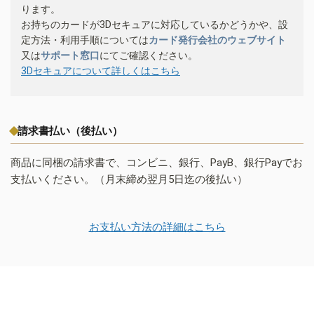
ります。
お持ちのカードが3Dセキュアに対応しているかどうかや、設
定方法・利用手順については
カード発行会社のウェブサイト
又は
サポート窓口
にてご確認ください。
3Dセキュアについて詳しくはこちら
請求書払い（後払い）
商品に同梱の請求書で、コンビニ、銀行、PayB、銀行Payでお
支払いください。（月末締め翌月5日迄の後払い）
お支払い方法の詳細はこちら