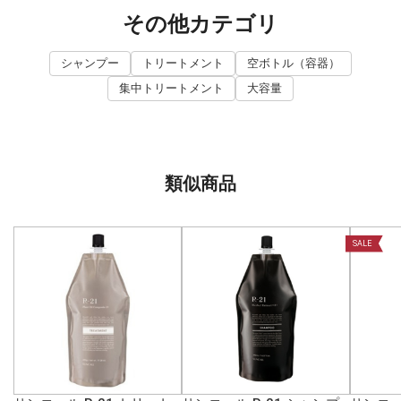
その他カテゴリ
シャンプー
トリートメント
空ボトル（容器）
集中トリートメント
大容量
類似商品
SALE