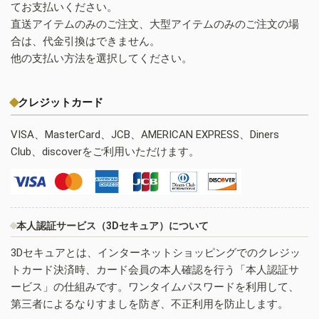
てお支払いください。
直送アイテムのみのご注文、大型アイテムのみのご注文の場
合は、代金引換はできません。
他の支払い方法を選択してください。
クレジットカード
VISA、MasterCard、JCB、AMERICAN EXPRESS、Diners
Club、discoverをご利用いただけます。
本人認証サービス（3Dセキュア）について
3Dセキュアとは、インターネットショッピングでのクレジッ
トカード決済時、カード会員の本人確認を行う「本人認証サ
ービス」の仕組みです。ワンタイムパスワードを利用して、
第三者によるなりすましを防ぎ、不正利用を防止します。