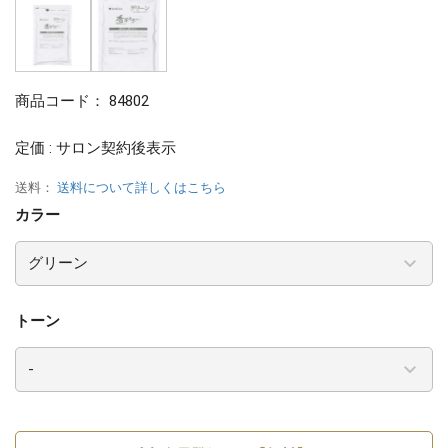
商品コード：
84802
定価 : サロン契約後表示
送料：
送料について詳しくはこちら
カラー
トーン