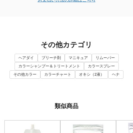
その他カテゴリ
ヘアダイ
ブリーチ剤
マニキュア
リムーバー
カラーシャンプー＆トリートメント
カラースプレー
その他カラー
カラーチャート
オキシ（2液）
ヘナ
類似商品