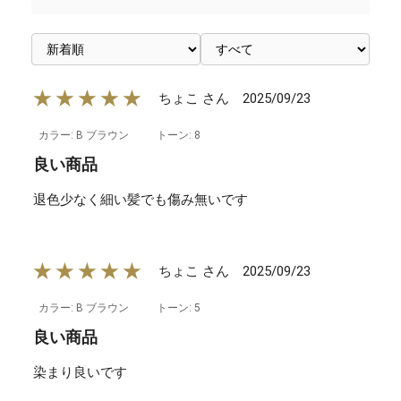
★★★★★
2025/09/23
ちょこ さん
カラー: B ブラウン
トーン: 8
良い商品
退色少なく細い髪でも傷み無いです
★★★★★
2025/09/23
ちょこ さん
カラー: B ブラウン
トーン: 5
良い商品
染まり良いです