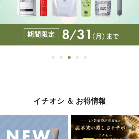
イチオシ ＆ お得情報