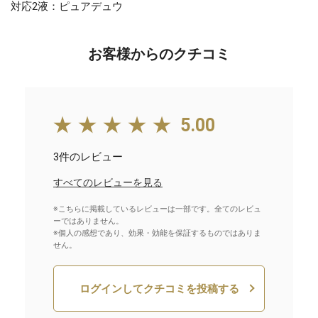
対応2液：ピュアデュウ
お客様からのクチコミ
★★★★★
5.00
3件のレビュー
すべてのレビューを見る
※こちらに掲載しているレビューは一部です。全てのレビュ
ーではありません。
※個人の感想であり、効果・効能を保証するものではありま
せん。
ログインしてクチコミを投稿する