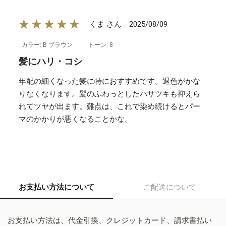
★★★★★
2025/08/09
くま さん
カラー: B ブラウン
トーン: 8
髪にハリ・コシ
年配の細くなった髪に特におすすめです。退色がかな
りなくなります。髪のふわっとしたパサツキも抑えら
れてツヤが出ます。難点は、これで染め続けるとパー
マのかかりが悪くなることかな。
お支払い方法について
ご配送について
お支払い方法は、代金引換、クレジットカード、請求書払い