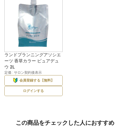
ランドプランニングアソシエ
ーツ 香草カラー ピュアデュ
ウ 2L
定価 : サロン契約後表示
会員登録する【無料】
ログインする
この商品をチェックした人におすすめ