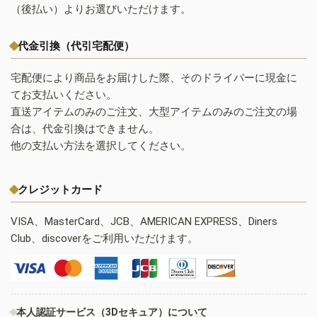
（後払い）よりお選びいただけます。
代金引換（代引宅配便）
宅配便により商品をお届けした際、そのドライバーに現金に
てお支払いください。
直送アイテムのみのご注文、大型アイテムのみのご注文の場
合は、代金引換はできません。
他の支払い方法を選択してください。
クレジットカード
VISA、MasterCard、JCB、AMERICAN EXPRESS、Diners
Club、discoverをご利用いただけます。
本人認証サービス（3Dセキュア）について