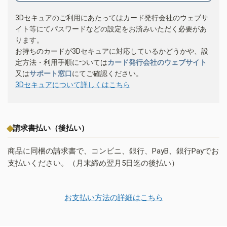
3Dセキュアのご利用にあたってはカード発行会社のウェブサ
イト等にてパスワードなどの設定をお済みいただく必要があ
ります。
お持ちのカードが3Dセキュアに対応しているかどうかや、設
定方法・利用手順については
カード発行会社のウェブサイト
又は
サポート窓口
にてご確認ください。
3Dセキュアについて詳しくはこちら
請求書払い（後払い）
商品に同梱の請求書で、コンビニ、銀行、PayB、銀行Payでお
支払いください。（月末締め翌月5日迄の後払い）
お支払い方法の詳細はこちら