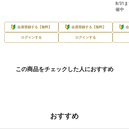
8/3
催中
会員登録する【無料】
会員登録する【無料】
ログインする
ログインする
この商品をチェックした人におすすめ
おすすめ