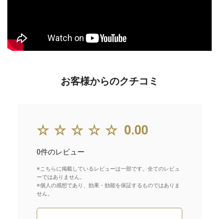
お客様からのクチコミ
☆☆☆☆☆
0.00
0件のレビュー
※こちらに掲載しているレビューは一部です。全てのレビュ
ーではありません。
※個人の感想であり、効果・効能を保証するものではありま
せん。