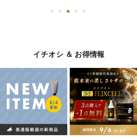
イチオシ ＆ お得情報