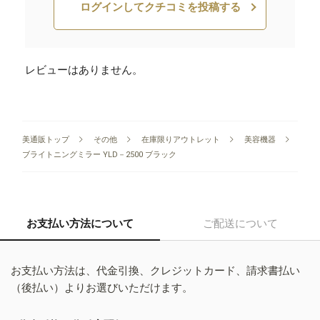
ログインしてクチコミを投稿する
レビューはありません。
美通販トップ
その他
在庫限りアウトレット
美容機器
ブライトニングミラー YLD－2500 ブラック
お支払い方法について
ご配送について
お支払い方法は、代金引換、クレジットカード、請求書払い
（後払い）よりお選びいただけます。