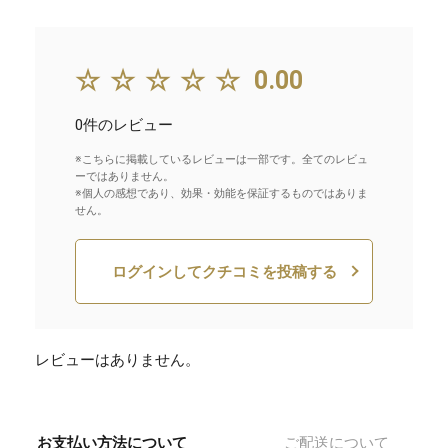
☆☆☆☆☆
0.00
0件のレビュー
※こちらに掲載しているレビューは一部です。全てのレビュ
ーではありません。
※個人の感想であり、効果・効能を保証するものではありま
せん。
ログインしてクチコミを投稿する
レビューはありません。
お支払い方法について
ご配送について