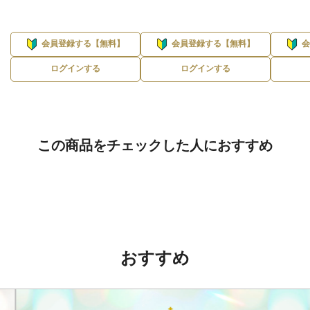
会員登録する【無料】
会員登録する【無料】
ログインする
ログインする
この商品をチェックした人におすすめ
おすすめ