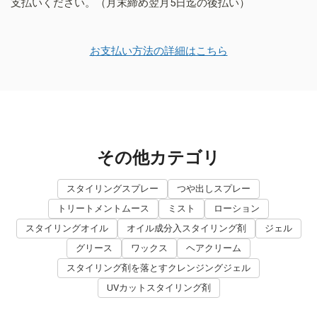
支払いください。（月末締め翌月5日迄の後払い）
お支払い方法の詳細はこちら
その他カテゴリ
スタイリングスプレー
つや出しスプレー
トリートメントムース
ミスト
ローション
スタイリングオイル
オイル成分入スタイリング剤
ジェル
グリース
ワックス
ヘアクリーム
スタイリング剤を落とすクレンジングジェル
UVカットスタイリング剤