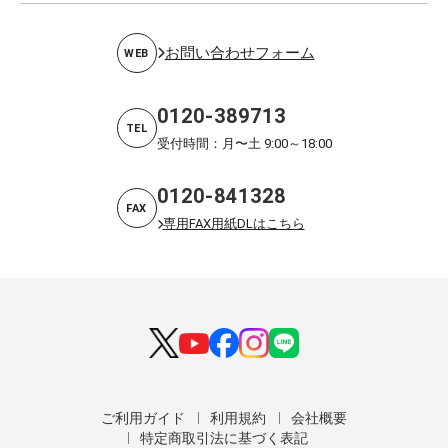
お問い合わせフォーム
WEB
0120-389713
TEL
受付時間：月〜土 9:00～18:00
0120-841328
FAX
専用FAX用紙DLはこちら
ご利用ガイド
利用規約
会社概要
特定商取引法に基づく表記