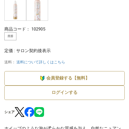
商品コード：
102905
廃番
定価 : サロン契約後表示
送料：
送料について詳しくはこちら
会員登録する【無料】
ログインする
シェア
ホイップのような泡が柔らかな質感を与え、自然なニュアン