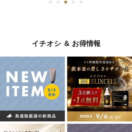
イチオシ ＆ お得情報