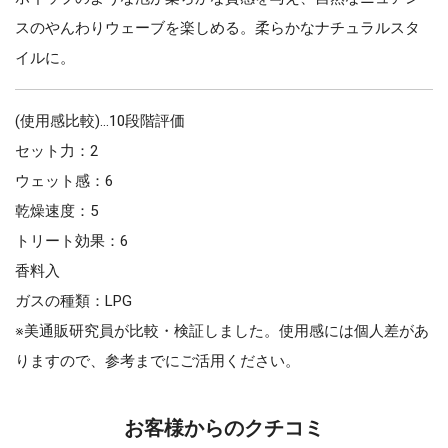
スのやんわりウェーブを楽しめる。柔らかなナチュラルスタ
イルに。
(使用感比較)…10段階評価
セット力：2
ウェット感：6
乾燥速度：5
トリート効果：6
香料入
ガスの種類：LPG
※美通販研究員が比較・検証しました。使用感には個人差があ
りますので、参考までにご活用ください。
お客様からのクチコミ