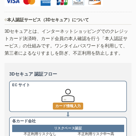
本人認証サービス（3Dセキュア）について
3Dセキュアとは、インターネットショッピングでのクレジッ
トカード決済時、カード会員の本人確認を行う「本人認証サ
ービス」の仕組みです。ワンタイムパスワードを利用して、
第三者によるなりすましを防ぎ、不正利用を防止します。
3Dセキュア 認証フロー
EC サイト
カード情報入力
各カード会社
リスクベース認証
不正利用リスクなし
不正利用リスク中〜高