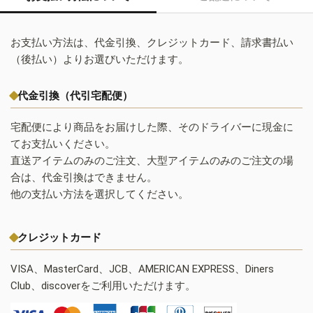
お支払い方法は、代金引換、クレジットカード、請求書払い
（後払い）よりお選びいただけます。
代金引換（代引宅配便）
宅配便により商品をお届けした際、そのドライバーに現金に
てお支払いください。
直送アイテムのみのご注文、大型アイテムのみのご注文の場
合は、代金引換はできません。
他の支払い方法を選択してください。
クレジットカード
VISA、MasterCard、JCB、AMERICAN EXPRESS、Diners
Club、discoverをご利用いただけます。