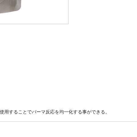
使用することでパーマ反応を均一化する事ができる。