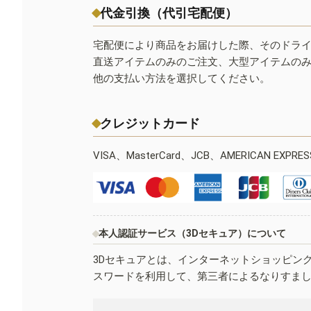
代金引換（代引宅配便）
宅配便により商品をお届けした際、そのドラ
直送アイテムのみのご注文、大型アイテムの
他の支払い方法を選択してください。
クレジットカード
VISA、MasterCard、JCB、AMERICAN EXPR
本人認証サービス（3Dセキュア）について
3Dセキュアとは、インターネットショッピン
スワードを利用して、第三者によるなりすま