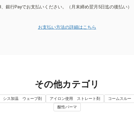
B、銀行Payでお支払いください。（月末締め翌月5日迄の後払い）
お支払い方法の詳細はこちら
その他カテゴリ
シス加温 ウェーブ剤
アイロン使用 ストレート剤
コームスルー
酸性パーマ