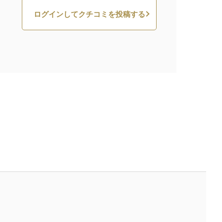
ログインしてクチコミを投稿する