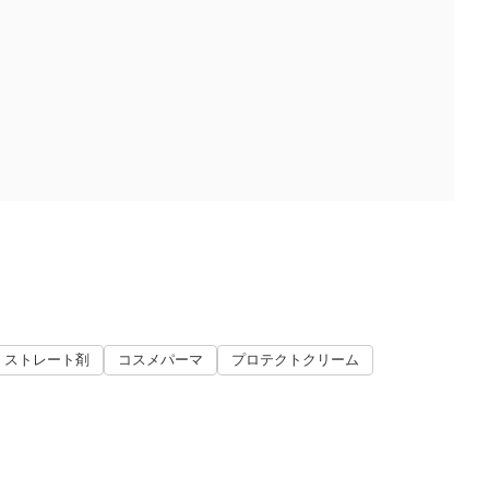
 ストレート剤
コスメパーマ
プロテクトクリーム