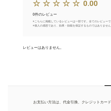
☆☆☆☆☆
0.00
0件のレビュー
※こちらに掲載しているレビューは一部です。全てのレビューで
※個人の感想であり、効果・効能を保証するものではありません
レビューはありません。
お支払い方法は、代金引換、クレジットカー