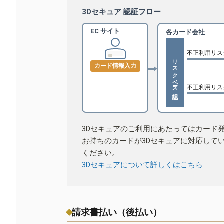
3Dセキュア 認証フロー
EC サイト
各カード会社
不正利用リス
リスクベース認証
カード情報入力
不正利用リス
3Dセキュアのご利用にあたってはカード
お持ちのカードが3Dセキュアに対応して
ください。
3Dセキュアについて詳しくはこちら
請求書払い（後払い）