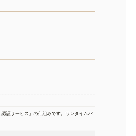
人認証サービス」の仕組みです。ワンタイムパ