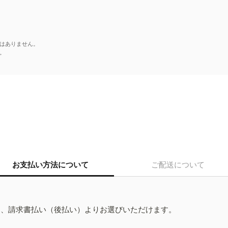
はありません。
。
お支払い方法について
ご配送について
ド、請求書払い（後払い）よりお選びいただけます。