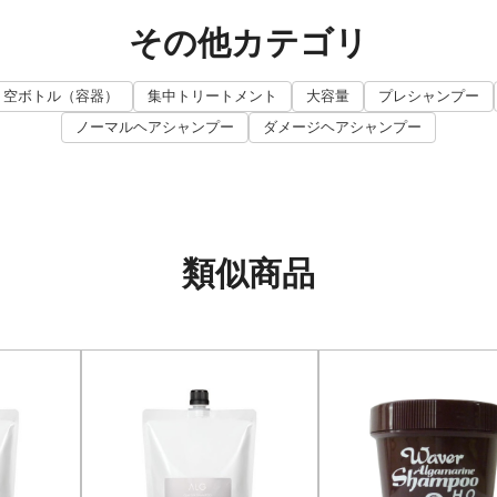
その他カテゴリ
空ボトル（容器）
集中トリートメント
大容量
プレシャンプー
ノーマルヘアシャンプー
ダメージヘアシャンプー
類似商品