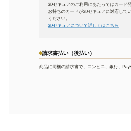
3Dセキュアのご利用にあたってはカード
お持ちのカードが3Dセキュアに対応して
ください。
3Dセキュアについて詳しくはこちら
請求書払い（後払い）
商品に同梱の請求書で、コンビニ、銀行、Pay