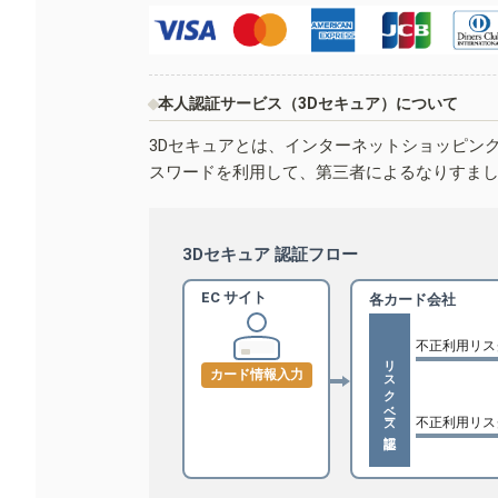
本人認証サービス（3Dセキュア）について
3Dセキュアとは、インターネットショッピン
スワードを利用して、第三者によるなりすま
3Dセキュア 認証フロー
EC サイト
各カード会社
不正利用リス
リスクベース認証
カード情報入力
不正利用リス