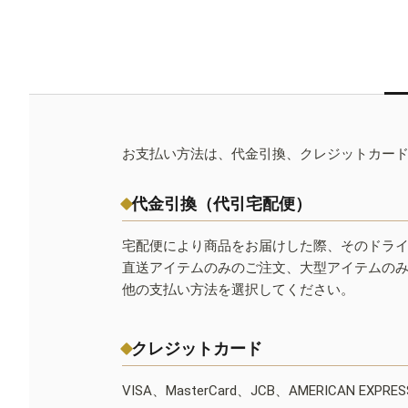
お支払い方法は、代金引換、クレジットカー
代金引換（代引宅配便）
宅配便により商品をお届けした際、そのドラ
直送アイテムのみのご注文、大型アイテムの
他の支払い方法を選択してください。
クレジットカード
VISA、MasterCard、JCB、AMERICAN EXPR