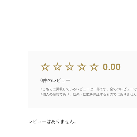
☆☆☆☆☆
0.00
0件のレビュー
※こちらに掲載しているレビューは一部です。全てのレビューで
※個人の感想であり、効果・効能を保証するものではありません
レビューはありません。