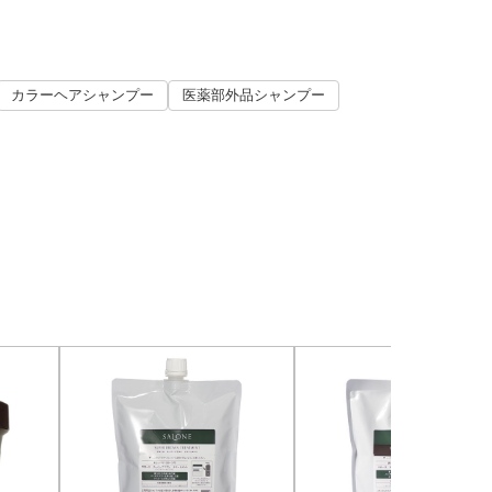
カラーヘアシャンプー
医薬部外品シャンプー