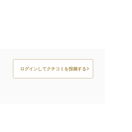
ログインしてクチコミを投稿する