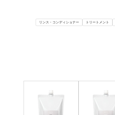
リンス・コンディショナー
トリートメント