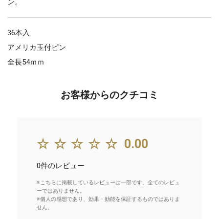
ン。
36本入
アメリカ玉付ピン
全長54ｍｍ
お客様からのクチコミ
☆☆☆☆☆
0.00
0件のレビュー
※こちらに掲載しているレビューは一部です。全てのレビュ
ーではありません。
※個人の感想であり、効果・効能を保証するものではありま
せん。