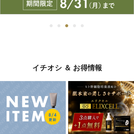
イチオシ ＆ お得情報