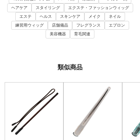
ヘアケア
スタイリング
エクステ・ファッションウィッグ
エステ
ヘルス
スキンケア
メイク
ネイル
練習用ウィッグ
店舗備品
フレグランス
エプロン
美容機器
育毛関連
類似商品