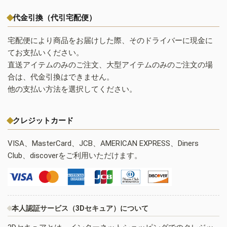
代金引換（代引宅配便）
宅配便により商品をお届けした際、そのドライバーに現金に
てお支払いください。
直送アイテムのみのご注文、大型アイテムのみのご注文の場
合は、代金引換はできません。
他の支払い方法を選択してください。
クレジットカード
VISA、MasterCard、JCB、AMERICAN EXPRESS、Diners
Club、discoverをご利用いただけます。
本人認証サービス（3Dセキュア）について