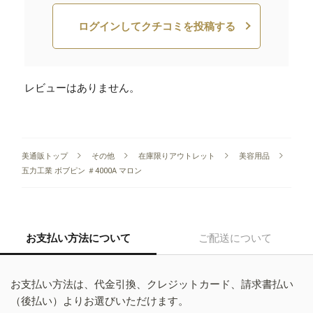
ログインしてクチコミを投稿する
レビューはありません。
美通販トップ
その他
在庫限りアウトレット
美容用品
五力工業 ボブピン ＃4000A マロン
お支払い方法について
ご配送について
お支払い方法は、代金引換、クレジットカード、請求書払い
（後払い）よりお選びいただけます。