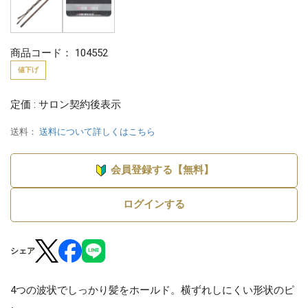
商品コード：
104552
値下げ
定価 : サロン契約後表示
送料：
送料について詳しくはこちら
会員登録する【無料】
ログインする
シェア
4つの波状でしっかり髪をホールド。横ずれしにくい形状のピ