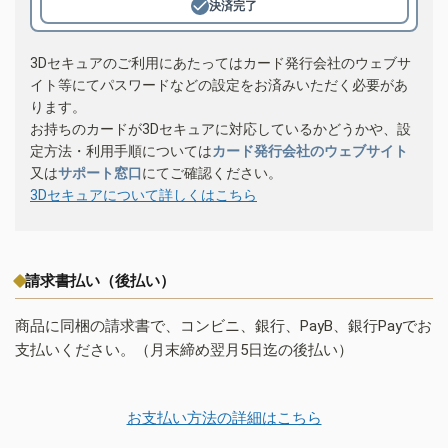
決済完了
3Dセキュアのご利用にあたってはカード発行会社のウェブサ
イト等にてパスワードなどの設定をお済みいただく必要があ
ります。
お持ちのカードが3Dセキュアに対応しているかどうかや、設
定方法・利用手順については
カード発行会社のウェブサイト
又は
サポート窓口
にてご確認ください。
3Dセキュアについて詳しくはこちら
請求書払い（後払い）
商品に同梱の請求書で、コンビニ、銀行、PayB、銀行Payでお
支払いください。（月末締め翌月5日迄の後払い）
お支払い方法の詳細はこちら