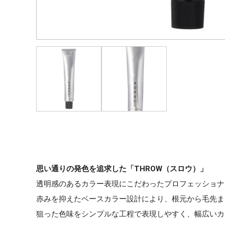
思い通りの発色を追求した「THROW（スロウ）」
透明感のあるカラー表現にこだわったプロフェッショナ
赤みを抑えたベースカラー設計により、根元から毛先ま
狙った色味をシンプルな工程で表現しやすく、幅広いカ