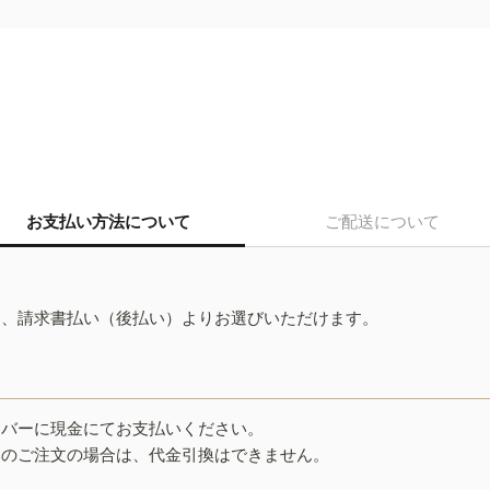
お支払い方法について
ご配送について
ド、請求書払い（後払い）よりお選びいただけます。
イバーに現金にてお支払いください。
みのご注文の場合は、代金引換はできません。