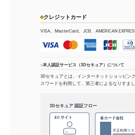
クレジットカード
VISA、MasterCard、JCB、AMERICAN EXPR
本人認証サービス（3Dセキュア）について
3Dセキュアとは、インターネットショッピン
スワードを利用して、第三者によるなりすま
3Dセキュア 認証フロー
EC サイト
各カード会社
不正利用リス