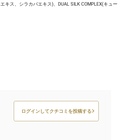
カバエキス)、DUAL SILK COMPLEX(キュー
ログインしてクチコミを投稿する