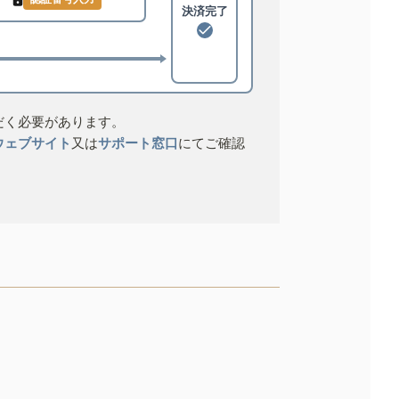
決済完了
だく必要があります。
ウェブサイト
又は
サポート窓口
にてご確認