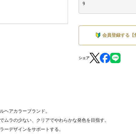
会員登録する【
シェア
ルヘアカラーブランド。
でムラの少ない、クリアでやわらかな発色を目指す。
ラーデザインをサポートする。