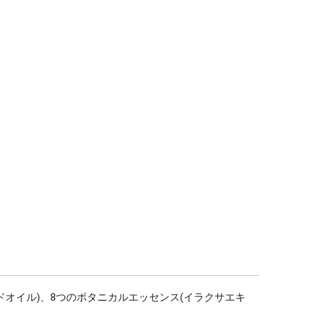
オイル)、8つのボタニカルエッセンス(イラクサエキ