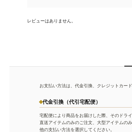
レビューはありません。
お支払い方法は、代金引換、クレジットカー
代金引換（代引宅配便）
宅配便により商品をお届けした際、そのドラ
直送アイテムのみのご注文、大型アイテムの
他の支払い方法を選択してください。