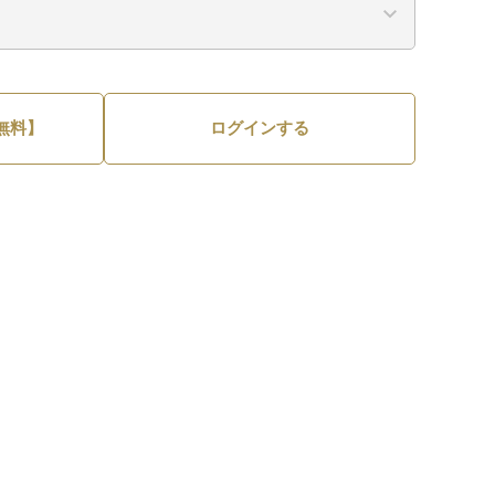
無料】
ログインする