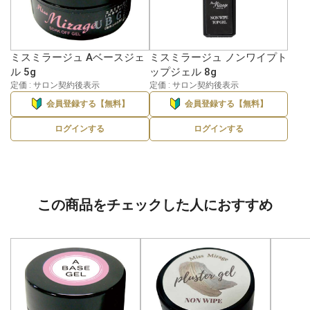
ミスミラージュ Aベースジェ
ミスミラージュ ノンワイプト
ル 5g
ップジェル 8g
定価 : サロン契約後表示
定価 : サロン契約後表示
会員登録する【無料】
会員登録する【無料】
ログインする
ログインする
この商品をチェックした人におすすめ