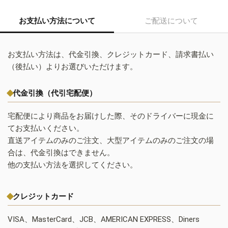
お支払い方法について
ご配送について
お支払い方法は、代金引換、クレジットカード、請求書払い
（後払い）よりお選びいただけます。
代金引換（代引宅配便）
宅配便により商品をお届けした際、そのドライバーに現金に
てお支払いください。
直送アイテムのみのご注文、大型アイテムのみのご注文の場
合は、代金引換はできません。
他の支払い方法を選択してください。
クレジットカード
VISA、MasterCard、JCB、AMERICAN EXPRESS、Diners