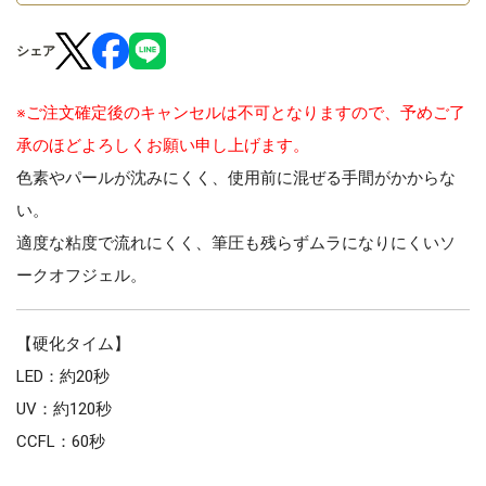
シェア
※ご注文確定後のキャンセルは不可となりますので、予めご了
承のほどよろしくお願い申し上げます。
色素やパールが沈みにくく、使用前に混ぜる手間がかからな
い。
適度な粘度で流れにくく、筆圧も残らずムラになりにくいソ
ークオフジェル。
【硬化タイム】
LED：約20秒
UV：約120秒
CCFL：60秒