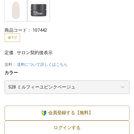
商品コード：
107442
値下げ
定価 : サロン契約後表示
送料：
送料について詳しくはこちら
カラー
会員登録する【無料】
ログインする