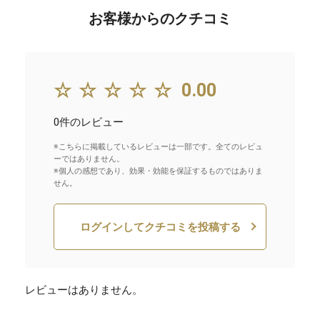
お客様からのクチコミ
☆☆☆☆☆
0.00
0件のレビュー
※こちらに掲載しているレビューは一部です。全てのレビュ
ーではありません。
※個人の感想であり、効果・効能を保証するものではありま
せん。
ログインしてクチコミを投稿する
レビューはありません。