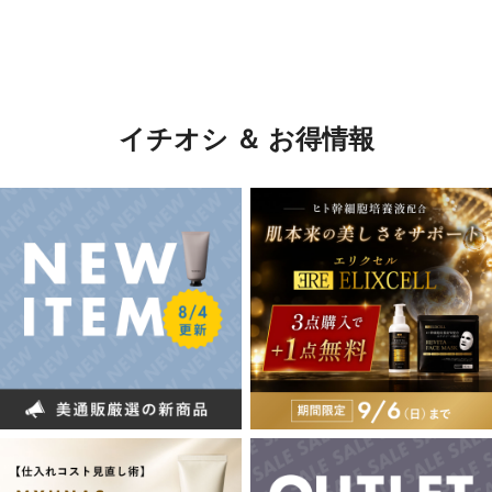
イチオシ ＆ お得情報