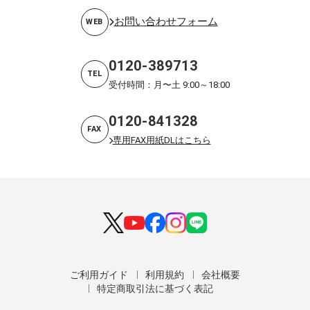
お問い合わせフォーム
WEB
0120-389713
TEL
受付時間：月〜土 9:00～18:00
0120-841328
FAX
専用FAX用紙DLはこちら
ご利用ガイド
利用規約
会社概要
特定商取引法に基づく表記