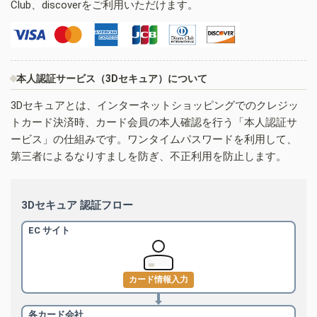
Club、discoverをご利用いただけます。
本人認証サービス（3Dセキュア）について
3Dセキュアとは、インターネットショッピングでのクレジッ
トカード決済時、カード会員の本人確認を行う「本人認証サ
ービス」の仕組みです。ワンタイムパスワードを利用して、
第三者によるなりすましを防ぎ、不正利用を防止します。
3Dセキュア 認証フロー
EC サイト
カード情報入力
各カード会社