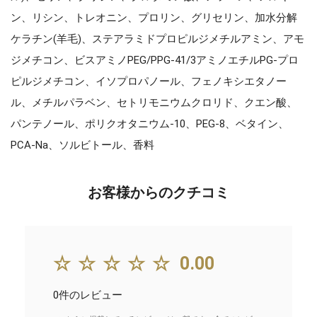
ン、リシン、トレオニン、プロリン、グリセリン、加水分解
ケラチン(羊毛)、ステアラミドプロピルジメチルアミン、アモ
ジメチコン、ビスアミノPEG/PPG-41/3アミノエチルPG-プロ
ピルジメチコン、イソプロパノール、フェノキシエタノー
ル、メチルパラベン、セトリモニウムクロリド、クエン酸、
パンテノール、ポリクオタニウム-10、PEG-8、ベタイン、
PCA-Na、ソルビトール、香料
お客様からのクチコミ
☆☆☆☆☆
0.00
0件のレビュー