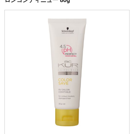
ロンコンティニュー 80g