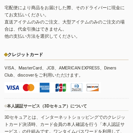
宅配便により商品をお届けした際、そのドライバーに現金に
てお支払いください。
直送アイテムのみのご注文、大型アイテムのみのご注文の場
合は、代金引換はできません。
他の支払い方法を選択してください。
クレジットカード
VISA、MasterCard、JCB、AMERICAN EXPRESS、Diners
Club、discoverをご利用いただけます。
本人認証サービス（3Dセキュア）について
3Dセキュアとは、インターネットショッピングでのクレジッ
トカード決済時、カード会員の本人確認を行う「本人認証サ
ービス」の仕組みです。ワンタイムパスワードを利用して、