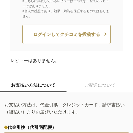
※こちらに掲載しているレビューは一部です。全てのレビュ
ーではありません。
※個人の感想であり、効果・効能を保証するものではありま
せん。
ログインしてクチコミを投稿する
レビューはありません。
お支払い方法について
ご配送について
お支払い方法は、代金引換、クレジットカード、請求書払い
（後払い）よりお選びいただけます。
代金引換（代引宅配便）