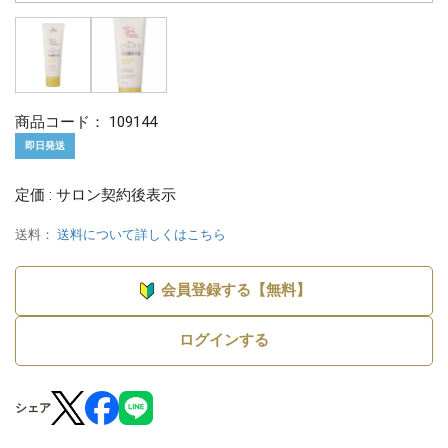
商品コード：
109144
即日発送
定価 : サロン契約後表示
送料：
送料について詳しくはこちら
会員登録する【無料】
ログインする
シェア