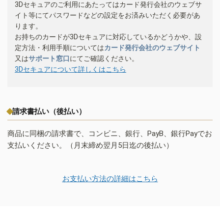
3Dセキュアのご利用にあたってはカード発行会社のウェブサ
イト等にてパスワードなどの設定をお済みいただく必要があ
ります。
お持ちのカードが3Dセキュアに対応しているかどうかや、設
定方法・利用手順については
カード発行会社のウェブサイト
又は
サポート窓口
にてご確認ください。
3Dセキュアについて詳しくはこちら
請求書払い（後払い）
商品に同梱の請求書で、コンビニ、銀行、PayB、銀行Payでお
支払いください。（月末締め翌月5日迄の後払い）
お支払い方法の詳細はこちら