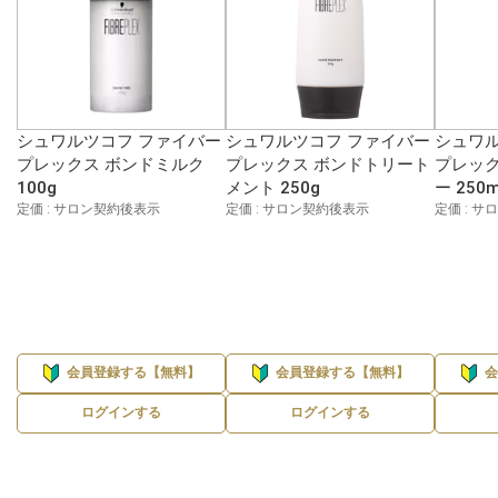
シュワルツコフ ファイバー
シュワルツコフ ファイバー
シュワル
プレックス ボンドミルク
プレックス ボンドトリート
プレック
100g
メント 250g
ー 250m
定価 : サロン契約後表示
定価 : サロン契約後表示
定価 : 
会員登録する【無料】
会員登録する【無料】
ログインする
ログインする