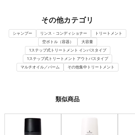
その他カテゴリ
シャンプー
リンス・コンディショナー
トリートメント
空ボトル（容器）
大容量
1ステップ式トリートメント インバスタイプ
1ステップ式トリートメント アウトバスタイプ
マルチオイル／バーム
その他集中トリートメント
類似商品