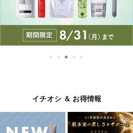
イチオシ ＆ お得情報