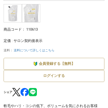
商品コード：
110613
定価 : サロン契約後表示
送料：
送料について詳しくはこちら
会員登録する【無料】
ログインする
シェア
軟毛やハリ・コシの低下、ボリュームを気にされるお客様