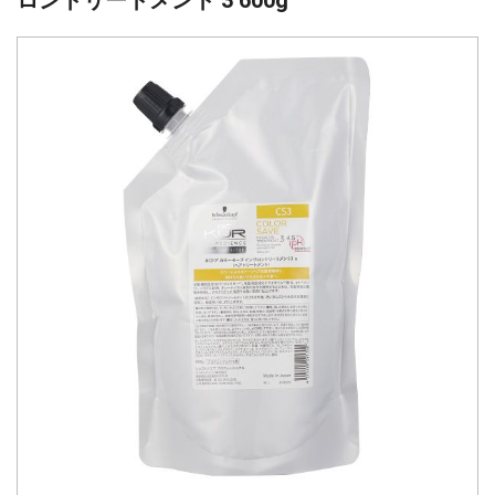
ロントリートメント 3 600g