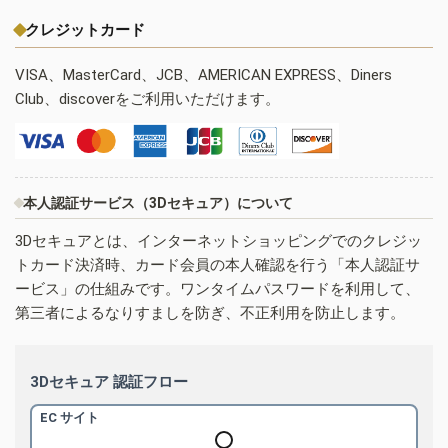
クレジットカード
VISA、MasterCard、JCB、AMERICAN EXPRESS、Diners
Club、discoverをご利用いただけます。
本人認証サービス（3Dセキュア）について
3Dセキュアとは、インターネットショッピングでのクレジッ
トカード決済時、カード会員の本人確認を行う「本人認証サ
ービス」の仕組みです。ワンタイムパスワードを利用して、
第三者によるなりすましを防ぎ、不正利用を防止します。
3Dセキュア 認証フロー
EC サイト