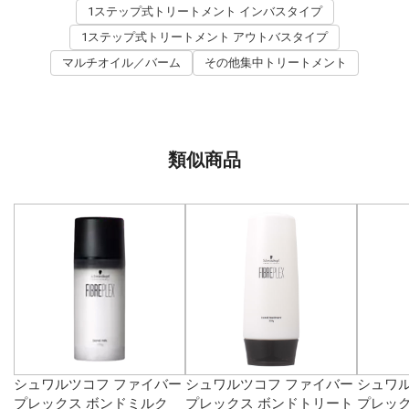
1ステップ式トリートメント インバスタイプ
1ステップ式トリートメント アウトバスタイプ
マルチオイル／バーム
その他集中トリートメント
類似商品
シュワルツコフ ファイバー
シュワルツコフ ファイバー
シュワル
プレックス ボンドミルク
プレックス ボンドトリート
プレック