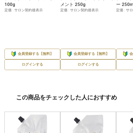
100g
メント 250g
ー 250m
定価 : サロン契約後表示
定価 : サロン契約後表示
定価 : 
会員登録する【無料】
会員登録する【無料】
ログインする
ログインする
この商品をチェックした人におすすめ