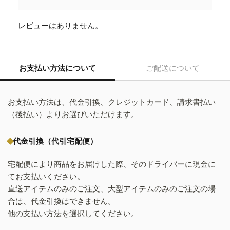
レビューはありません。
お支払い方法について
ご配送について
お支払い方法は、代金引換、クレジットカード、請求書払い
（後払い）よりお選びいただけます。
代金引換（代引宅配便）
宅配便により商品をお届けした際、そのドライバーに現金に
てお支払いください。
直送アイテムのみのご注文、大型アイテムのみのご注文の場
合は、代金引換はできません。
他の支払い方法を選択してください。