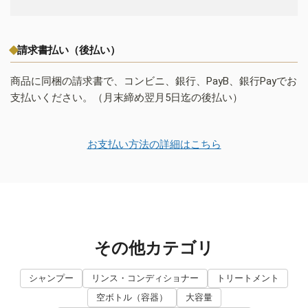
請求書払い（後払い）
商品に同梱の請求書で、コンビニ、銀行、PayB、銀行Payでお
支払いください。（月末締め翌月5日迄の後払い）
お支払い方法の詳細はこちら
その他カテゴリ
シャンプー
リンス・コンディショナー
トリートメント
空ボトル（容器）
大容量