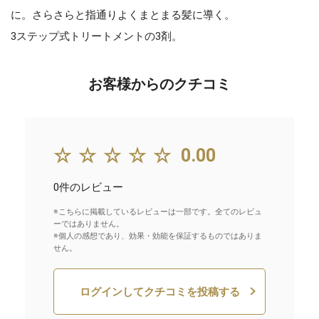
に。さらさらと指通りよくまとまる髪に導く。
3ステップ式トリートメントの3剤。
お客様からのクチコミ
☆☆☆☆☆
0.00
0件のレビュー
※こちらに掲載しているレビューは一部です。全てのレビュ
ーではありません。
※個人の感想であり、効果・効能を保証するものではありま
せん。
ログインしてクチコミを投稿する