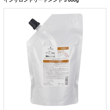
インサロントリートメント 3 600g