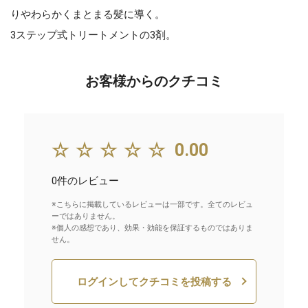
りやわらかくまとまる髪に導く。
3ステップ式トリートメントの3剤。
お客様からのクチコミ
☆☆☆☆☆
0.00
0件のレビュー
※こちらに掲載しているレビューは一部です。全てのレビュ
ーではありません。
※個人の感想であり、効果・効能を保証するものではありま
せん。
ログインしてクチコミを投稿する