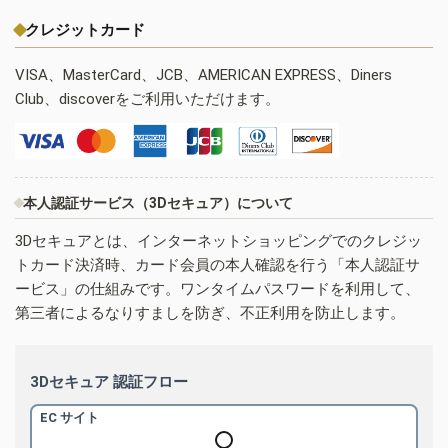
クレジットカード
VISA、MasterCard、JCB、AMERICAN EXPRESS、Diners
Club、discoverをご利用いただけます。
本人認証サービス（3Dセキュア）について
3Dセキュアとは、インターネットショッピングでのクレジッ
トカード決済時、カード会員の本人確認を行う「本人認証サ
ービス」の仕組みです。ワンタイムパスワードを利用して、
第三者によるなりすましを防ぎ、不正利用を防止します。
3Dセキュア 認証フロー
EC サイト