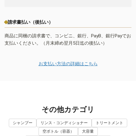
請求書払い（後払い）
商品に同梱の請求書で、コンビニ、銀行、PayB、銀行Payでお
支払いください。（月末締め翌月5日迄の後払い）
お支払い方法の詳細はこちら
その他カテゴリ
シャンプー
リンス・コンディショナー
トリートメント
空ボトル（容器）
大容量