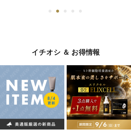
イチオシ ＆ お得情報