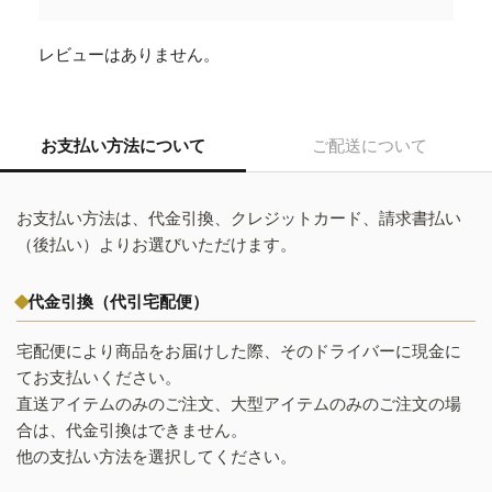
レビューはありません。
お支払い方法について
ご配送について
お支払い方法は、代金引換、クレジットカード、請求書払い
（後払い）よりお選びいただけます。
代金引換（代引宅配便）
宅配便により商品をお届けした際、そのドライバーに現金に
てお支払いください。
直送アイテムのみのご注文、大型アイテムのみのご注文の場
合は、代金引換はできません。
他の支払い方法を選択してください。