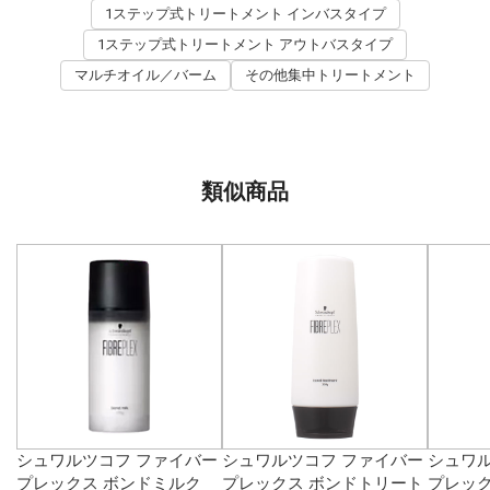
1ステップ式トリートメント インバスタイプ
1ステップ式トリートメント アウトバスタイプ
マルチオイル／バーム
その他集中トリートメント
類似商品
シュワルツコフ ファイバー
シュワルツコフ ファイバー
シュワル
プレックス ボンドミルク
プレックス ボンドトリート
プレック