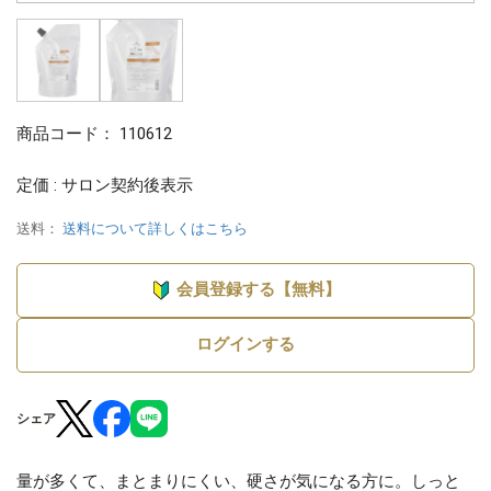
商品コード：
110612
定価 : サロン契約後表示
送料：
送料について詳しくはこちら
会員登録する【無料】
ログインする
シェア
量が多くて、まとまりにくい、硬さが気になる方に。しっと