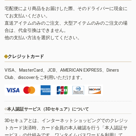
宅配便により商品をお届けした際、そのドライバーに現金に
てお支払いください。
直送アイテムのみのご注文、大型アイテムのみのご注文の場
合は、代金引換はできません。
他の支払い方法を選択してください。
クレジットカード
VISA、MasterCard、JCB、AMERICAN EXPRESS、Diners
Club、discoverをご利用いただけます。
本人認証サービス（3Dセキュア）について
3Dセキュアとは、インターネットショッピングでのクレジッ
トカード決済時、カード会員の本人確認を行う「本人認証サ
ービス」の仕組みです。ワンタイムパスワードを利用して、