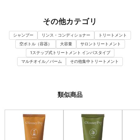
その他カテゴリ
シャンプー
リンス・コンディショナー
トリートメント
空ボトル（容器）
大容量
サロントリートメント
1ステップ式トリートメント インバスタイプ
マルチオイル／バーム
その他集中トリートメント
類似商品