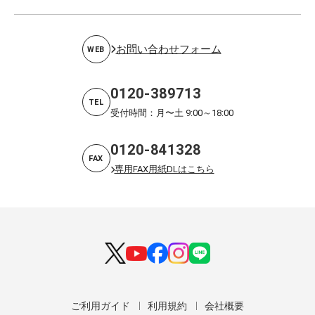
お問い合わせフォーム
WEB
0120-389713
TEL
受付時間：月〜土 9:00～18:00
0120-841328
FAX
専用FAX用紙DLはこちら
ご利用ガイド
利用規約
会社概要