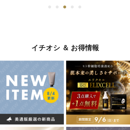
イチオシ ＆ お得情報