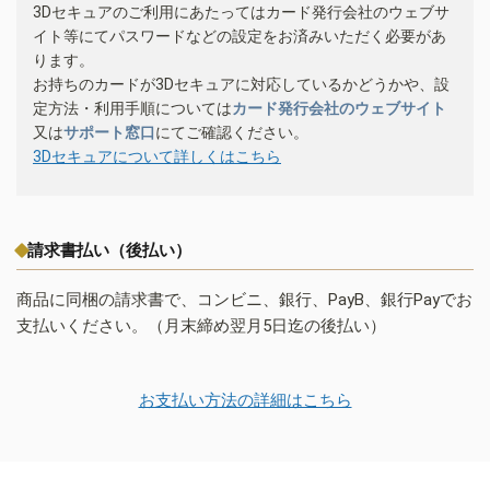
3Dセキュアのご利用にあたってはカード発行会社のウェブサ
イト等にてパスワードなどの設定をお済みいただく必要があ
ります。
お持ちのカードが3Dセキュアに対応しているかどうかや、設
定方法・利用手順については
カード発行会社のウェブサイト
又は
サポート窓口
にてご確認ください。
3Dセキュアについて詳しくはこちら
請求書払い（後払い）
商品に同梱の請求書で、コンビニ、銀行、PayB、銀行Payでお
支払いください。（月末締め翌月5日迄の後払い）
お支払い方法の詳細はこちら