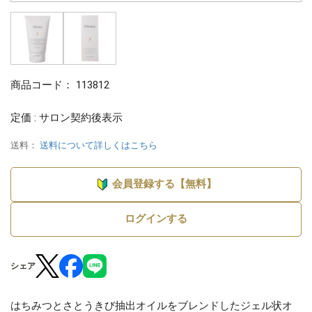
商品コード：
113812
定価 : サロン契約後表示
送料：
送料について詳しくはこちら
会員登録する【無料】
ログインする
シェア
はちみつとさとうきび抽出オイルをブレンドしたジェル状オ