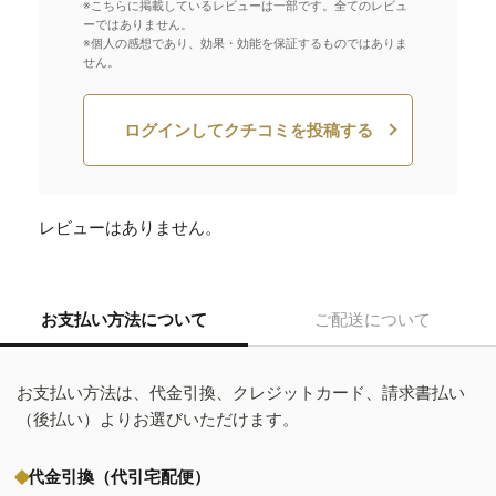
※こちらに掲載しているレビューは一部です。全てのレビュ
ーではありません。
※個人の感想であり、効果・効能を保証するものではありま
せん。
ログインしてクチコミを投稿する
レビューはありません。
お支払い方法について
ご配送について
お支払い方法は、代金引換、クレジットカード、請求書払い
（後払い）よりお選びいただけます。
代金引換（代引宅配便）