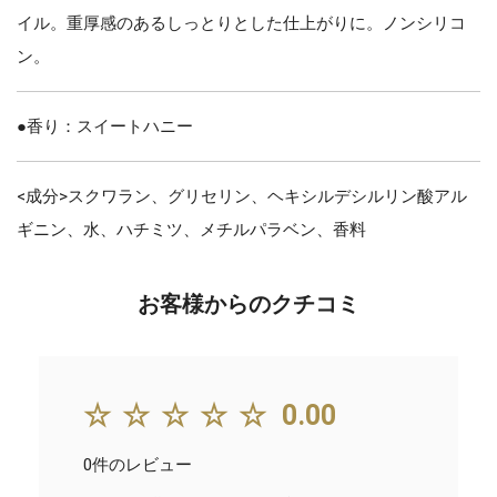
イル。重厚感のあるしっとりとした仕上がりに。ノンシリコ
ン。
●香り：スイートハニー
<成分>スクワラン、グリセリン、ヘキシルデシルリン酸アル
ギニン、水、ハチミツ、メチルパラベン、香料
お客様からのクチコミ
☆☆☆☆☆
0.00
0件のレビュー