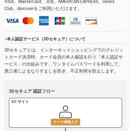
VISA、MasterCard、JCB、AMERICAN EXPRESS、Diners
Club、discoverをご利用いただけます。
本人認証サービス（3Dセキュア）について
3Dセキュアとは、インターネットショッピングでのクレジッ
トカード決済時、カード会員の本人確認を行う「本人認証サ
ービス」の仕組みです。ワンタイムパスワードを利用して、
第三者によるなりすましを防ぎ、不正利用を防止します。
3Dセキュア 認証フロー
EC サイト
カード情報入力