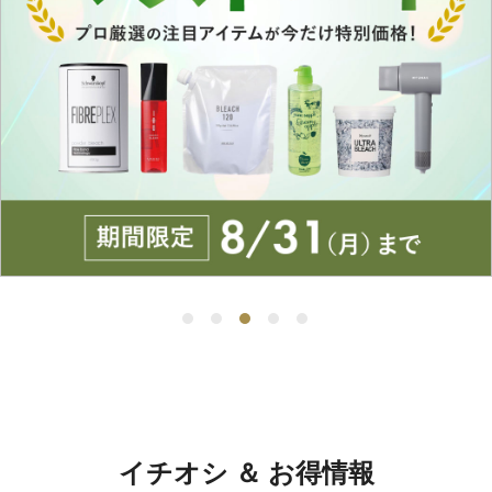
イチオシ ＆ お得情報