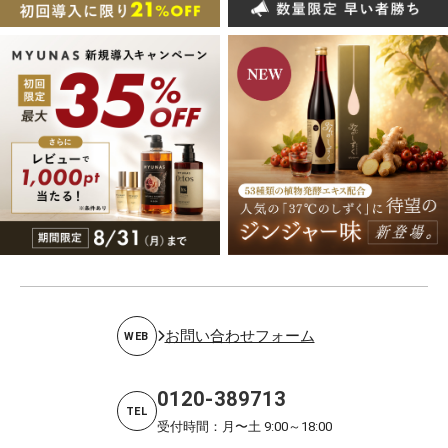
お問い合わせフォーム
WEB
0120-389713
TEL
受付時間：月〜土 9:00～18:00