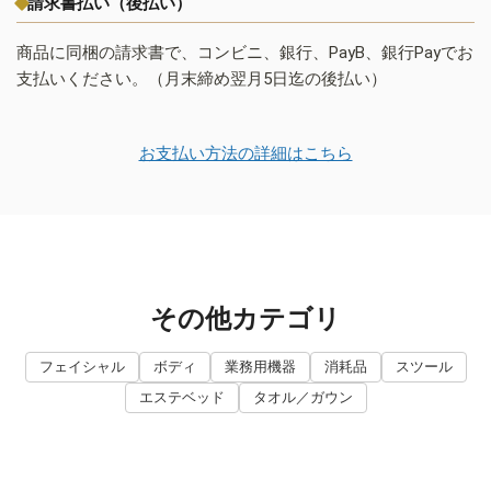
請求書払い（後払い）
商品に同梱の請求書で、コンビニ、銀行、PayB、銀行Payでお
支払いください。（月末締め翌月5日迄の後払い）
お支払い方法の詳細はこちら
その他カテゴリ
フェイシャル
ボディ
業務用機器
消耗品
スツール
エステベッド
タオル／ガウン