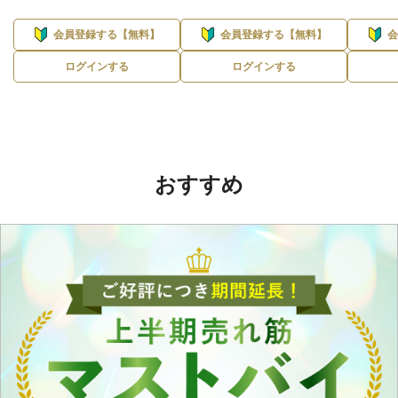
会員登録する【無料】
会員登録する【無料】
ログインする
ログインする
おすすめ