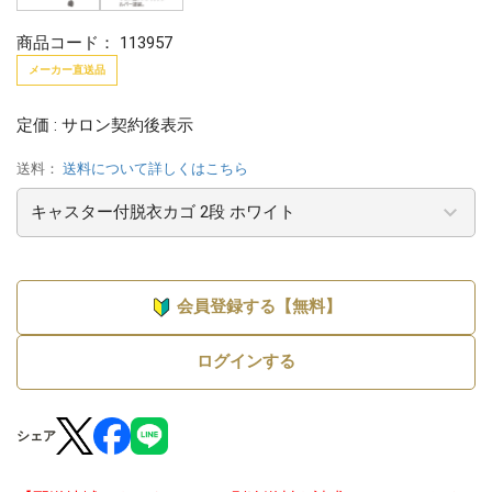
商品コード：
113957
メーカー直送品
定価 : サロン契約後表示
送料：
送料について詳しくはこちら
会員登録する【無料】
ログインする
シェア