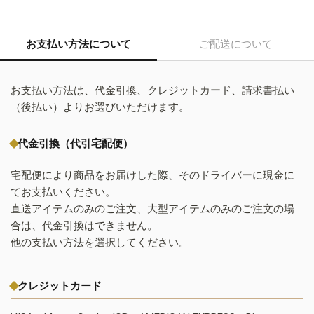
お支払い方法について
ご配送について
お支払い方法は、代金引換、クレジットカード、請求書払い
（後払い）よりお選びいただけます。
代金引換（代引宅配便）
宅配便により商品をお届けした際、そのドライバーに現金に
てお支払いください。
直送アイテムのみのご注文、大型アイテムのみのご注文の場
合は、代金引換はできません。
他の支払い方法を選択してください。
クレジットカード