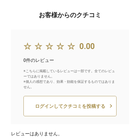
お客様からのクチコミ
☆☆☆☆☆
0.00
0件のレビュー
※こちらに掲載しているレビューは一部です。全てのレビュ
ーではありません。
※個人の感想であり、効果・効能を保証するものではありま
せん。
ログインしてクチコミを投稿する
レビューはありません。