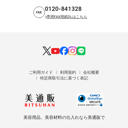
0120-841328
FAX
専用FAX用紙DLはこちら
ご利用ガイド
利用規約
会社概要
特定商取引法に基づく表記
美容用品、美容材料の仕入れなら美通販で