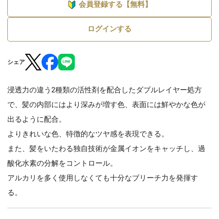
会員登録する【無料】
ログインする
シェア
浸透力の違う2種類の活性剤を配合したダブルレイヤー処方
で、髪の内部にはより深みが増す色、表面には鮮やかな色が
出るように配合。
よりきれいな色、特徴的なツヤ感を表現できる。
また、髪をいたわる独自技術が金属イオンをキャッチし、過
酸化水素の分解をコントロール。
アルカリを多く使用しなくても十分なブリーチ力を発揮す
る。