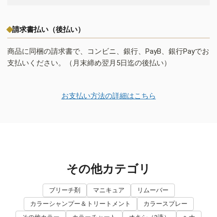
請求書払い（後払い）
商品に同梱の請求書で、コンビニ、銀行、PayB、銀行Payでお
支払いください。（月末締め翌月5日迄の後払い）
お支払い方法の詳細はこちら
その他カテゴリ
ブリーチ剤
マニキュア
リムーバー
カラーシャンプー＆トリートメント
カラースプレー