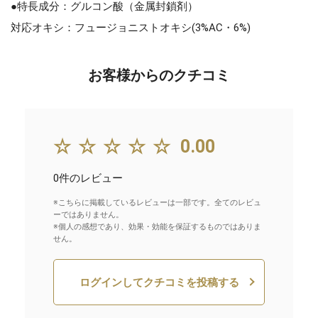
●特長成分：グルコン酸（金属封鎖剤）
対応オキシ：フュージョニストオキシ(3%AC・6%)
お客様からのクチコミ
☆☆☆☆☆
0.00
0件のレビュー
※こちらに掲載しているレビューは一部です。全てのレビュ
ーではありません。
※個人の感想であり、効果・効能を保証するものではありま
せん。
ログインしてクチコミを投稿する