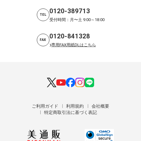
0120-389713
TEL
受付時間：月〜土 9:00～18:00
0120-841328
FAX
専用FAX用紙DLはこちら
ご利用ガイド
利用規約
会社概要
特定商取引法に基づく表記