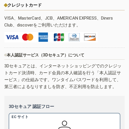
クレジットカード
VISA、MasterCard、JCB、AMERICAN EXPRESS、Diners
Club、discoverをご利用いただけます。
本人認証サービス（3Dセキュア）について
3Dセキュアとは、インターネットショッピングでのクレジッ
トカード決済時、カード会員の本人確認を行う「本人認証サ
ービス」の仕組みです。ワンタイムパスワードを利用して、
第三者によるなりすましを防ぎ、不正利用を防止します。
3Dセキュア 認証フロー
EC サイト