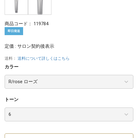
商品コード：
119784
即日発送
定価 : サロン契約後表示
送料：
送料について詳しくはこちら
カラー
トーン