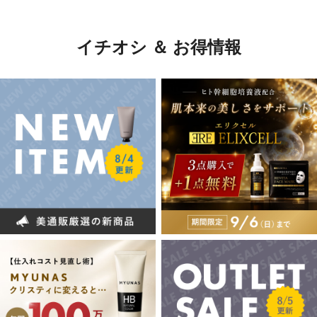
イチオシ ＆ お得情報