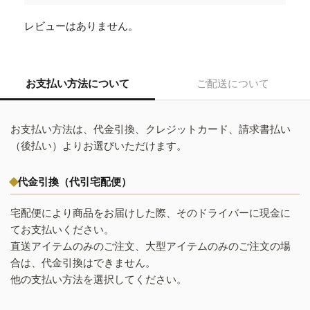
レビューはありません。
お支払い方法について
ご配送について
お支払い方法は、代金引換、クレジットカード、請求書払い
（後払い）よりお選びいただけます。
代金引換（代引宅配便）
宅配便により商品をお届けした際、そのドライバーに現金に
てお支払いください。
直送アイテムのみのご注文、大型アイテムのみのご注文の場
合は、代金引換はできません。
他の支払い方法を選択してください。