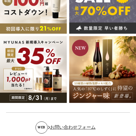
お問い合わせフォーム
WEB