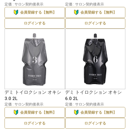
定価 : サロン契約後表示
定価 : サロン契約後表示
会員登録する【無料】
会員登録する【無料】
ログインする
ログインする
デミ トイロクション オキシ
デミ トイロクション オキシ
3.0 2L
6.0 2L
定価 : サロン契約後表示
定価 : サロン契約後表示
会員登録する【無料】
会員登録する【無料】
ログインする
ログインする