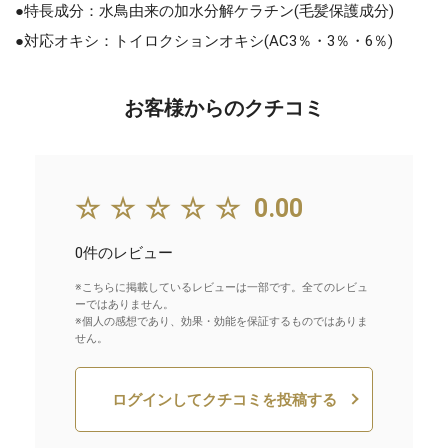
●特長成分：水鳥由来の加水分解ケラチン(毛髪保護成分)
●対応オキシ：トイロクションオキシ(AC3％・3％・6％)
お客様からのクチコミ
☆☆☆☆☆
0.00
0件のレビュー
※こちらに掲載しているレビューは一部です。全てのレビュ
ーではありません。
※個人の感想であり、効果・効能を保証するものではありま
せん。
ログインしてクチコミを投稿する