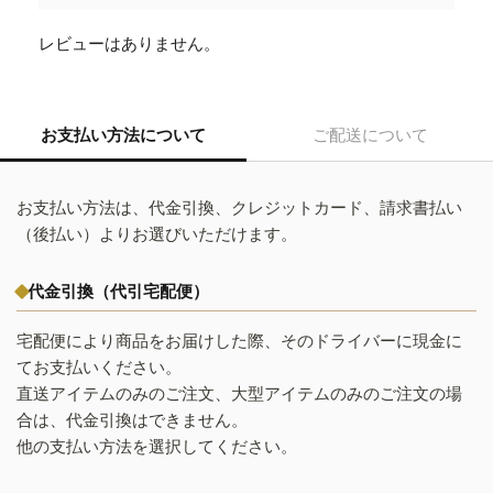
レビューはありません。
お支払い方法について
ご配送について
お支払い方法は、代金引換、クレジットカード、請求書払い
（後払い）よりお選びいただけます。
代金引換（代引宅配便）
宅配便により商品をお届けした際、そのドライバーに現金に
てお支払いください。
直送アイテムのみのご注文、大型アイテムのみのご注文の場
合は、代金引換はできません。
他の支払い方法を選択してください。