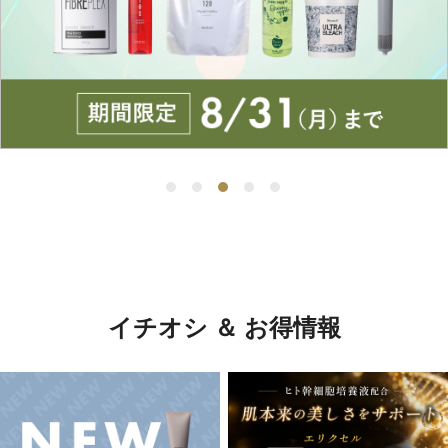
イチオシ ＆ お得情報