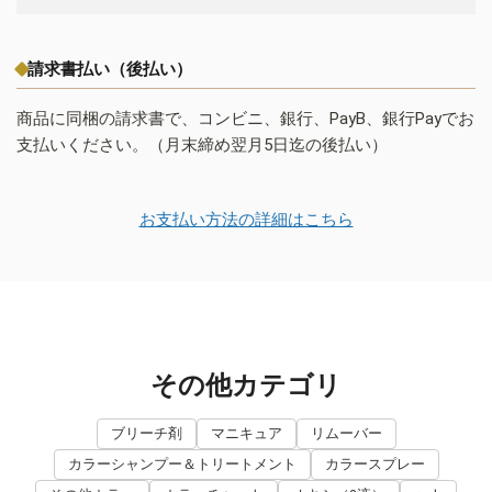
請求書払い（後払い）
商品に同梱の請求書で、コンビニ、銀行、PayB、銀行Payでお
支払いください。（月末締め翌月5日迄の後払い）
お支払い方法の詳細はこちら
その他カテゴリ
ブリーチ剤
マニキュア
リムーバー
カラーシャンプー＆トリートメント
カラースプレー