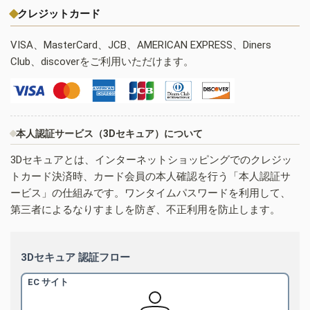
クレジットカード
VISA、MasterCard、JCB、AMERICAN EXPRESS、Diners
Club、discoverをご利用いただけます。
本人認証サービス（3Dセキュア）について
3Dセキュアとは、インターネットショッピングでのクレジッ
トカード決済時、カード会員の本人確認を行う「本人認証サ
ービス」の仕組みです。ワンタイムパスワードを利用して、
第三者によるなりすましを防ぎ、不正利用を防止します。
3Dセキュア 認証フロー
EC サイト