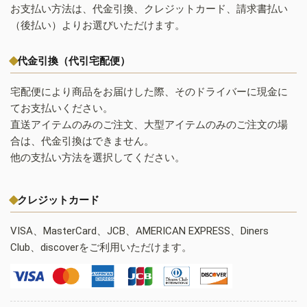
お支払い方法は、代金引換、クレジットカード、請求書払い
（後払い）よりお選びいただけます。
代金引換（代引宅配便）
宅配便により商品をお届けした際、そのドライバーに現金に
てお支払いください。
直送アイテムのみのご注文、大型アイテムのみのご注文の場
合は、代金引換はできません。
他の支払い方法を選択してください。
クレジットカード
VISA、MasterCard、JCB、AMERICAN EXPRESS、Diners
Club、discoverをご利用いただけます。