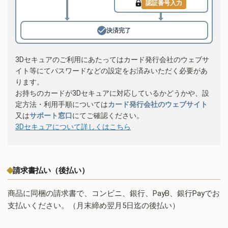
認証番号入力
決済完了
3Dセキュアのご利用にあたってはカード発行会社のウェブサ
イト等にてパスワードなどの設定をお済みいただく必要があ
ります。
お持ちのカードが3Dセキュアに対応しているかどうかや、設
定方法・利用手順については
カード発行会社のウェブサイト
又は
サポート窓口
にてご確認ください。
3Dセキュアについて詳しくはこちら
請求書払い（後払い）
商品に同梱の請求書で、コンビニ、銀行、PayB、銀行Payでお
支払いください。（月末締め翌月5日迄の後払い）