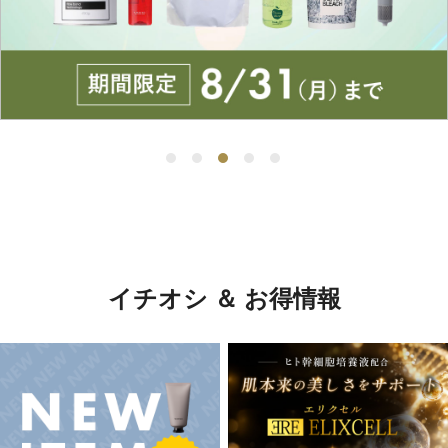
イチオシ ＆ お得情報