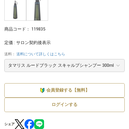
商品コード：
119835
定価 : サロン契約後表示
送料：
送料について詳しくはこちら
会員登録する【無料】
ログインする
シェア