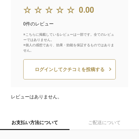
☆☆☆☆☆
0.00
0件のレビュー
※こちらに掲載しているレビューは一部です。全てのレビュ
ーではありません。
※個人の感想であり、効果・効能を保証するものではありま
せん。
ログインしてクチコミを投稿する
レビューはありません。
お支払い方法について
ご配送について