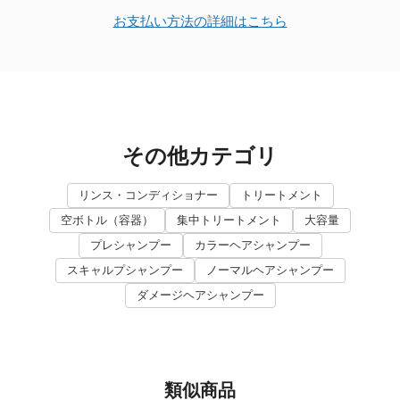
お支払い方法の詳細はこちら
その他カテゴリ
リンス・コンディショナー
トリートメント
空ボトル（容器）
集中トリートメント
大容量
プレシャンプー
カラーヘアシャンプー
スキャルプシャンプー
ノーマルヘアシャンプー
ダメージヘアシャンプー
類似商品