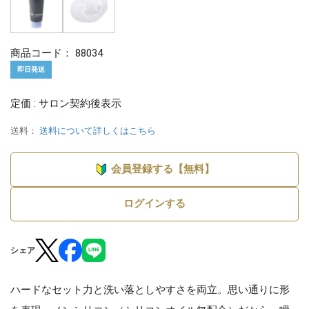
商品コード：
88034
即日発送
定価 : サロン契約後表示
送料：
送料について詳しくはこちら
会員登録する【無料】
ログインする
シェア
ハードなセット力と洗い落としやすさを両立。思い通りに形