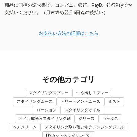
商品に同梱の請求書で、コンビニ、銀行、PayB、銀行Payでお
支払いください。（月末締め翌月5日迄の後払い）
お支払い方法の詳細はこちら
その他カテゴリ
スタイリングスプレー
つや出しスプレー
スタイリングムース
トリートメントムース
ミスト
ローション
スタイリングオイル
オイル成分入スタイリング剤
グリース
ワックス
ヘアクリーム
スタイリング剤を落とすクレンジングジェル
UVカットスタイリング剤