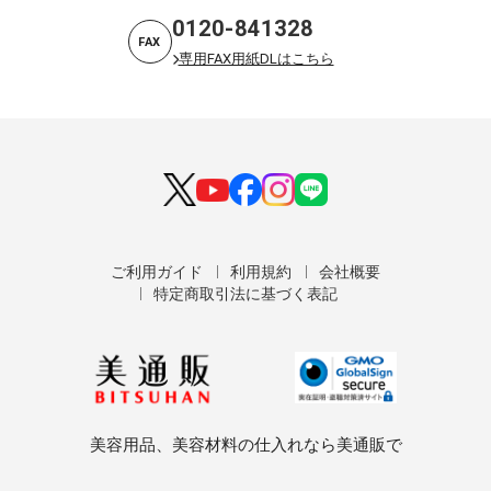
0120-841328
FAX
専用FAX用紙DLはこちら
ご利用ガイド
利用規約
会社概要
特定商取引法に基づく表記
美容用品、美容材料の仕入れなら美通販で