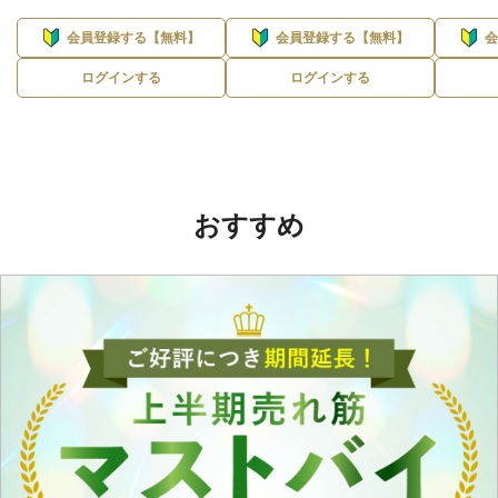
会員登録する【無料】
会員登録する【無料】
ログインする
ログインする
おすすめ