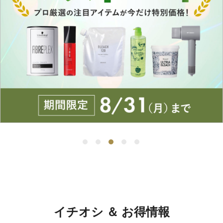
イチオシ ＆ お得情報