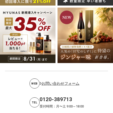
お問い合わせフォーム
WEB
0120-389713
TEL
受付時間：月〜土 9:00～18:00