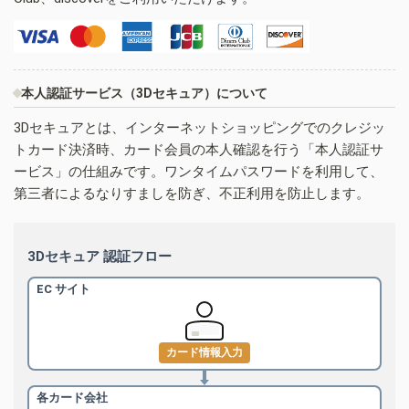
本人認証サービス（3Dセキュア）について
3Dセキュアとは、インターネットショッピングでのクレジッ
トカード決済時、カード会員の本人確認を行う「本人認証サ
ービス」の仕組みです。ワンタイムパスワードを利用して、
第三者によるなりすましを防ぎ、不正利用を防止します。
3Dセキュア 認証フロー
EC サイト
カード情報入力
各カード会社