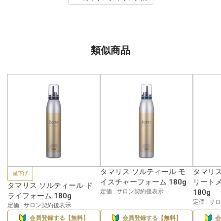
類似商品
タマリス ソルティール モ
タマリス
値下げ
イスチャーフォーム 180g
リート
タマリス ソルティール ド
定価 : サロン契約後表示
180g
ライフォーム 180g
定価 : 
定価 : サロン契約後表示
会員登録する【無料】
会員登録する【無料】