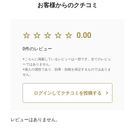
お客様からのクチコミ
☆☆☆☆☆
0.00
0件のレビュー
※こちらに掲載しているレビューは一部です。全てのレビュ
ーではありません。
※個人の感想であり、効果・効能を保証するものではありま
せん。
ログインしてクチコミを投稿する
レビューはありません。