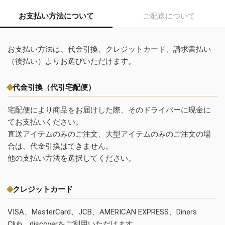
お支払い方法について
ご配送について
お支払い方法は、代金引換、クレジットカード、請求書払い
（後払い）よりお選びいただけます。
代金引換（代引宅配便）
宅配便により商品をお届けした際、そのドライバーに現金に
てお支払いください。
直送アイテムのみのご注文、大型アイテムのみのご注文の場
合は、代金引換はできません。
他の支払い方法を選択してください。
クレジットカード
VISA、MasterCard、JCB、AMERICAN EXPRESS、Diners
Club、discoverをご利用いただけます。