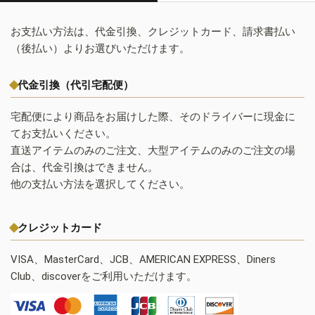
お支払い方法は、代金引換、クレジットカード、請求書払い
（後払い）よりお選びいただけます。
代金引換（代引宅配便）
宅配便により商品をお届けした際、そのドライバーに現金に
てお支払いください。
直送アイテムのみのご注文、大型アイテムのみのご注文の場
合は、代金引換はできません。
他の支払い方法を選択してください。
クレジットカード
VISA、MasterCard、JCB、AMERICAN EXPRESS、Diners
Club、discoverをご利用いただけます。