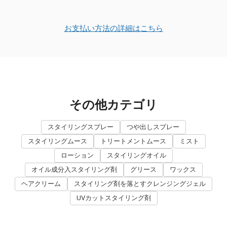
お支払い方法の詳細はこちら
その他カテゴリ
スタイリングスプレー
つや出しスプレー
スタイリングムース
トリートメントムース
ミスト
ローション
スタイリングオイル
オイル成分入スタイリング剤
グリース
ワックス
ヘアクリーム
スタイリング剤を落とすクレンジングジェル
UVカットスタイリング剤