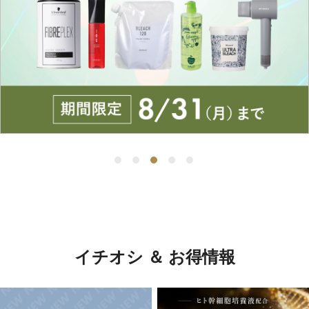
イチオシ ＆ お得情報