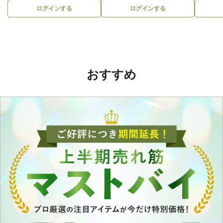
ログインする
ログインする
おすすめ