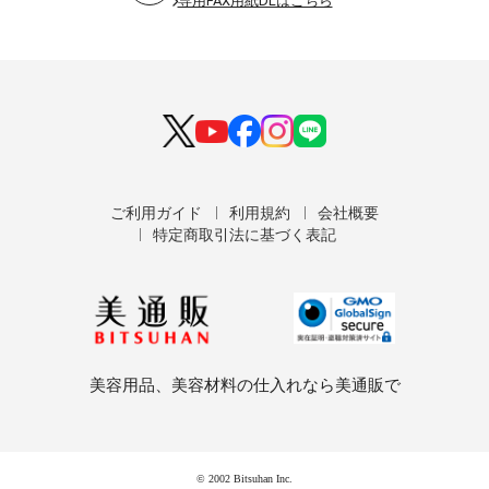
専用FAX用紙DLはこちら
ご利用ガイド
利用規約
会社概要
特定商取引法に基づく表記
美容用品、美容材料の仕入れなら美通販で
© 2002 Bitsuhan Inc.