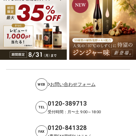
お問い合わせフォーム
WEB
0120-389713
TEL
受付時間：月〜土 9:00～18:00
0120-841328
FAX