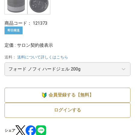
商品コード：
121373
即日発送
定価 : サロン契約後表示
送料：
送料について詳しくはこちら
会員登録する【無料】
ログインする
シェア