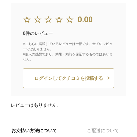
☆☆☆☆☆
0.00
0件のレビュー
※こちらに掲載しているレビューは一部です。全てのレビュ
ーではありません。
※個人の感想であり、効果・効能を保証するものではありま
せん。
ログインしてクチコミを投稿する
レビューはありません。
お支払い方法について
ご配送について