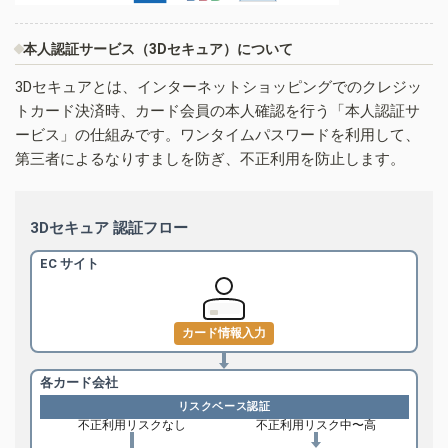
本人認証サービス（3Dセキュア）について
3Dセキュアとは、インターネットショッピングでのクレジッ
トカード決済時、カード会員の本人確認を行う「本人認証サ
ービス」の仕組みです。ワンタイムパスワードを利用して、
第三者によるなりすましを防ぎ、不正利用を防止します。
3Dセキュア 認証フロー
EC サイト
カード情報入力
各カード会社
リスクベース認証
不正利用リスクなし
不正利用リスク中〜高