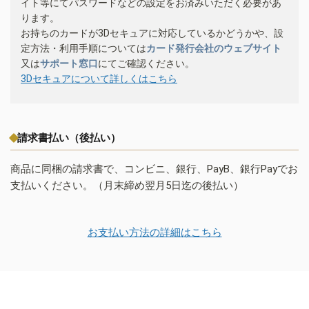
イト等にてパスワードなどの設定をお済みいただく必要があ
ります。
お持ちのカードが3Dセキュアに対応しているかどうかや、設
定方法・利用手順については
カード発行会社のウェブサイト
又は
サポート窓口
にてご確認ください。
3Dセキュアについて詳しくはこちら
請求書払い（後払い）
商品に同梱の請求書で、コンビニ、銀行、PayB、銀行Payでお
支払いください。（月末締め翌月5日迄の後払い）
お支払い方法の詳細はこちら