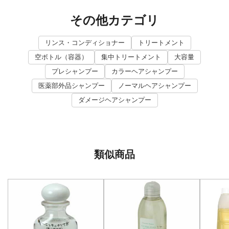
その他カテゴリ
リンス・コンディショナー
トリートメント
空ボトル（容器）
集中トリートメント
大容量
プレシャンプー
カラーヘアシャンプー
医薬部外品シャンプー
ノーマルヘアシャンプー
ダメージヘアシャンプー
類似商品