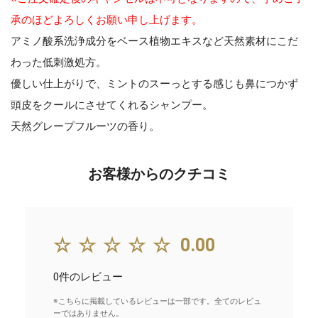
承のほどよろしくお願い申し上げます。
アミノ酸系洗浄成分をベース植物エキスなど天然素材にこだ
わった低刺激処方。
優しい仕上がりで、ミントのスーっとする感じも鼻につかず
頭皮をクールにさせてくれるシャンプー。
天然グレープフルーツの香り。
お客様からのクチコミ
☆☆☆☆☆
0.00
0件のレビュー
※こちらに掲載しているレビューは一部です。全てのレビュ
ーではありません。