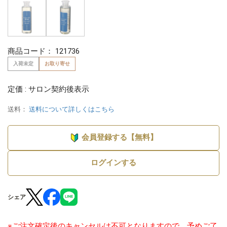
商品コード：
121736
入荷未定
お取り寄せ
定価 : サロン契約後表示
送料：
送料について詳しくはこちら
会員登録する【無料】
ログインする
シェア
※ご注文確定後のキャンセルは不可となりますので、予めご了