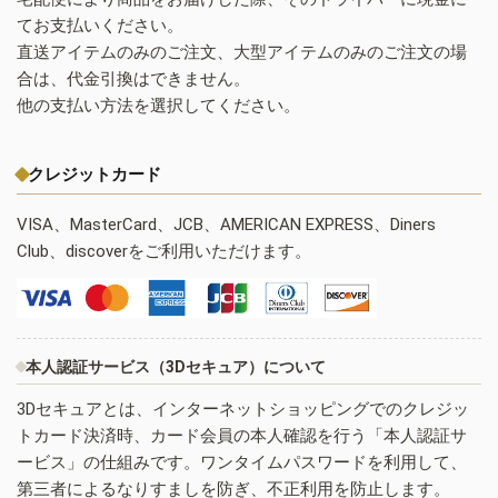
てお支払いください。
直送アイテムのみのご注文、大型アイテムのみのご注文の場
合は、代金引換はできません。
他の支払い方法を選択してください。
クレジットカード
VISA、MasterCard、JCB、AMERICAN EXPRESS、Diners
Club、discoverをご利用いただけます。
本人認証サービス（3Dセキュア）について
3Dセキュアとは、インターネットショッピングでのクレジッ
トカード決済時、カード会員の本人確認を行う「本人認証サ
ービス」の仕組みです。ワンタイムパスワードを利用して、
第三者によるなりすましを防ぎ、不正利用を防止します。