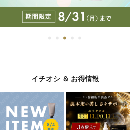
イチオシ ＆ お得情報