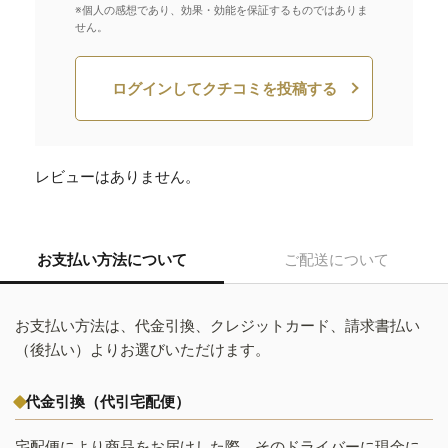
※個人の感想であり、効果・効能を保証するものではありま
せん。
ログインしてクチコミを投稿する
レビューはありません。
お支払い方法について
ご配送について
お支払い方法は、代金引換、クレジットカード、請求書払い
（後払い）よりお選びいただけます。
代金引換（代引宅配便）
宅配便により商品をお届けした際、そのドライバーに現金に