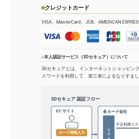
クレジットカード
VISA、MasterCard、JCB、AMERICAN EXPR
本人認証サービス（3Dセキュア）について
3Dセキュアとは、インターネットショッピン
スワードを利用して、第三者によるなりすま
3Dセキュア 認証フロー
EC サイト
各カード会社
不正利用リス
リスクベース認証
カード情報入力