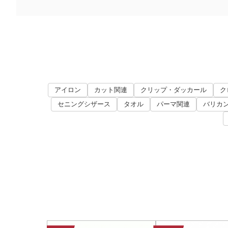
アイロン
カット関連
クリップ・ダッカール
ク
セニングシザース
タオル
パーマ関連
バリカ