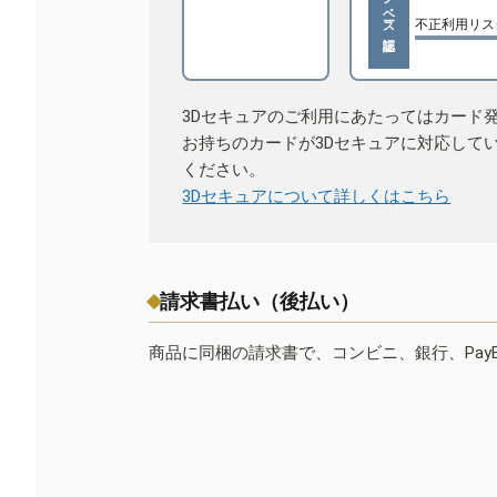
不正利用リス
3Dセキュアのご利用にあたってはカード
お持ちのカードが3Dセキュアに対応して
ください。
3Dセキュアについて詳しくはこちら
請求書払い（後払い）
商品に同梱の請求書で、コンビニ、銀行、Pay