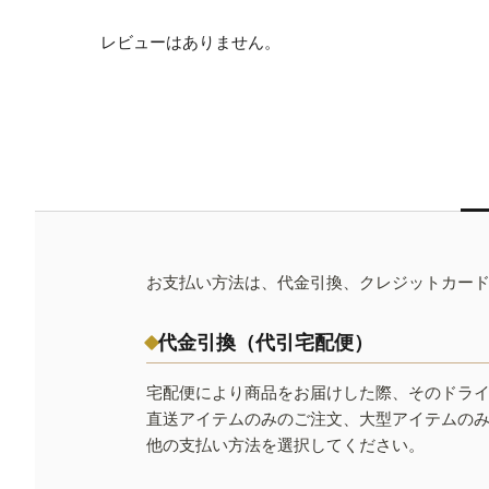
レビューはありません。
お支払い方法は、代金引換、クレジットカー
代金引換（代引宅配便）
宅配便により商品をお届けした際、そのドラ
直送アイテムのみのご注文、大型アイテムの
他の支払い方法を選択してください。