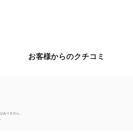
お客様からのクチコミ
はありません。
。