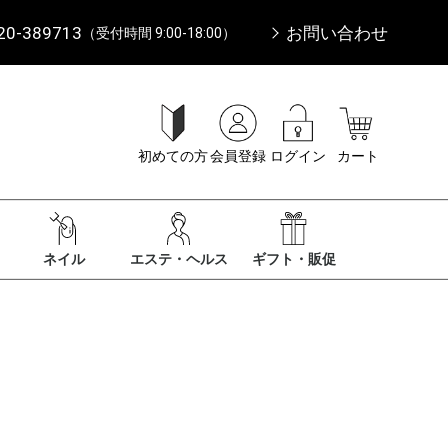
20-389713
お問い合わせ
（受付時間 9:00-18:00）
初めての方
会員登録
ログイン
カート
ネイル
エステ・ヘルス
ギフト・販促