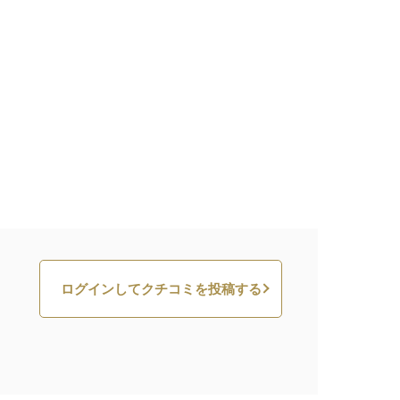
ログインしてクチコミを投稿する