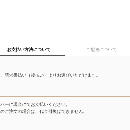
お支払い方法について
ご配送について
ド、請求書払い（後払い）よりお選びいただけます。
イバーに現金にてお支払いください。
みのご注文の場合は、代金引換はできません。