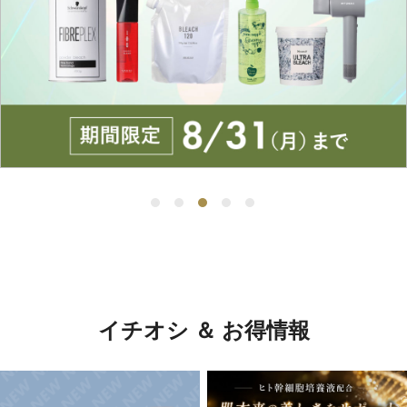
イチオシ ＆ お得情報