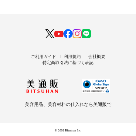
ご利用ガイド
利用規約
会社概要
特定商取引法に基づく表記
美容用品、美容材料の仕入れなら美通販で
© 2002 Bitsuhan Inc.