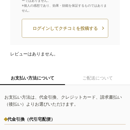
ーではありません。
※個人の感想であり、効果・効能を保証するものではありま
せん。
ログインしてクチコミを投稿する
レビューはありません。
お支払い方法について
ご配送について
お支払い方法は、代金引換、クレジットカード、請求書払い
（後払い）よりお選びいただけます。
代金引換（代引宅配便）