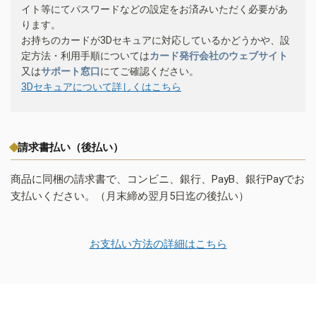
イト等にてパスワードなどの設定をお済みいただく必要があ
ります。
お持ちのカードが3Dセキュアに対応しているかどうかや、設
定方法・利用手順については
カード発行会社のウェブサイト
又は
サポート窓口
にてご確認ください。
3Dセキュアについて詳しくはこちら
請求書払い（後払い）
商品に同梱の請求書で、コンビニ、銀行、PayB、銀行Payでお
支払いください。（月末締め翌月5日迄の後払い）
お支払い方法の詳細はこちら