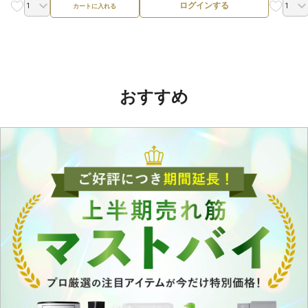
ログインする
カートに入れる
おすすめ