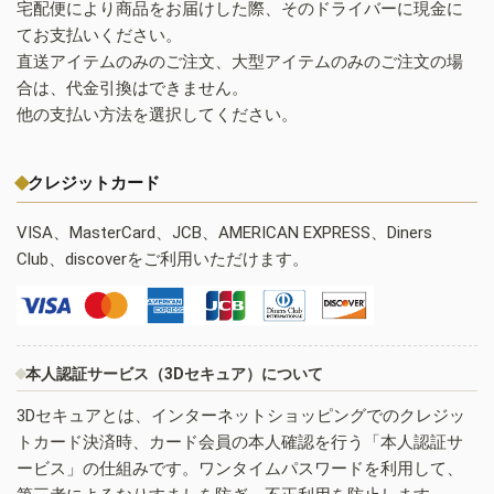
宅配便により商品をお届けした際、そのドライバーに現金に
てお支払いください。
直送アイテムのみのご注文、大型アイテムのみのご注文の場
合は、代金引換はできません。
他の支払い方法を選択してください。
クレジットカード
VISA、MasterCard、JCB、AMERICAN EXPRESS、Diners
Club、discoverをご利用いただけます。
本人認証サービス（3Dセキュア）について
3Dセキュアとは、インターネットショッピングでのクレジッ
トカード決済時、カード会員の本人確認を行う「本人認証サ
ービス」の仕組みです。ワンタイムパスワードを利用して、