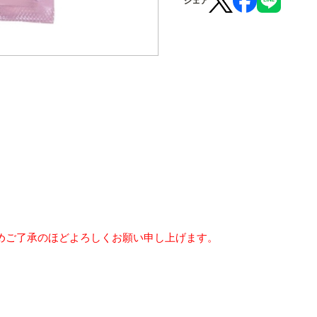
シェア
めご了承のほどよろしくお願い申し上げます。