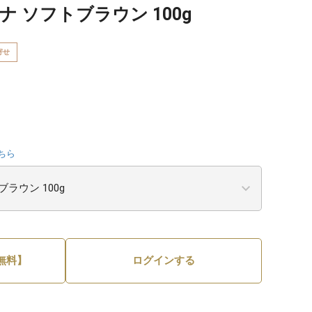
ナ ソフトブラウン 100g
寄せ
ちら
無料】
ログインする