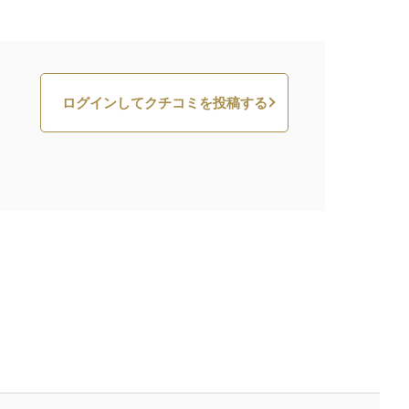
ログインしてクチコミを投稿する