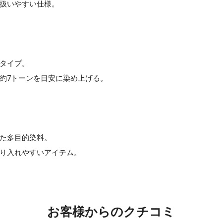
扱いやすい仕様。
タイプ。
約7トーンを目安に染め上げる。
た多目的染料。
り入れやすいアイテム。
お客様からのクチコミ