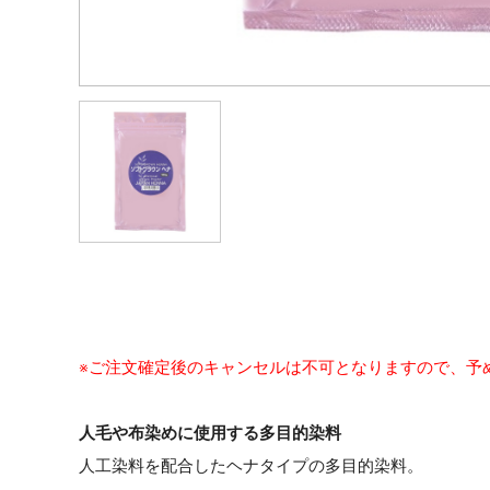
※ご注文確定後のキャンセルは不可となりますので、予
人毛や布染めに使用する多目的染料
人工染料を配合したヘナタイプの多目的染料。