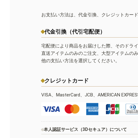
お支払い方法は、代金引換、クレジットカー
代金引換（代引宅配便）
宅配便により商品をお届けした際、そのドラ
直送アイテムのみのご注文、大型アイテムの
他の支払い方法を選択してください。
クレジットカード
VISA、MasterCard、JCB、AMERICAN EXPR
本人認証サービス（3Dセキュア）について