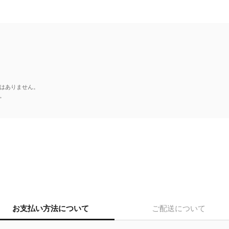
はありません。
。
お支払い方法について
ご配送について