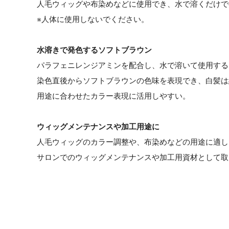
人毛ウィッグや布染めなどに使用でき、水で溶くだけで
※人体に使用しないでください。
水溶きで発色するソフトブラウン
パラフェニレンジアミンを配合し、水で溶いて使用する
染色直後からソフトブラウンの色味を表現でき、白髪は
用途に合わせたカラー表現に活用しやすい。
ウィッグメンテナンスや加工用途に
人毛ウィッグのカラー調整や、布染めなどの用途に適し
サロンでのウィッグメンテナンスや加工用資材として取