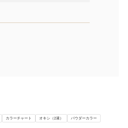
カラーチャート
オキシ（2液）
パウダーカラー