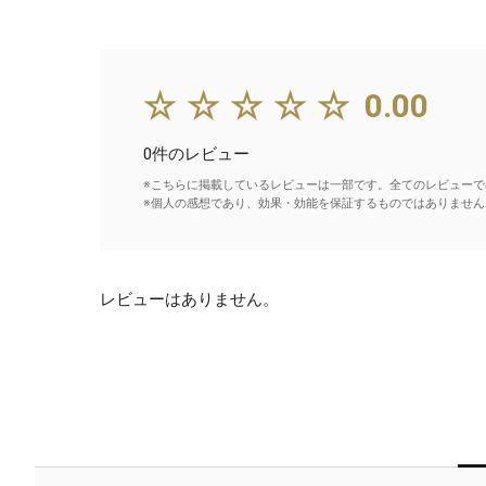
☆☆☆☆☆
0.00
0件のレビュー
※こちらに掲載しているレビューは一部です。全てのレビューで
※個人の感想であり、効果・効能を保証するものではありません
レビューはありません。