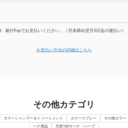
B、銀行Payでお支払いください。（月末締め翌月5日迄の後払い）
お支払い方法の詳細はこちら
その他カテゴリ
カラーシャンプー＆トリートメント
カラースプレー
その他カラー
ヘナ用品
天然100％ヘナ・ハーブ