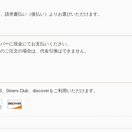
ド、請求書払い（後払い）よりお選びいただけます。
イバーに現金にてお支払いください。
みのご注文の場合は、代金引換はできません。
ESS、Diners Club、discoverをご利用いただけます。