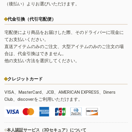
（後払い）よりお選びいただけます。
代金引換（代引宅配便）
宅配便により商品をお届けした際、そのドライバーに現金に
てお支払いください。
直送アイテムのみのご注文、大型アイテムのみのご注文の場
合は、代金引換はできません。
他の支払い方法を選択してください。
クレジットカード
VISA、MasterCard、JCB、AMERICAN EXPRESS、Diners
Club、discoverをご利用いただけます。
本人認証サービス（3Dセキュア）について