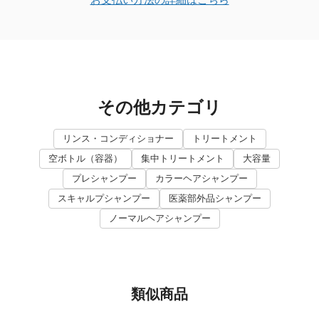
その他カテゴリ
リンス・コンディショナー
トリートメント
空ボトル（容器）
集中トリートメント
大容量
プレシャンプー
カラーヘアシャンプー
スキャルプシャンプー
医薬部外品シャンプー
ノーマルヘアシャンプー
類似商品