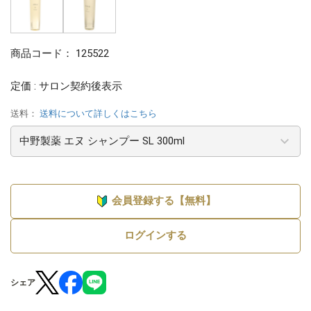
商品コード：
125522
定価 : サロン契約後表示
送料：
送料について詳しくはこちら
会員登録する【無料】
ログインする
シェア