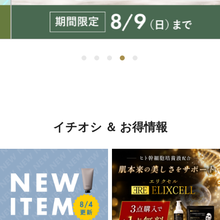
イチオシ ＆ お得情報