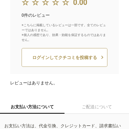
☆☆☆☆☆
0.00
0件のレビュー
※こちらに掲載しているレビューは一部です。全てのレビュ
ーではありません。
※個人の感想であり、効果・効能を保証するものではありま
せん。
ログインしてクチコミを投稿する
レビューはありません。
お支払い方法について
ご配送について
お支払い方法は、代金引換、クレジットカード、請求書払い