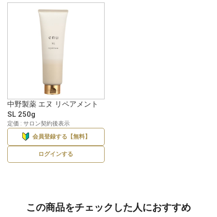
中野製薬 エヌ リペアメント
SL 250g
定価 : サロン契約後表示
会員登録する【無料】
ログインする
この商品をチェックした人におすすめ