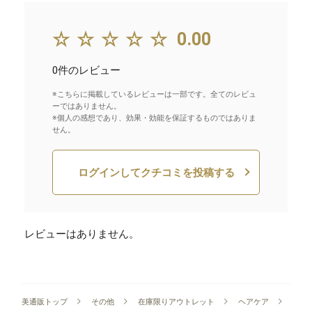
☆☆☆☆☆
0.00
0件のレビュー
※こちらに掲載しているレビューは一部です。全てのレビュ
ーではありません。
※個人の感想であり、効果・効能を保証するものではありま
せん。
ログインしてクチコミを投稿する
レビューはありません。
美通販トップ
その他
在庫限りアウトレット
ヘアケア