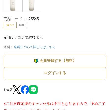
商品コード：
125545
値下げ
廃番
定価 : サロン契約後表示
送料：
送料について詳しくはこちら
会員登録する【無料】
ログインする
シェア
※ご注文確定後のキャンセルは不可となりますので、予めご了