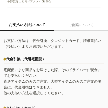
中野製薬 エヌ リペアメント CR 600g
お支払い方法について
ご配送について
お支払い方法は、代金引換、クレジットカード、請求書払い
（後払い）よりお選びいただけます。
代金引換（代引宅配便）
宅配便により商品をお届けした際、そのドライバーに現金に
てお支払いください。
直送アイテムのみのご注文、大型アイテムのみのご注文の場
合は、代金引換はできません。
他の支払い方法を選択してください。
クレジットカード