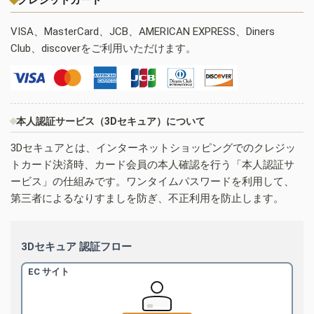
VISA、MasterCard、JCB、AMERICAN EXPRESS、Diners
Club、discoverをご利用いただけます。
本人認証サービス（3Dセキュア）について
3Dセキュアとは、インターネットショッピングでのクレジッ
トカード決済時、カード会員の本人確認を行う「本人認証サ
ービス」の仕組みです。ワンタイムパスワードを利用して、
第三者によるなりすましを防ぎ、不正利用を防止します。
3Dセキュア 認証フロー
EC サイト