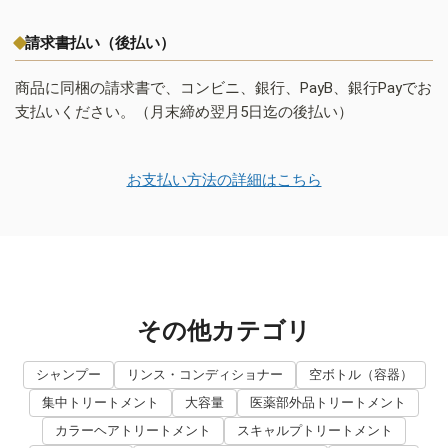
請求書払い（後払い）
商品に同梱の請求書で、コンビニ、銀行、PayB、銀行Payでお
支払いください。（月末締め翌月5日迄の後払い）
お支払い方法の詳細はこちら
その他カテゴリ
シャンプー
リンス・コンディショナー
空ボトル（容器）
集中トリートメント
大容量
医薬部外品トリートメント
カラーヘアトリートメント
スキャルプトリートメント