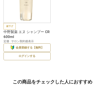
値下げ
中野製薬 エヌ シャンプー CR
600ml
定価 : サロン契約後表示
会員登録する【無料】
ログインする
この商品をチェックした人におすすめ