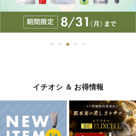
イチオシ ＆ お得情報