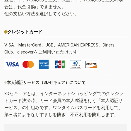
合は、代金引換はできません。
他の支払い方法を選択してください。
クレジットカード
VISA、MasterCard、JCB、AMERICAN EXPRESS、Diners
Club、discoverをご利用いただけます。
本人認証サービス（3Dセキュア）について
3Dセキュアとは、インターネットショッピングでのクレジッ
トカード決済時、カード会員の本人確認を行う「本人認証サ
ービス」の仕組みです。ワンタイムパスワードを利用して、
第三者によるなりすましを防ぎ、不正利用を防止します。