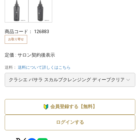
商品コード：
126883
お取り寄せ
定価 : サロン契約後表示
送料：
送料について詳しくはこちら
会員登録する【無料】
ログインする