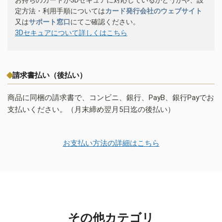
定方法・利用手順については
カード発行会社のウェブサイト
又は
サポート窓口
にてご確認ください。
3Dセキュアについて詳しくはこちら
請求書払い（後払い）
商品に同梱の請求書で、コンビニ、銀行、PayB、銀行Payでお
支払いください。（月末締め翌月5日迄の後払い）
お支払い方法の詳細はこちら
その他カテゴリ