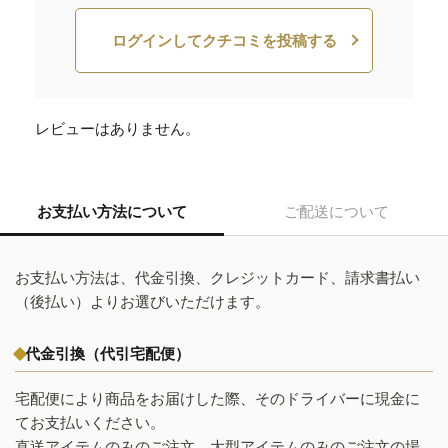
ログインしてクチコミを投稿する
レビューはありません。
お支払い方法について
ご配送について
お支払い方法は、代金引換、クレジットカード、請求書払い
（後払い）よりお選びいただけます。
代金引換（代引宅配便）
宅配便により商品をお届けした際、そのドライバーに現金に
てお支払いください。
直送アイテムのみのご注文、大型アイテムのみのご注文の場