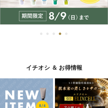
イチオシ ＆ お得情報