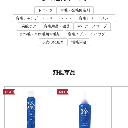
トニック
育毛・発毛促進剤
育毛シャンプー・トリートメント
育毛トリートメント
炭酸ケア
育毛用品・機器
マイクロスコープ
まつ毛・まゆ毛用育毛剤
増毛スプレー＆パウダー
頭皮の化粧水
増毛関連
類似商品
SALE
SALE