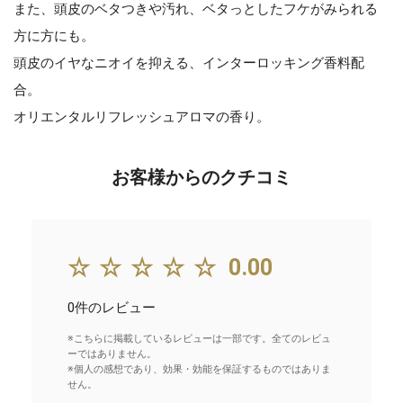
また、頭皮のベタつきや汚れ、ベタっとしたフケがみられる
方に方にも。
頭皮のイヤなニオイを抑える、インターロッキング香料配
合。
オリエンタルリフレッシュアロマの香り。
お客様からのクチコミ
☆☆☆☆☆
0.00
0件のレビュー
※こちらに掲載しているレビューは一部です。全てのレビュ
ーではありません。
※個人の感想であり、効果・効能を保証するものではありま
せん。