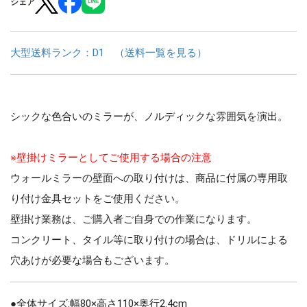
シェア
大型送料ランク：D1 （送料一覧を見る）
シックな色合いのミラーが、ノルディックな雰囲気を演出。
※壁掛けミラーとしてご使用する場合の注意
ウォールミラーの壁面への取り付けは、商品に付属の専用取
り付け金具セットをご使用ください。
壁掛け業務は、ご購入者ご自身での作業になります。
コンクリート、タイル等に取り付けの場合は、ドリルによる
穴あけが必要な場合もございます。
●全体サイズ:幅80×高さ110×奥行2.4cm