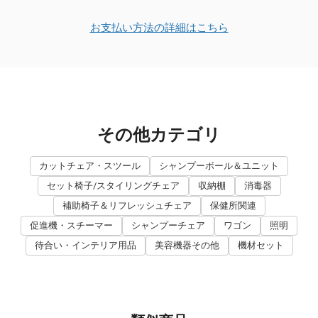
お支払い方法の詳細はこちら
その他カテゴリ
カットチェア・スツール
シャンプーボール＆ユニット
セット椅子/スタイリングチェア
収納棚
消毒器
補助椅子＆リフレッシュチェア
保健所関連
促進機・スチーマー
シャンプーチェア
ワゴン
照明
待合い・インテリア用品
美容機器その他
機材セット