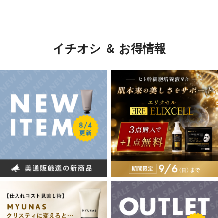
イチオシ ＆ お得情報