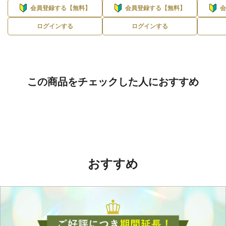
会員登録する【無料】
会員登録する【無料】
ログインする
ログインする
この商品をチェックした人におすすめ
おすすめ