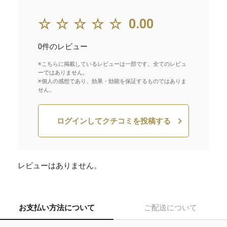
☆☆☆☆☆
0.00
0件のレビュー
※こちらに掲載しているレビューは一部です。全てのレビュ
ーではありません。
※個人の感想であり、効果・効能を保証するものではありま
せん。
ログインしてクチコミを投稿する
レビューはありません。
お支払い方法について
ご配送について