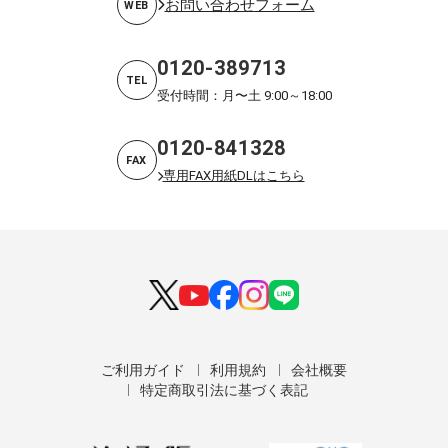
お問い合わせフォーム
WEB
0120-389713
TEL
受付時間：月〜土 9:00～18:00
0120-841328
FAX
専用FAX用紙DLはこちら
ご利用ガイド
利用規約
会社概要
特定商取引法に基づく表記