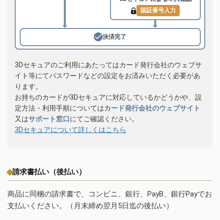
認証番号入力
決済完了
3Dセキュアのご利用にあたってはカード発行会社のウェブサ
イト等にてパスワードなどの設定をお済みいただく必要があ
ります。
お持ちのカードが3Dセキュアに対応しているかどうかや、設
定方法・利用手順については
カード発行会社のウェブサイト
又は
サポート窓口
にてご確認ください。
3Dセキュアについて詳しくはこちら
請求書払い（後払い）
商品に同梱の請求書で、コンビニ、銀行、PayB、銀行Payでお
支払いください。（月末締め翌月5日迄の後払い）