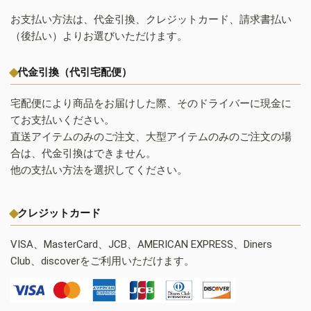
お支払い方法は、代金引換、クレジットカード、請求書払い
（後払い）よりお選びいただけます。
代金引換（代引宅配便）
宅配便により商品をお届けした際、そのドライバーに現金に
てお支払いください。
直送アイテムのみのご注文、大型アイテムのみのご注文の場
合は、代金引換はできません。
他の支払い方法を選択してください。
クレジットカード
VISA、MasterCard、JCB、AMERICAN EXPRESS、Diners
Club、discoverをご利用いただけます。