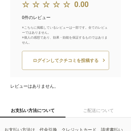
☆☆☆☆☆
0.00
0件のレビュー
※こちらに掲載しているレビューは一部です。全てのレビュ
ーではありません。
※個人の感想であり、効果・効能を保証するものではありま
せん。
ログインしてクチコミを投稿する
レビューはありません。
お支払い方法について
ご配送について
お支払い方法は、代金引換、クレジットカード、請求書払い