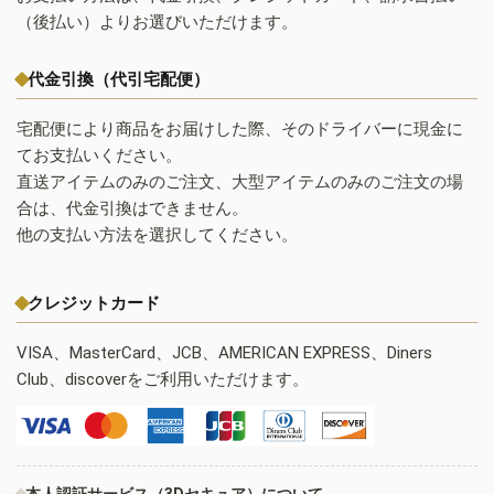
（後払い）よりお選びいただけます。
代金引換（代引宅配便）
宅配便により商品をお届けした際、そのドライバーに現金に
てお支払いください。
直送アイテムのみのご注文、大型アイテムのみのご注文の場
合は、代金引換はできません。
他の支払い方法を選択してください。
クレジットカード
VISA、MasterCard、JCB、AMERICAN EXPRESS、Diners
Club、discoverをご利用いただけます。
本人認証サービス（3Dセキュア）について