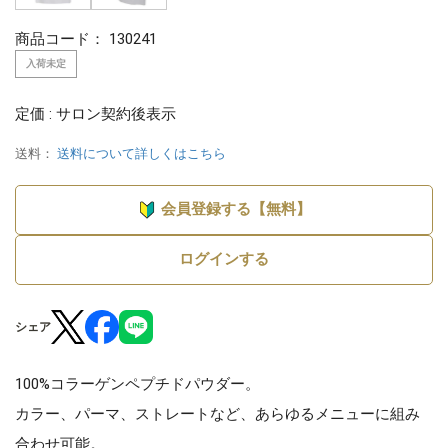
商品コード：
130241
入荷未定
定価 : サロン契約後表示
送料：
送料について詳しくはこちら
会員登録する【無料】
ログインする
シェア
100%コラーゲンペプチドパウダー。
カラー、パーマ、ストレートなど、あらゆるメニューに組み
合わせ可能。