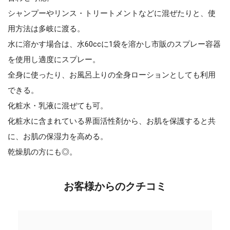
シャンプーやリンス・トリートメントなどに混ぜたりと、使
用方法は多岐に渡る。
水に溶かす場合は、水60ccに1袋を溶かし市販のスプレー容器
を使用し適度にスプレー。
全身に使ったり、お風呂上りの全身ローションとしても利用
できる。
化粧水・乳液に混ぜても可。
化粧水に含まれている界面活性剤から、お肌を保護すると共
に、お肌の保湿力を高める。
乾燥肌の方にも◎。
お客様からのクチコミ