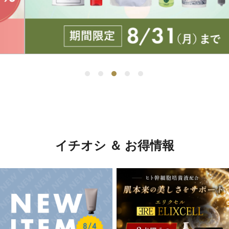
イチオシ ＆ お得情報