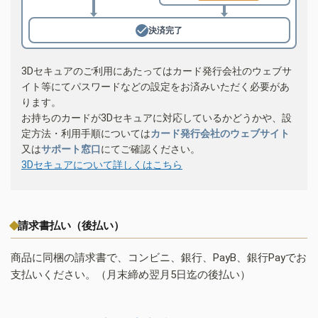
決済完了
3Dセキュアのご利用にあたってはカード発行会社のウェブサ
イト等にてパスワードなどの設定をお済みいただく必要があ
ります。
お持ちのカードが3Dセキュアに対応しているかどうかや、設
定方法・利用手順については
カード発行会社のウェブサイト
又は
サポート窓口
にてご確認ください。
3Dセキュアについて詳しくはこちら
請求書払い（後払い）
商品に同梱の請求書で、コンビニ、銀行、PayB、銀行Payでお
支払いください。（月末締め翌月5日迄の後払い）