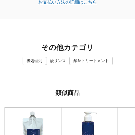
お支払い方法の詳細はこちら
その他カテゴリ
後処理剤
酸リンス
酸熱トリートメント
類似商品