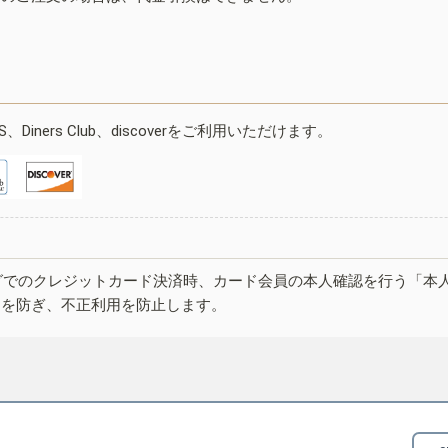
ESS、Diners Club、discoverをご利用いただけます。
グでのクレジットカード決済時、カード会員の本人確認を行う「本
しを防ぎ、不正利用を防止します。