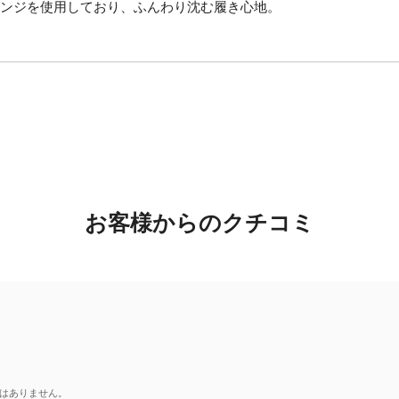
ポンジを使用しており、ふんわり沈む履き心地。
お客様からのクチコミ
はありません。