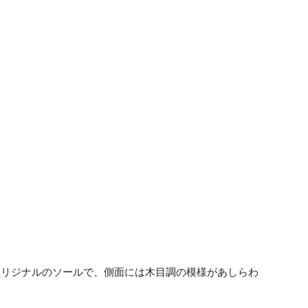
オリジナルのソールで、側面には木目調の模様があしらわ