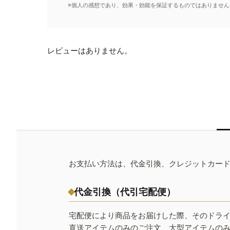
※個人の感想であり、効果・効能を保証するものではありません
レビューはありません。
お支払い方法は、代金引換、クレジットカー
代金引換（代引宅配便）
宅配便により商品をお届けした際、そのドラ
直送アイテムのみのご注文、大型アイテムの