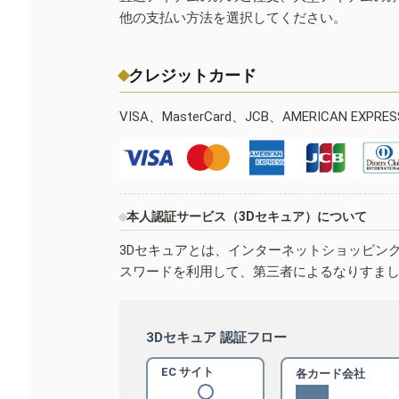
他の支払い方法を選択してください。
クレジットカード
VISA、MasterCard、JCB、AMERICAN EXPR
本人認証サービス（3Dセキュア）について
3Dセキュアとは、インターネットショッピン
スワードを利用して、第三者によるなりすま
3Dセキュア 認証フロー
EC サイト
各カード会社