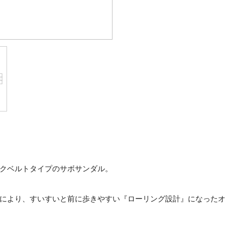
クベルトタイプのサボサンダル。
により、すいすいと前に歩きやすい『ローリング設計』になった