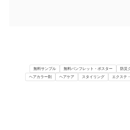
無料サンプル
無料パンフレット・ポスター
防災
ヘアカラー剤
ヘアケア
スタイリング
エクステ