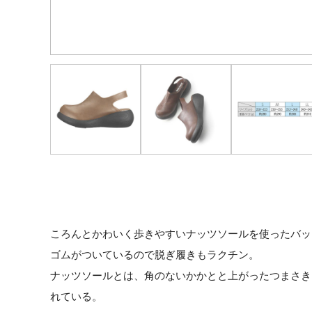
ころんとかわいく歩きやすいナッツソールを使ったバッ
ゴムがついているので脱ぎ履きもラクチン。
ナッツソールとは、角のないかかとと上がったつまさき
れている。