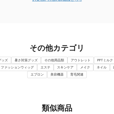
その他カテゴリ
グッズ
暑さ対策グッズ
その他用品類
アウトレット
PPTミルク
・ファッションウィッグ
エステ
スキンケア
メイク
ネイル
エプロン
美容機器
育毛関連
類似商品