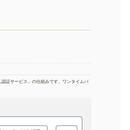
人認証サービス」の仕組みです。ワンタイムパ