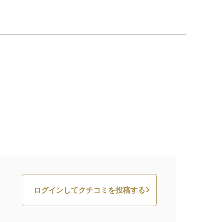
ログインしてクチコミを投稿する