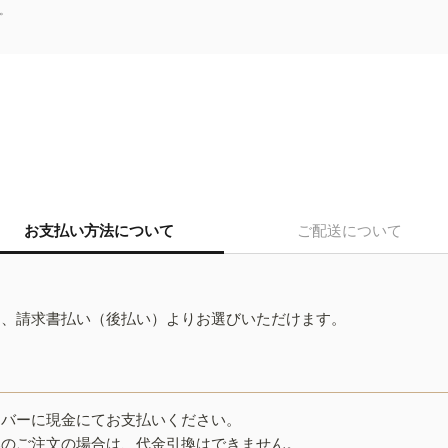
。
お支払い方法について
ご配送について
ド、請求書払い（後払い）よりお選びいただけます。
イバーに現金にてお支払いください。
みのご注文の場合は、代金引換はできません。