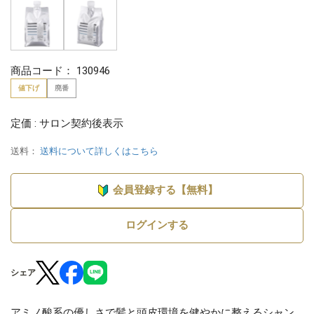
商品コード：
130946
値下げ
廃番
定価 : サロン契約後表示
送料：
送料について詳しくはこちら
会員登録する【無料】
ログインする
シェア
アミノ酸系の優しさで髪と頭皮環境を健やかに整えるシャン