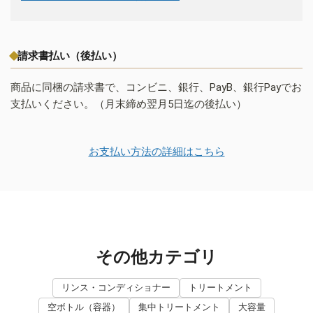
請求書払い（後払い）
商品に同梱の請求書で、コンビニ、銀行、PayB、銀行Payでお
支払いください。（月末締め翌月5日迄の後払い）
お支払い方法の詳細はこちら
その他カテゴリ
リンス・コンディショナー
トリートメント
空ボトル（容器）
集中トリートメント
大容量