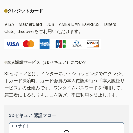
クレジットカード
VISA、MasterCard、JCB、AMERICAN EXPRESS、Diners
Club、discoverをご利用いただけます。
本人認証サービス（3Dセキュア）について
3Dセキュアとは、インターネットショッピングでのクレジッ
トカード決済時、カード会員の本人確認を行う「本人認証サ
ービス」の仕組みです。ワンタイムパスワードを利用して、
第三者によるなりすましを防ぎ、不正利用を防止します。
3Dセキュア 認証フロー
EC サイト