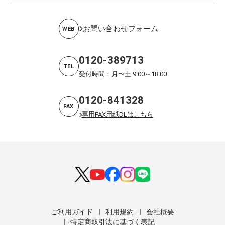
お問い合わせフォーム
WEB
0120-389713
TEL
受付時間：月〜土 9:00～18:00
0120-841328
FAX
専用FAX用紙DLはこちら
ご利用ガイド
利用規約
会社概要
特定商取引法に基づく表記