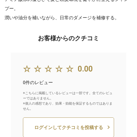
プー。
潤いや油分を補いながら、日常のダメージを補修する。
お客様からのクチコミ
☆☆☆☆☆
0.00
0件のレビュー
※こちらに掲載しているレビューは一部です。全てのレビュ
ーではありません。
※個人の感想であり、効果・効能を保証するものではありま
せん。
ログインしてクチコミを投稿する