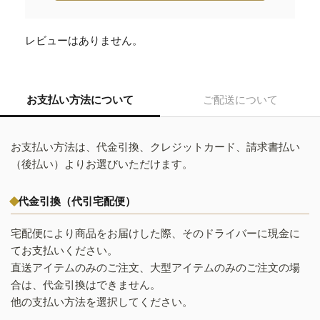
レビューはありません。
お支払い方法について
ご配送について
お支払い方法は、代金引換、クレジットカード、請求書払い
（後払い）よりお選びいただけます。
代金引換（代引宅配便）
宅配便により商品をお届けした際、そのドライバーに現金に
てお支払いください。
直送アイテムのみのご注文、大型アイテムのみのご注文の場
合は、代金引換はできません。
他の支払い方法を選択してください。