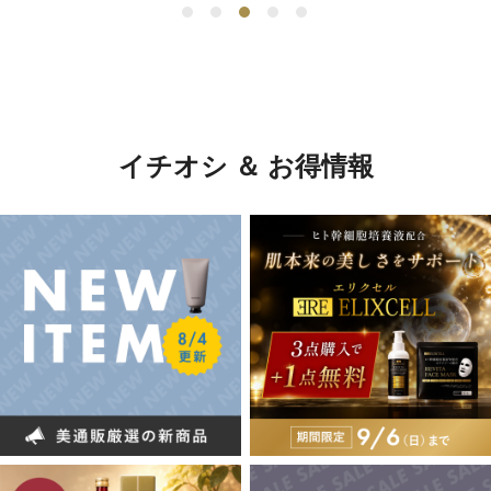
イチオシ ＆ お得情報