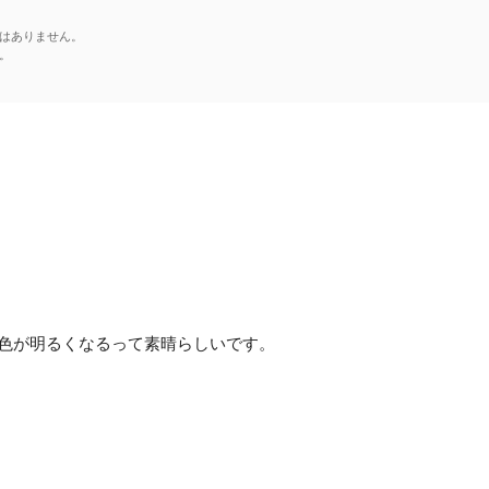
はありません。
。
色が明るくなるって素晴らしいです。