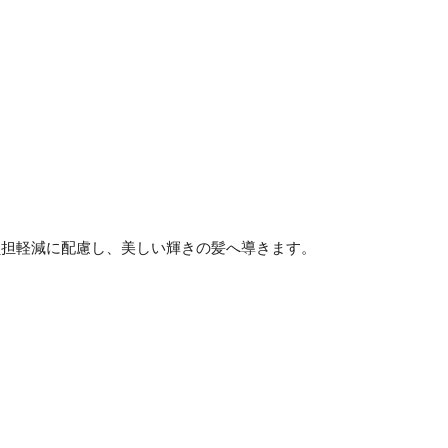
負担軽減に配慮し、美しい輝きの髪へ導きます。