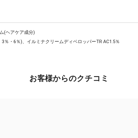
ム(ヘアケア成分)
3％・6％)、イルミナクリームディベロッパーTR AC1.5％
お客様からのクチコミ