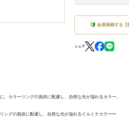
会員登録する【
シェア
に。カラーリングの負担に配慮し、自然な光が溢れるカラー。
リングの負担に配慮し、自然な光が溢れるイルミナカラー〜