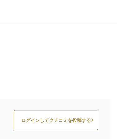
ログインしてクチコミを投稿する