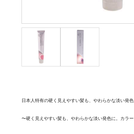
日本人特有の硬く見えやすい髪も、やわらかな淡い発色
〜硬く見えやすい髪も、やわらかな淡い発色に。カラー