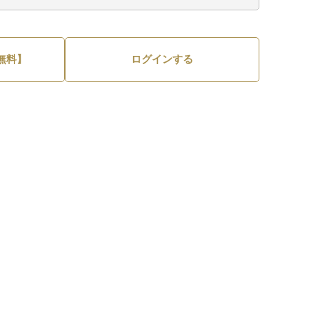
無料】
ログインする