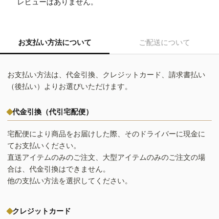
レビューはありません。
お支払い方法について
ご配送について
お支払い方法は、代金引換、クレジットカード、請求書払い
（後払い）よりお選びいただけます。
代金引換（代引宅配便）
宅配便により商品をお届けした際、そのドライバーに現金に
てお支払いください。
直送アイテムのみのご注文、大型アイテムのみのご注文の場
合は、代金引換はできません。
他の支払い方法を選択してください。
クレジットカード