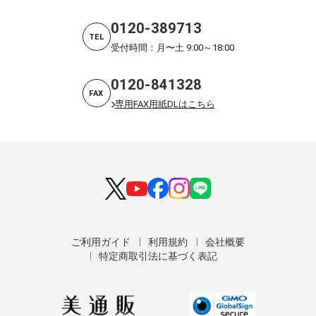
0120-389713
TEL
受付時間：月〜土 9:00～18:00
0120-841328
FAX
専用FAX用紙DLはこちら
ご利用ガイド
利用規約
会社概要
特定商取引法に基づく表記