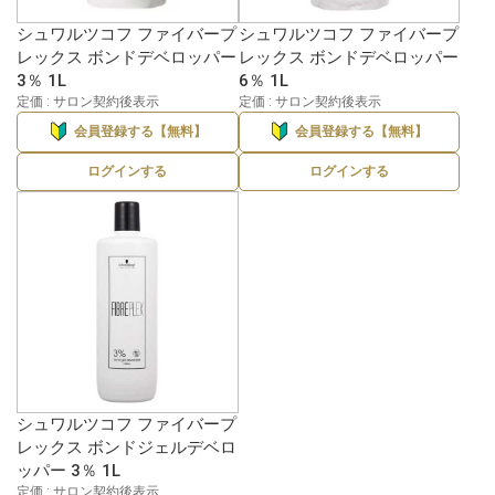
シュワルツコフ ファイバープ
シュワルツコフ ファイバープ
レックス ボンドデベロッパー
レックス ボンドデベロッパー
3％ 1L
6％ 1L
定価 : サロン契約後表示
定価 : サロン契約後表示
会員登録する【無料】
会員登録する【無料】
ログインする
ログインする
シュワルツコフ ファイバープ
レックス ボンドジェルデベロ
ッパー 3％ 1L
定価 : サロン契約後表示