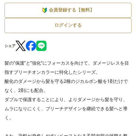
会員登録する【無料】
ログインする
シェア
髪の”保護”と”強化”にフォーカスを向けて、ダメージレスを目
指すブリーチオンカラーに特化したシリーズ。
酸化のダメージから髪を守る2種のジカルボン酸を1剤だけで
なく、2剤にも配合。
ダブルで保護することにより、よりダメージから髪を守り、
ムラになりにくく、ブリーチデザインを継続できる髪へと導
く。
また、染料が発色しやすいベースとなる毛髪内部の状態を整