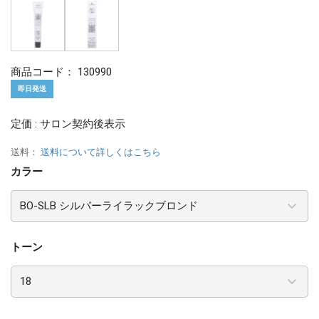
商品コード：
130990
即日発送
定価 : サロン契約後表示
送料：
送料について詳しくはこちら
カラー
トーン