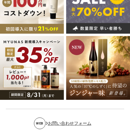
お問い合わせフォーム
WEB