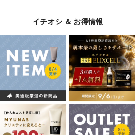
イチオシ ＆ お得情報