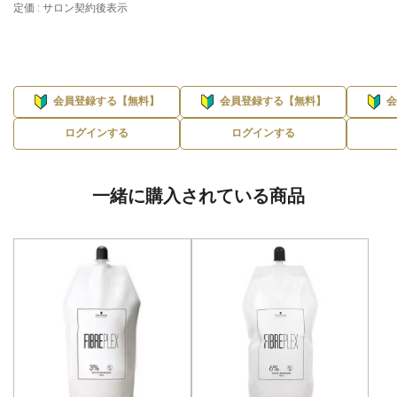
定価 : サロン契約後表示
会員登録する【無料】
会員登録する【無料】
ログインする
ログインする
一緒に購入されている商品