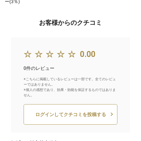
ー(3％)
お客様からのクチコミ
☆☆☆☆☆
0.00
0件のレビュー
※こちらに掲載しているレビューは一部です。全てのレビュ
ーではありません。
※個人の感想であり、効果・効能を保証するものではありま
せん。
ログインしてクチコミを投稿する