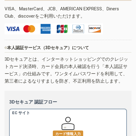
VISA、MasterCard、JCB、AMERICAN EXPRESS、Diners
Club、discoverをご利用いただけます。
本人認証サービス（3Dセキュア）について
3Dセキュアとは、インターネットショッピングでのクレジッ
トカード決済時、カード会員の本人確認を行う「本人認証サ
ービス」の仕組みです。ワンタイムパスワードを利用して、
第三者によるなりすましを防ぎ、不正利用を防止します。
3Dセキュア 認証フロー
EC サイト
カード情報入力