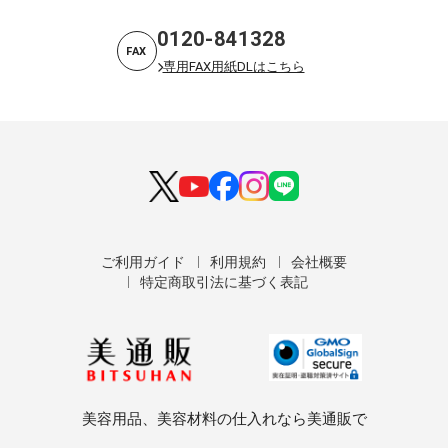
0120-841328
FAX
専用FAX用紙DLはこちら
ご利用ガイド
利用規約
会社概要
特定商取引法に基づく表記
美容用品、美容材料の仕入れなら美通販で