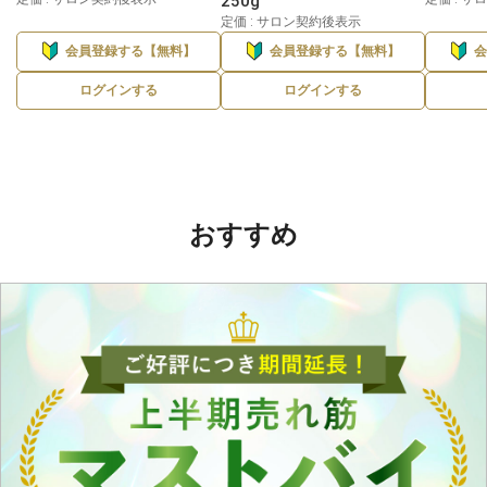
250g
定価 : サロン契約後表示
会員登録する【無料】
会員登録する【無料】
ログインする
ログインする
おすすめ