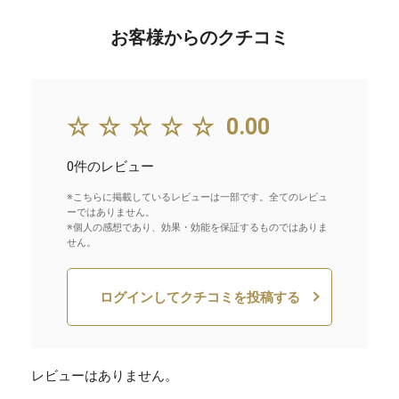
お客様からのクチコミ
☆☆☆☆☆
0.00
0件のレビュー
※こちらに掲載しているレビューは一部です。全てのレビュ
ーではありません。
※個人の感想であり、効果・効能を保証するものではありま
せん。
ログインしてクチコミを投稿する
レビューはありません。