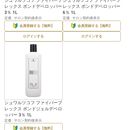
シュワルツコフ ファイバープ
シュワルツコフ ファイバープ
レックス ボンドデベロッパー
レックス ボンドデベロッパー
3％ 1L
6％ 1L
定価 : サロン契約後表示
定価 : サロン契約後表示
会員登録する【無料】
会員登録する【無料】
ログインする
ログインする
シュワルツコフ ファイバープ
レックス ボンドジェルデベロ
ッパー 3％ 1L
定価 : サロン契約後表示
会員登録する【無料】