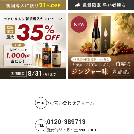
お問い合わせフォーム
WEB
0120-389713
TEL
受付時間：月〜土 9:00～18:00