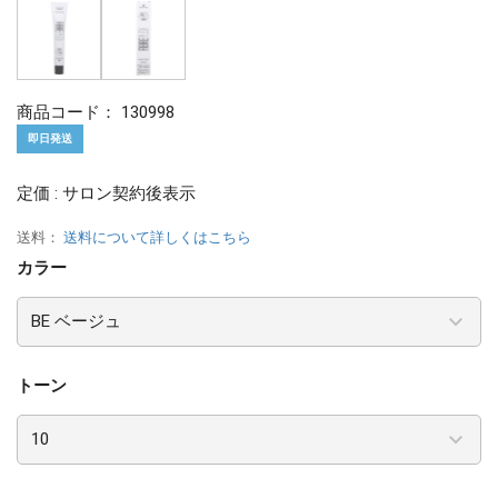
商品コード：
130998
即日発送
定価 : サロン契約後表示
送料：
送料について詳しくはこちら
カラー
トーン