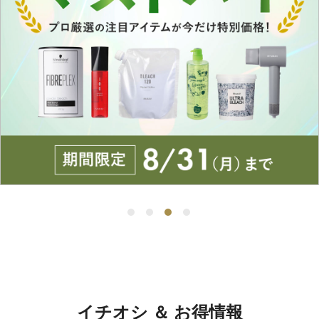
イチオシ ＆ お得情報