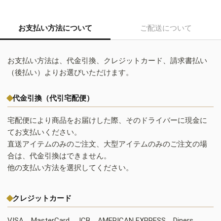
お支払い方法について
ご配送について
お支払い方法は、代金引換、クレジットカード、請求書払い
（後払い）よりお選びいただけます。
代金引換（代引宅配便）
宅配便により商品をお届けした際、そのドライバーに現金に
てお支払いください。
直送アイテムのみのご注文、大型アイテムのみのご注文の場
合は、代金引換はできません。
他の支払い方法を選択してください。
クレジットカード
VISA、MasterCard、JCB、AMERICAN EXPRESS、Diners