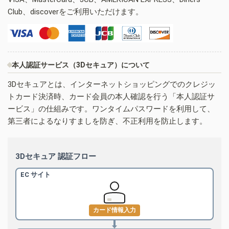
Club、discoverをご利用いただけます。
本人認証サービス（3Dセキュア）について
3Dセキュアとは、インターネットショッピングでのクレジッ
トカード決済時、カード会員の本人確認を行う「本人認証サ
ービス」の仕組みです。ワンタイムパスワードを利用して、
第三者によるなりすましを防ぎ、不正利用を防止します。
3Dセキュア 認証フロー
EC サイト
カード情報入力