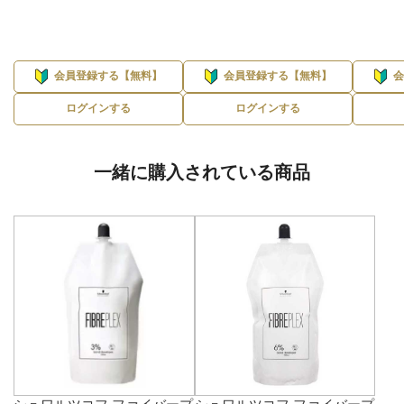
会員登録する【無料】
会員登録する【無料】
ログインする
ログインする
一緒に購入されている商品