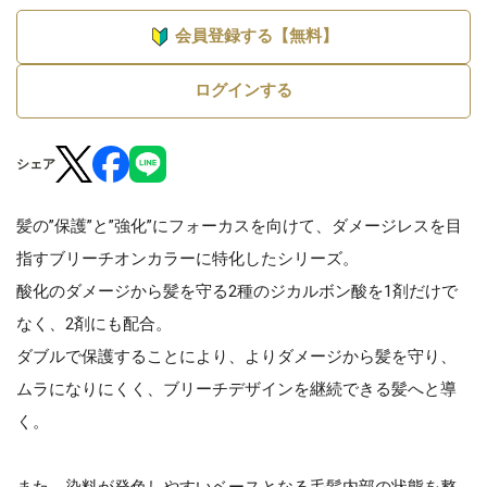
会員登録する【無料】
ログインする
シェア
髪の”保護”と”強化”にフォーカスを向けて、ダメージレスを目
指すブリーチオンカラーに特化したシリーズ。
酸化のダメージから髪を守る2種のジカルボン酸を1剤だけで
なく、2剤にも配合。
ダブルで保護することにより、よりダメージから髪を守り、
ムラになりにくく、ブリーチデザインを継続できる髪へと導
く。
また、染料が発色しやすいベースとなる毛髪内部の状態を整