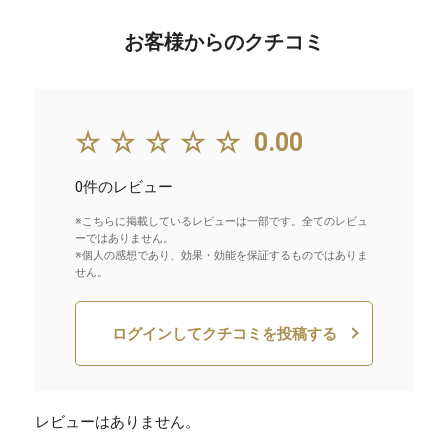
お客様からのクチコミ
☆☆☆☆☆
0.00
0件のレビュー
※こちらに掲載しているレビューは一部です。全てのレビュ
ーではありません。
※個人の感想であり、効果・効能を保証するものではありま
せん。
ログインしてクチコミを投稿する
レビューはありません。