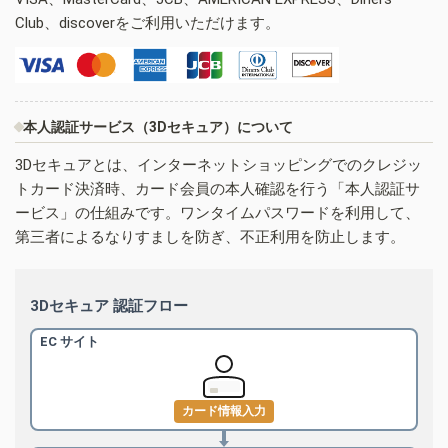
Club、discoverをご利用いただけます。
本人認証サービス（3Dセキュア）について
3Dセキュアとは、インターネットショッピングでのクレジッ
トカード決済時、カード会員の本人確認を行う「本人認証サ
ービス」の仕組みです。ワンタイムパスワードを利用して、
第三者によるなりすましを防ぎ、不正利用を防止します。
3Dセキュア 認証フロー
EC サイト
カード情報入力