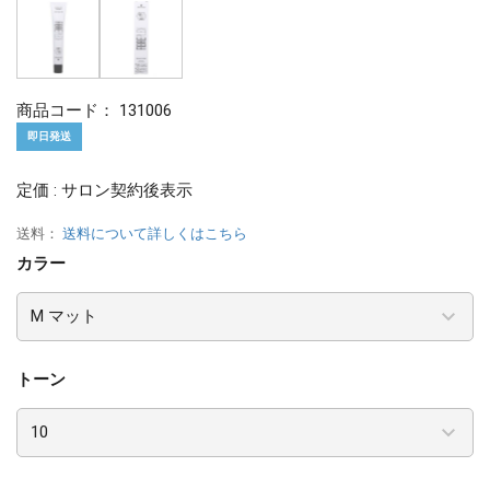
商品コード：
131006
即日発送
定価 : サロン契約後表示
送料：
送料について詳しくはこちら
カラー
トーン