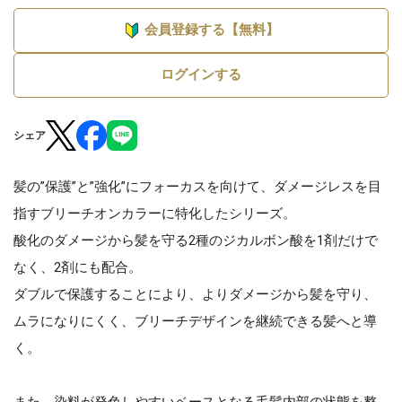
会員登録する【無料】
ログインする
シェア
髪の”保護”と”強化”にフォーカスを向けて、ダメージレスを目
指すブリーチオンカラーに特化したシリーズ。
酸化のダメージから髪を守る2種のジカルボン酸を1剤だけで
なく、2剤にも配合。
ダブルで保護することにより、よりダメージから髪を守り、
ムラになりにくく、ブリーチデザインを継続できる髪へと導
く。
また、染料が発色しやすいベースとなる毛髪内部の状態を整