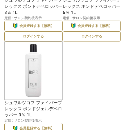
シュワルツコフ ファイバープ
シュワルツコフ ファイバープ
レックス ボンドデベロッパー
レックス ボンドデベロッパー
3％ 1L
6％ 1L
定価 : サロン契約後表示
定価 : サロン契約後表示
会員登録する【無料】
会員登録する【無料】
ログインする
ログインする
シュワルツコフ ファイバープ
レックス ボンドジェルデベロ
ッパー 3％ 1L
定価 : サロン契約後表示
会員登録する【無料】