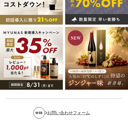
お問い合わせフォーム
WEB