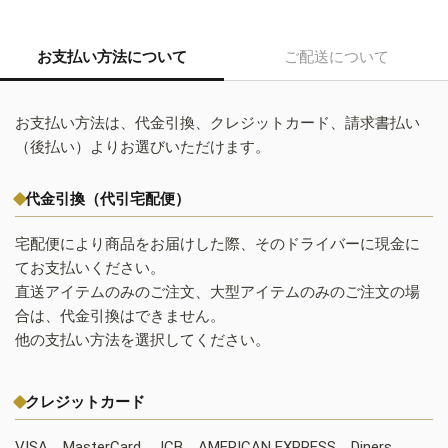
お支払い方法について
ご配送について
お支払い方法は、代金引換、クレジットカード、請求書払い
（後払い）よりお選びいただけます。
代金引換（代引宅配便）
宅配便により商品をお届けした際、そのドライバーに現金に
てお支払いください。
直送アイテムのみのご注文、大型アイテムのみのご注文の場
合は、代金引換はできません。
他の支払い方法を選択してください。
クレジットカード
VISA、MasterCard、JCB、AMERICAN EXPRESS、Diners