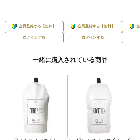
会員登録する【無料】
会員登録する【無料】
ログインする
ログインする
一緒に購入されている商品