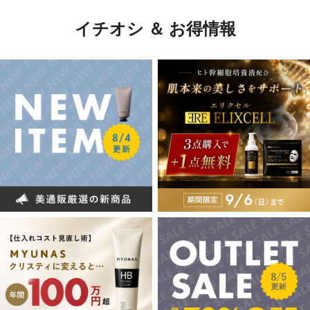
イチオシ ＆ お得情報