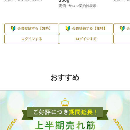
250g
定価 : サロン契約後表示
会員登録する【無料】
会員登録する【無料】
ログインする
ログインする
おすすめ