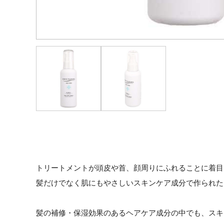
トリートメントが頭皮や首、顔周りにふれることに着目
髪だけでなく肌にもやさしいスキンケア成分で作られた
髪の補修・保湿効果のあるヘアケア成分の中でも、スキ