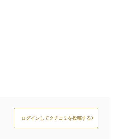
ログインしてクチコミを投稿する