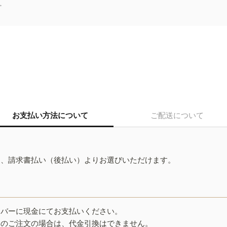
。
お支払い方法について
ご配送について
ド、請求書払い（後払い）よりお選びいただけます。
イバーに現金にてお支払いください。
みのご注文の場合は、代金引換はできません。