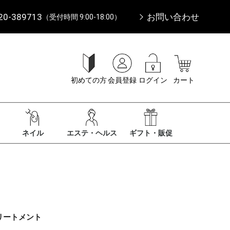
20-389713
お問い合わせ
（受付時間 9:00-18:00）
初めての方
会員登録
ログイン
カート
ネイル
エステ・ヘルス
ギフト・販促
リートメント