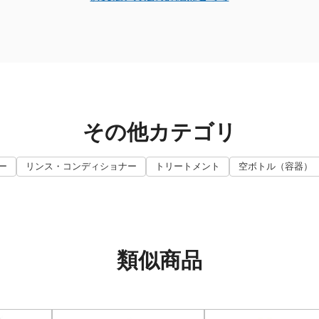
その他カテゴリ
ー
リンス・コンディショナー
トリートメント
空ボトル（容器）
類似商品