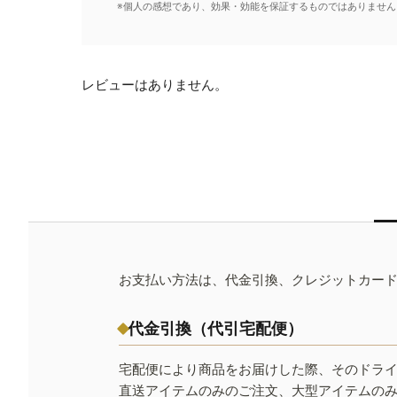
※個人の感想であり、効果・効能を保証するものではありません
レビューはありません。
お支払い方法は、代金引換、クレジットカー
代金引換（代引宅配便）
宅配便により商品をお届けした際、そのドラ
直送アイテムのみのご注文、大型アイテムの