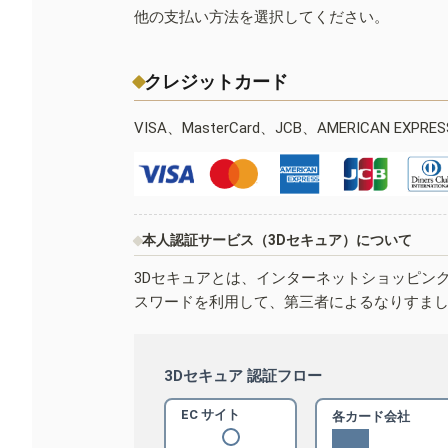
他の支払い方法を選択してください。
クレジットカード
VISA、MasterCard、JCB、AMERICAN EXPR
本人認証サービス（3Dセキュア）について
3Dセキュアとは、インターネットショッピン
スワードを利用して、第三者によるなりすま
3Dセキュア 認証フロー
EC サイト
各カード会社