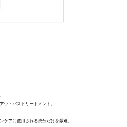
。
アウトバストリートメント。
ンケアに使用される成分だけを厳選。