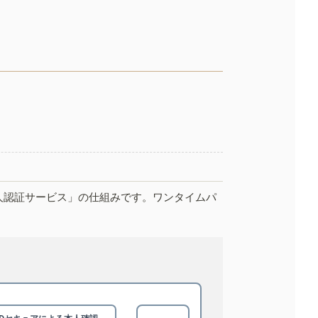
人認証サービス」の仕組みです。ワンタイムパ