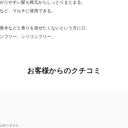
がりやすい髪も根元からしっとりまとまる。
など、マルチに使用できる。
香水などと香りを混ぜたくないという方に◎。
ンフリー、シリコンフリー。
お客様からのクチコミ
はありません。