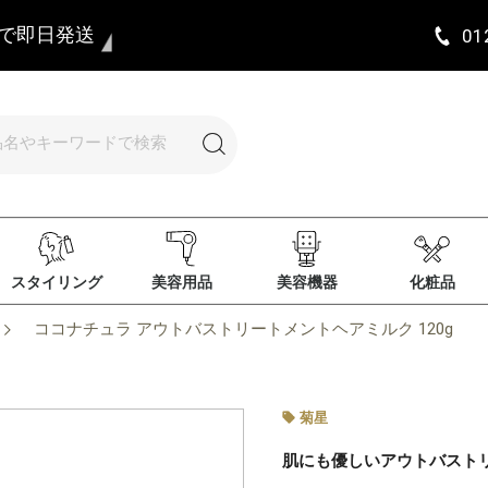
まで即日発送
01
スタイリング
美容用品
美容機器
化粧品
ココナチュラ アウトバストリートメントヘアミルク 120g
菊星
肌にも優しいアウトバスト