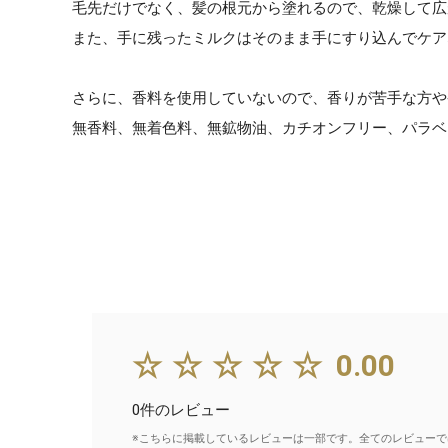
毛先だけでなく、髪の根元から塗れるので、乾燥して広
また、手に残ったミルクはそのまま手にすり込んでケア
さらに、香料を使用していないので、香りが苦手な方や
無香料、無着色料、無鉱物油、カチオンフリー、パラベ
☆☆☆☆☆
0.00
0件のレビュー
※こちらに掲載しているレビューは一部です。全てのレビューで