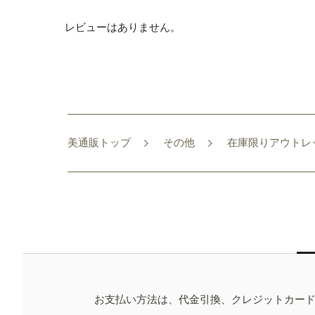
レビューはありません。
美通販トップ
その他
在庫限りアウトレ
お支払い方法は、代金引換、クレジットカー