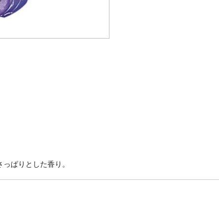
さっぱりとした香り。