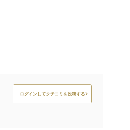
ログインしてクチコミを投稿する