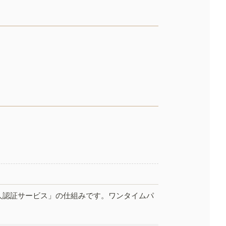
人認証サービス」の仕組みです。ワンタイムパ