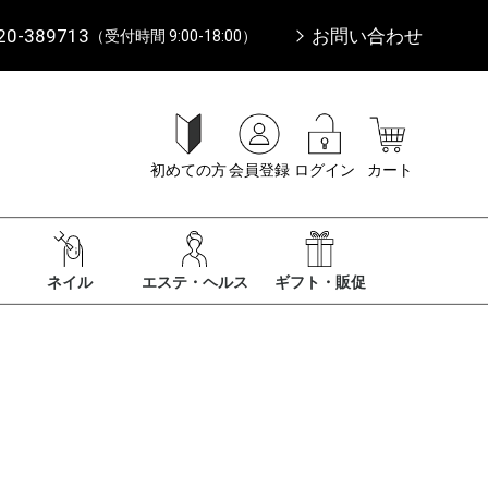
20-389713
お問い合わせ
（受付時間 9:00-18:00）
初めての方
会員登録
ログイン
カート
ネイル
エステ・ヘルス
ギフト・販促