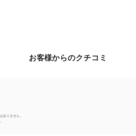
お客様からのクチコミ
はありません。
。