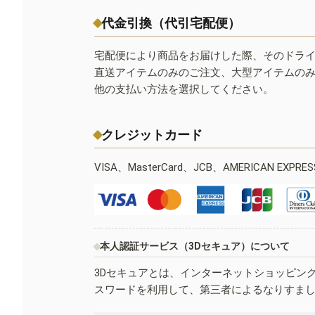
代金引換（代引宅配便）
宅配便により商品をお届けした際、そのドラ
直送アイテムのみのご注文、大型アイテムの
他の支払い方法を選択してください。
クレジットカード
VISA、MasterCard、JCB、AMERICAN EXPR
本人認証サービス（3Dセキュア）について
3Dセキュアとは、インターネットショッピン
スワードを利用して、第三者によるなりすま