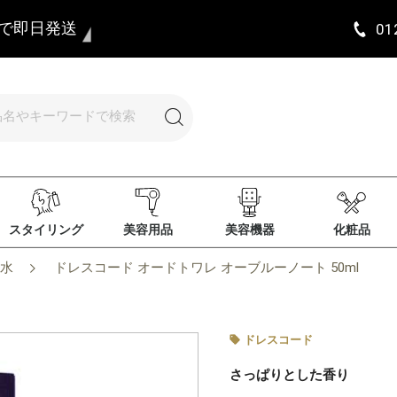
まで即日発送
01
スタイリング
美容用品
美容機器
化粧品
水
ドレスコード オードトワレ オーブルーノート 50ml
ドレスコード
さっぱりとした香り