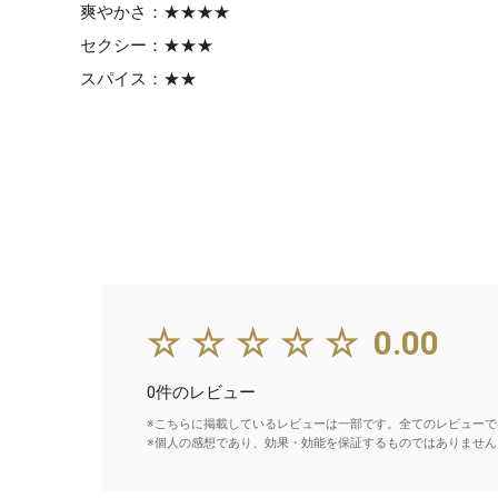
爽やかさ：★★★★
セクシー：★★★
スパイス：★★
☆☆☆☆☆
0.00
0件のレビュー
※こちらに掲載しているレビューは一部です。全てのレビューで
※個人の感想であり、効果・効能を保証するものではありません