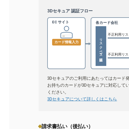
3Dセキュア 認証フロー
EC サイト
各カード会社
不正利用リス
リスクベース認証
カード情報入力
不正利用リス
3Dセキュアのご利用にあたってはカード
お持ちのカードが3Dセキュアに対応して
ください。
3Dセキュアについて詳しくはこちら
請求書払い（後払い）