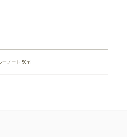
ーノート 50ml