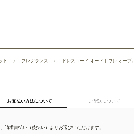
ット
フレグランス
ドレスコード オードトワレ オーブル
お支払い方法について
ご配送について
ド、請求書払い（後払い）よりお選びいただけます。