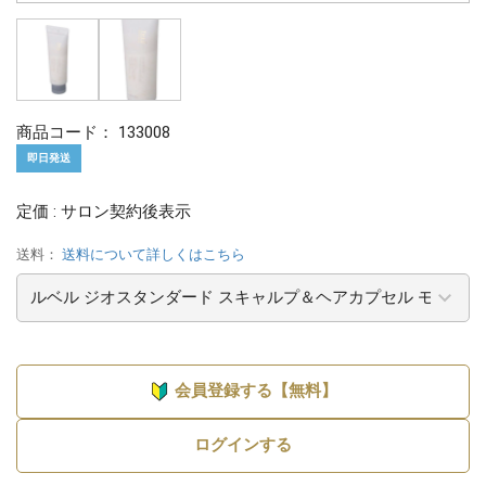
商品コード：
133008
即日発送
定価 : サロン契約後表示
送料：
送料について詳しくはこちら
会員登録する【無料】
ログインする