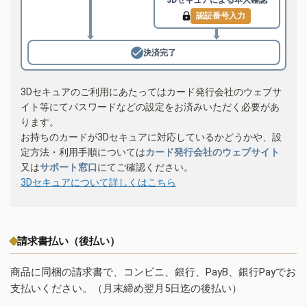
認証番号入力
決済完了
3Dセキュアのご利用にあたってはカード発行会社のウェブサ
イト等にてパスワードなどの設定をお済みいただく必要があ
ります。
お持ちのカードが3Dセキュアに対応しているかどうかや、設
定方法・利用手順については
カード発行会社のウェブサイト
又は
サポート窓口
にてご確認ください。
3Dセキュアについて詳しくはこちら
請求書払い（後払い）
商品に同梱の請求書で、コンビニ、銀行、PayB、銀行Payでお
支払いください。（月末締め翌月5日迄の後払い）