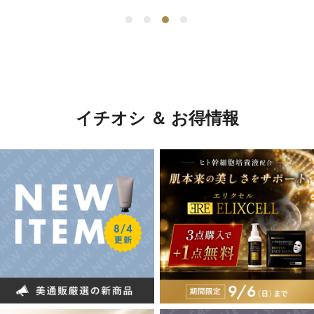
イチオシ ＆ お得情報