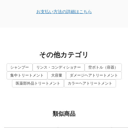
お支払い方法の詳細はこちら
その他カテゴリ
シャンプー
リンス・コンディショナー
空ボトル（容器）
集中トリートメント
大容量
ダメージヘアトリートメント
医薬部外品トリートメント
カラーヘアトリートメント
類似商品