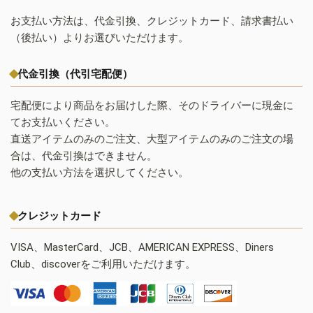
お支払い方法は、代金引換、クレジットカード、請求書払い
（後払い）よりお選びいただけます。
代金引換（代引宅配便）
宅配便により商品をお届けした際、そのドライバーに現金に
てお支払いください。
直送アイテムのみのご注文、大型アイテムのみのご注文の場
合は、代金引換はできません。
他の支払い方法を選択してください。
クレジットカード
VISA、MasterCard、JCB、AMERICAN EXPRESS、Diners
Club、discoverをご利用いただけます。