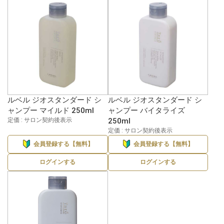
ルベル ジオスタンダード シ
ルベル ジオスタンダード シ
ャンプー マイルド 250ml
ャンプー バイタライズ
定価 : サロン契約後表示
250ml
定価 : サロン契約後表示
会員登録する【無料】
会員登録する【無料】
ログインする
ログインする