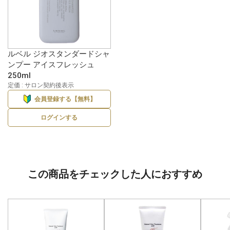
ルベル ジオスタンダードシャ
ンプー アイスフレッシュ
250ml
定価 : サロン契約後表示
会員登録する【無料】
ログインする
この商品をチェックした人におすすめ