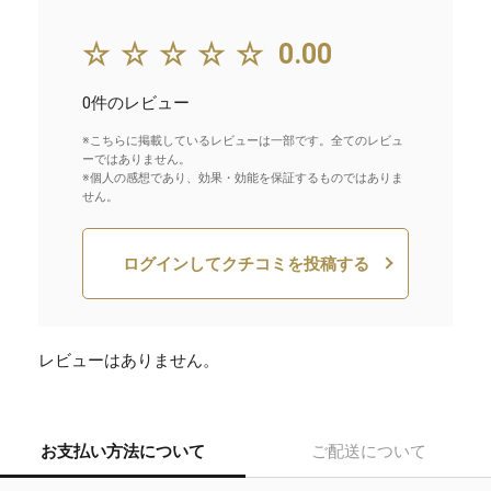
☆☆☆☆☆
0.00
0件のレビュー
※こちらに掲載しているレビューは一部です。全てのレビュ
ーではありません。
※個人の感想であり、効果・効能を保証するものではありま
せん。
ログインしてクチコミを投稿する
レビューはありません。
お支払い方法について
ご配送について