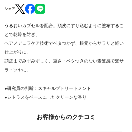
シェア
うるおいカプセルを配合。頭皮にすり込むように塗布するこ
とで乾燥を防ぎ、
ヘアメデュラケア技術でベタつかず、根元からサラリと軽い
仕上がりに。
頭皮までみずみずしく、重さ・ベタつきのない素髪感で髪サ
ラ・ツヤに。
●研究員の判断：スキャルプトリートメント
●シトラスをベースにしたクリーンな香り
お客様からのクチコミ