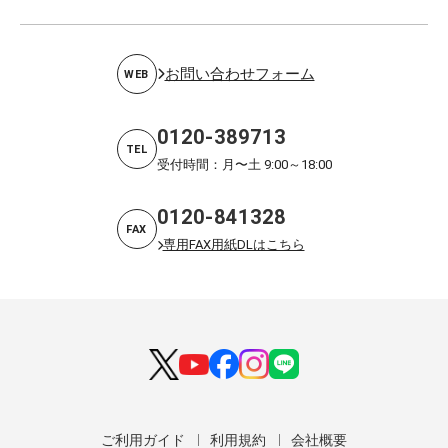
お問い合わせフォーム
WEB
0120-389713
TEL
受付時間：月〜土 9:00～18:00
0120-841328
FAX
専用FAX用紙DLはこちら
ご利用ガイド
利用規約
会社概要